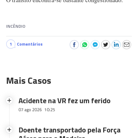
INCÊNDIO
1
Comentários
Mais Casos
Acidente na VR fez um ferido
07 ago 2026
10:25
Doente transportado pela Força