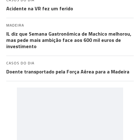
Acidente na VR fez um ferido
MADEIRA
IL diz que Semana Gastronómica de Machico melhorou,
mas pede mais ambição face aos 600 mil euros de
investimento
CASOS DO DIA
Doente transportado pela Força Aérea para a Madeira