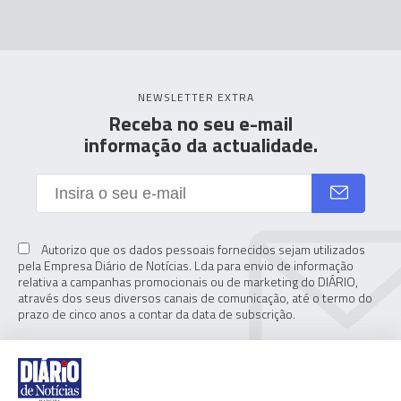
NEWSLETTER EXTRA
Receba no seu e-mail
informação da actualidade.
Autorizo que os dados pessoais fornecidos sejam utilizados
pela Empresa Diário de Notícias. Lda para envio de informação
relativa a campanhas promocionais ou de marketing do DIÁRIO,
através dos seus diversos canais de comunicação, até o termo do
prazo de cinco anos a contar da data de subscrição.