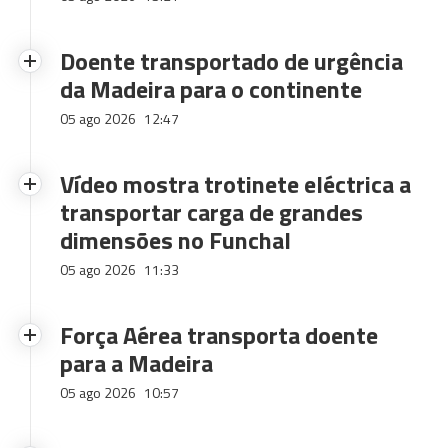
Doente transportado de urgência
da Madeira para o continente
05 ago 2026
12:47
Vídeo mostra trotinete eléctrica a
transportar carga de grandes
dimensões no Funchal
05 ago 2026
11:33
Força Aérea transporta doente
para a Madeira
05 ago 2026
10:57