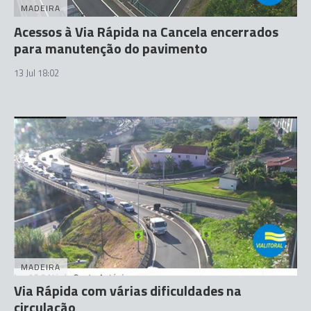
MADEIRA
Acessos à Via Rápida na Cancela encerrados
para manutenção do pavimento
13 Jul 18:02
MADEIRA
Via Rápida com várias dificuldades na
circulação