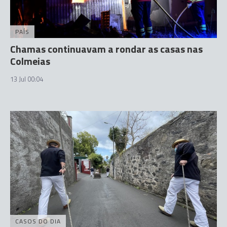
PAÍS
Chamas continuavam a rondar as casas nas
Colmeias
13 Jul 00:04
CASOS DO DIA