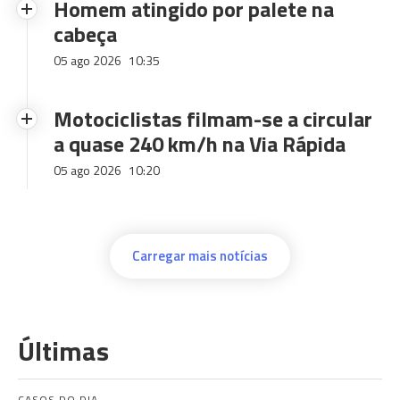
Homem atingido por palete na
cabeça
05 ago 2026
10:35
Motociclistas filmam-se a circular
a quase 240 km/h na Via Rápida
05 ago 2026
10:20
Carregar mais notícias
Últimas
CASOS DO DIA