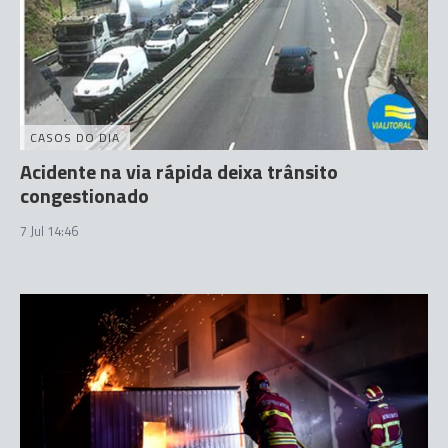
CASOS DO DIA
Acidente na via rápida deixa trânsito
congestionado
7 Jul 14:46