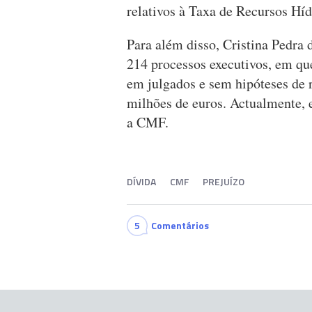
relativos à Taxa de Recursos Hí
Para além disso, Cristina Pedra
214 processos executivos, em que
em julgados e sem hipóteses de 
milhões de euros. Actualmente, 
a CMF.
DÍVIDA
CMF
PREJUÍZO
5
Comentários