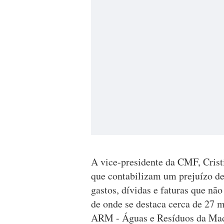
A vice-presidente da CMF, Cristi
que contabilizam um prejuízo de 
gastos, dívidas e faturas que não
de onde se destaca cerca de 27 m
ARM - Águas e Resíduos da Made