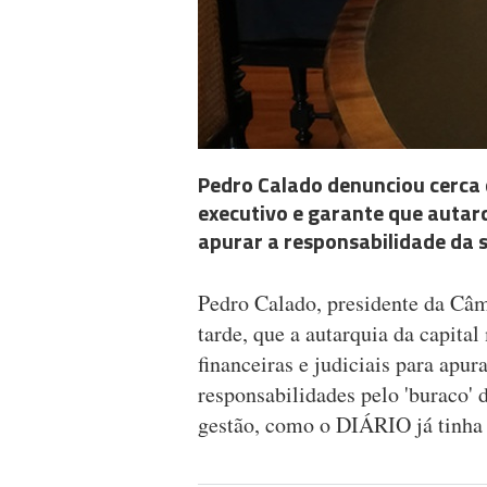
Pedro Calado denunciou cerca 
executivo e garante que autarqu
apurar a responsabilidade da 
Pedro Calado, presidente da Câm
tarde, que a autarquia da capital
financeiras e judiciais para apur
responsabilidades pelo 'buraco' 
gestão, como o DIÁRIO já tinha