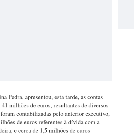
na Pedra, apresentou, esta tarde, as contas
41 milhões de euros, resultantes de diversos
 foram contabilizadas pelo anterior executivo,
ilhões de euros referentes à dívida com a
ira, e cerca de 1,5 milhões de euros