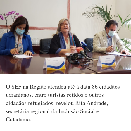
O SEF na Região atendeu até à data 86 cidadãos
ucranianos, entre turistas retidos e outros
cidadãos refugiados, revelou Rita Andrade,
secretária regional da Inclusão Social e
Cidadania.