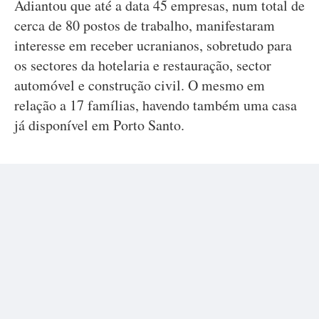
Adiantou que até a data 45 empresas, num total de
cerca de 80 postos de trabalho, manifestaram
interesse em receber ucranianos, sobretudo para
os sectores da hotelaria e restauração, sector
automóvel e construção civil. O mesmo em
relação a 17 famílias, havendo também uma casa
já disponível em Porto Santo.