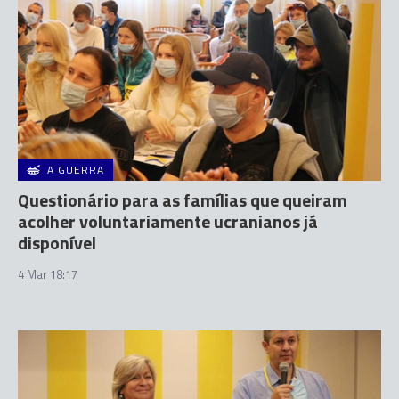
A GUERRA
Questionário para as famílias que queiram
acolher voluntariamente ucranianos já
disponível
4 Mar 18:17