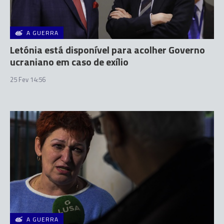
A GUERRA
Letónia está disponível para acolher Governo
ucraniano em caso de exílio
25 Fev 14:56
A GUERRA