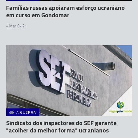
Famílias russas apoiaram esforço ucraniano
em curso em Gondomar
4 Mar 07:21
A GUERRA
Sindicato dos inspectores do SEF garante
"acolher da melhor forma" ucranianos