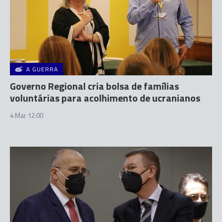
A GUERRA
Governo Regional cria bolsa de famílias
voluntárias para acolhimento de ucranianos
4 Mar 12:00