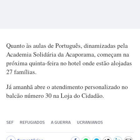
Quanto às aulas de Português, dinamizadas pela
Academia Solidária da Acaporama, começam na
próxima quinta-feira no hotel onde estão alojadas
27 famílias.
Já amanhã abre o atendimento personalizado no
balcão número 30 na Loja do Cidadão.
SEF
REFUGIADOS
A GUERRA
UCRANIANOS