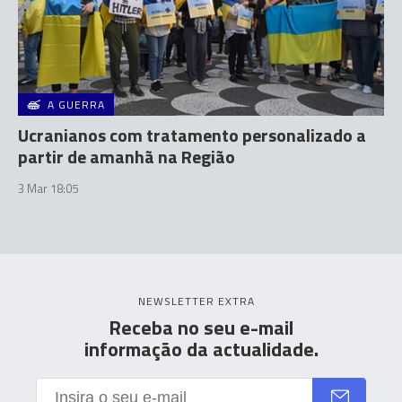
A GUERRA
Ucranianos com tratamento personalizado a
partir de amanhã na Região
3 Mar 18:05
NEWSLETTER EXTRA
Receba no seu e-mail
informação da actualidade.