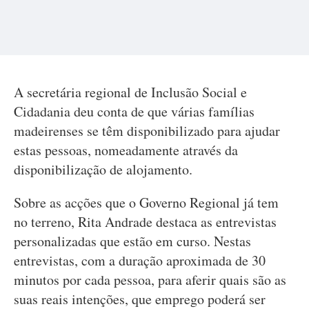
A secretária regional de Inclusão Social e
Cidadania deu conta de que várias famílias
madeirenses se têm disponibilizado para ajudar
estas pessoas, nomeadamente através da
disponibilização de alojamento.
Sobre as acções que o Governo Regional já tem
no terreno, Rita Andrade destaca as entrevistas
personalizadas que estão em curso. Nestas
entrevistas, com a duração aproximada de 30
minutos por cada pessoa, para aferir quais são as
suas reais intenções, que emprego poderá ser