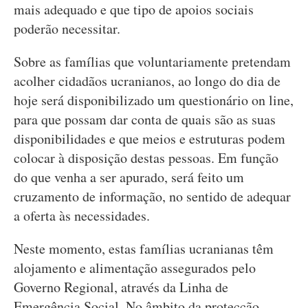
mais adequado e que tipo de apoios sociais
poderão necessitar.
Sobre as famílias que voluntariamente pretendam
acolher cidadãos ucranianos, ao longo do dia de
hoje será disponibilizado um questionário on line,
para que possam dar conta de quais são as suas
disponibilidades e que meios e estruturas podem
colocar à disposição destas pessoas. Em função
do que venha a ser apurado, será feito um
cruzamento de informação, no sentido de adequar
a oferta às necessidades.
Neste momento, estas famílias ucranianas têm
alojamento e alimentação assegurados pelo
Governo Regional, através da Linha de
Emergência Social. No âmbito da protecção