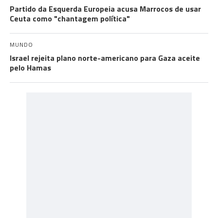
Partido da Esquerda Europeia acusa Marrocos de usar
Ceuta como "chantagem política"
MUNDO
Israel rejeita plano norte-americano para Gaza aceite
pelo Hamas