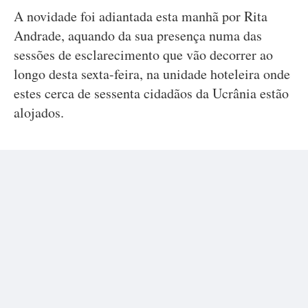
A novidade foi adiantada esta manhã por Rita
Andrade, aquando da sua presença numa das
sessões de esclarecimento que vão decorrer ao
longo desta sexta-feira, na unidade hoteleira onde
estes cerca de sessenta cidadãos da Ucrânia estão
alojados.