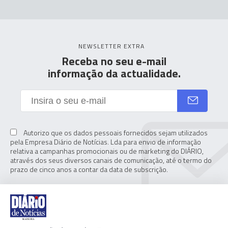
NEWSLETTER EXTRA
Receba no seu e-mail
informação da actualidade.
Autorizo que os dados pessoais fornecidos sejam utilizados
pela Empresa Diário de Notícias. Lda para envio de informação
relativa a campanhas promocionais ou de marketing do DIÁRIO,
através dos seus diversos canais de comunicação, até o termo do
prazo de cinco anos a contar da data de subscrição.