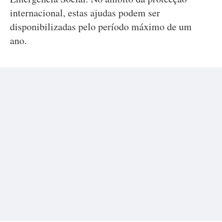
internacional, estas ajudas podem ser
disponibilizadas pelo período máximo de um
ano.