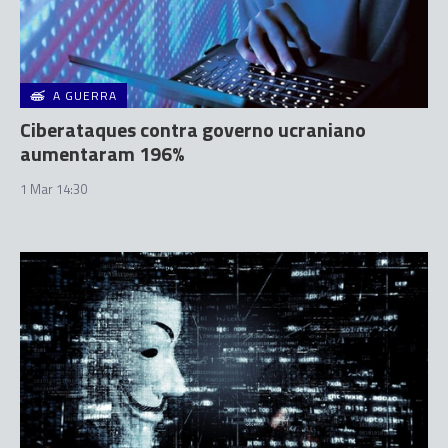
A GUERRA
Ciberataques contra governo ucraniano
aumentaram 196%
1 Mar 14:30