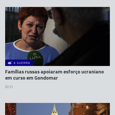
A GUERRA
Famílias russas apoiaram esforço ucraniano
em curso em Gondomar
07:21