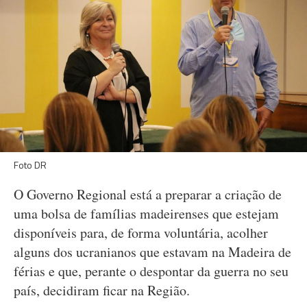
Foto DR
O Governo Regional está a preparar a criação de
uma bolsa de famílias madeirenses que estejam
disponíveis para, de forma voluntária, acolher
alguns dos ucranianos que estavam na Madeira de
férias e que, perante o despontar da guerra no seu
país, decidiram ficar na Região.