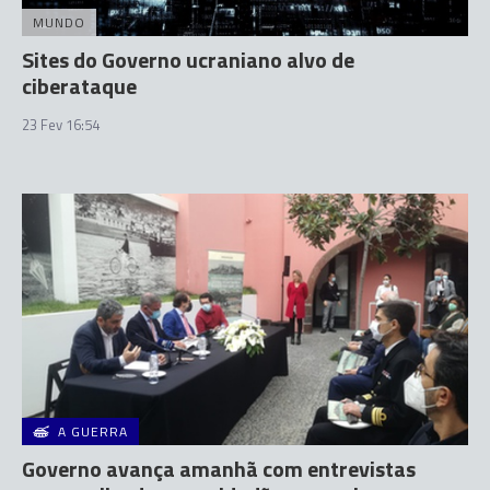
MUNDO
Sites do Governo ucraniano alvo de
ciberataque
23 Fev 16:54
A GUERRA
Governo avança amanhã com entrevistas