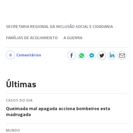
SECRETARIA REGIONAL DA INCLUSÃO SOCIAL E CIDADANIA
FAMÍLIAS DE ACOLHIMENTO
A GUERRA
0
Comentários
Últimas
CASOS DO DIA
Queimada mal apagada acciona bombeiros esta
madrugada
MUNDO