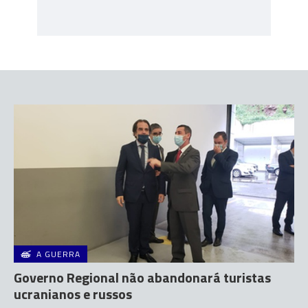
A GUERRA
Governo Regional não abandonará turistas
ucranianos e russos