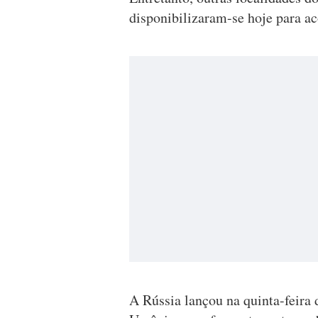
disponibilizaram-se hoje para ac
A Rússia lançou na quinta-feira