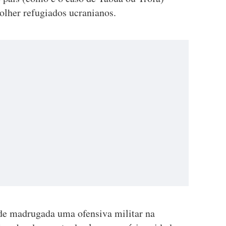
olher refugiados ucranianos.
 de madrugada uma ofensiva militar na