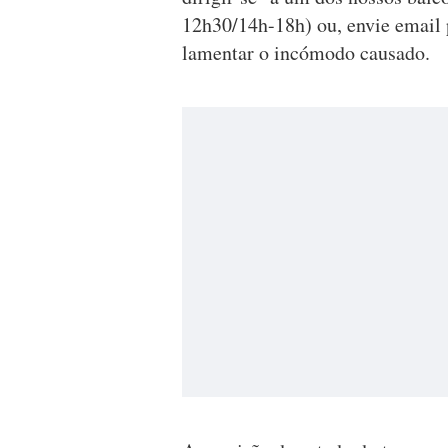
12h30/14h-18h) ou, envie email
lamentar o incómodo causado.