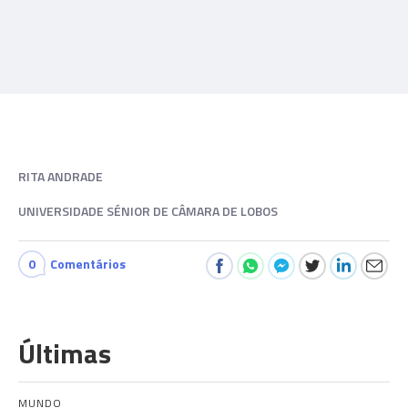
RITA ANDRADE
UNIVERSIDADE SÉNIOR DE CÂMARA DE LOBOS
0
Comentários
Últimas
MUNDO