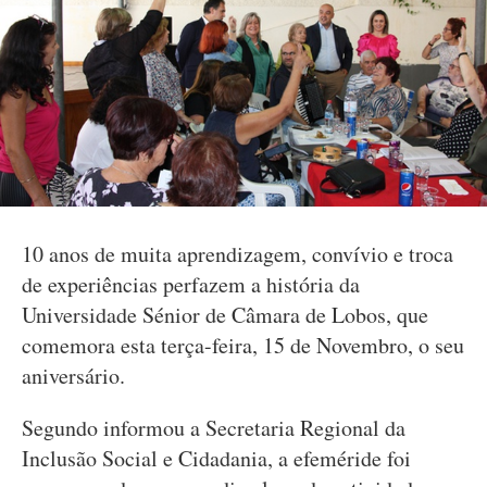
10 anos de muita aprendizagem, convívio e troca
de experiências perfazem a história da
Universidade Sénior de Câmara de Lobos, que
comemora esta terça-feira, 15 de Novembro, o seu
aniversário.
Segundo informou a Secretaria Regional da
Inclusão Social e Cidadania, a efeméride foi