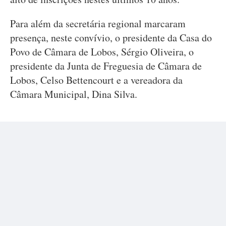
Para além da secretária regional marcaram
presença, neste convívio, o presidente da Casa do
Povo de Câmara de Lobos, Sérgio Oliveira, o
presidente da Junta de Freguesia de Câmara de
Lobos, Celso Bettencourt e a vereadora da
Câmara Municipal, Dina Silva.