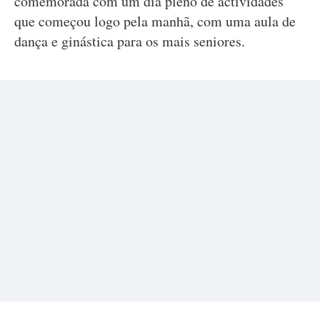
comemorada com um dia pleno de actividades
que começou logo pela manhã, com uma aula de
dança e ginástica para os mais seniores.