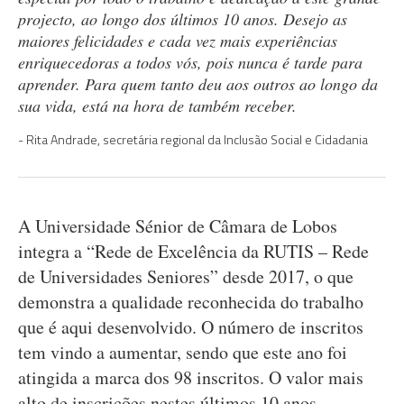
projecto, ao longo dos últimos 10 anos. Desejo as
maiores felicidades e cada vez mais experiências
enriquecedoras a todos vós, pois nunca é tarde para
aprender. Para quem tanto deu aos outros ao longo da
sua vida, está na hora de também receber.
Rita Andrade, secretária regional da Inclusão Social e Cidadania
A Universidade Sénior de Câmara de Lobos
integra a “Rede de Excelência da RUTIS – Rede
de Universidades Seniores” desde 2017, o que
demonstra a qualidade reconhecida do trabalho
que é aqui desenvolvido. O número de inscritos
tem vindo a aumentar, sendo que este ano foi
atingida a marca dos 98 inscritos. O valor mais
alto de inscrições nestes últimos 10 anos.