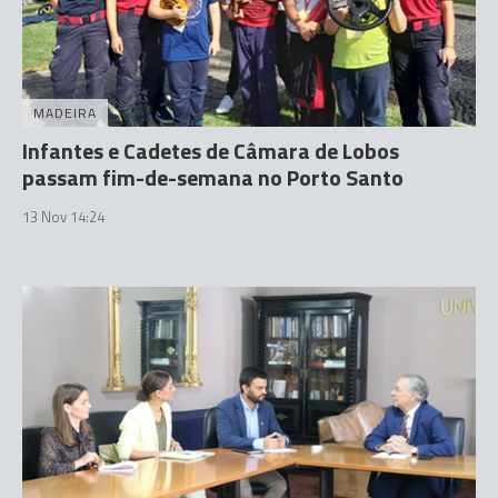
MADEIRA
Infantes e Cadetes de Câmara de Lobos
passam fim-de-semana no Porto Santo
13 Nov 14:24