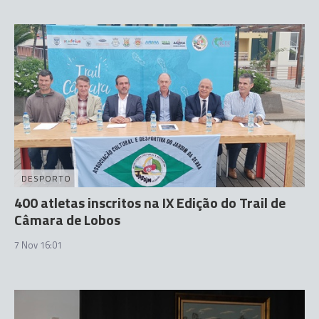
DESPORTO
400 atletas inscritos na IX Edição do Trail de
Câmara de Lobos
7 Nov 16:01