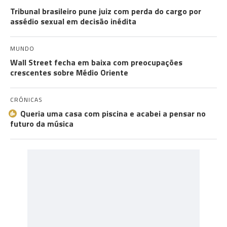
Tribunal brasileiro pune juiz com perda do cargo por
assédio sexual em decisão inédita
MUNDO
Wall Street fecha em baixa com preocupações
crescentes sobre Médio Oriente
CRÓNICAS
Queria uma casa com piscina e acabei a pensar no
futuro da música