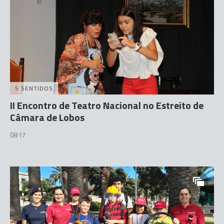
5 SENTIDOS
II Encontro de Teatro Nacional no Estreito de
Câmara de Lobos
08:17