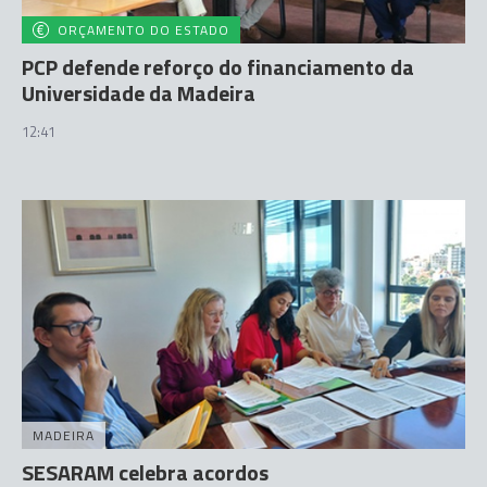
ORÇAMENTO DO ESTADO
PCP defende reforço do financiamento da
Universidade da Madeira
12:41
MADEIRA
SESARAM celebra acordos