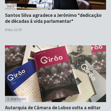
PAÍS
Santos Silva agradece a Jerónimo "dedicação
de décadas à vida parlamentar"
8 Nov 22:29
5 SENTIDOS
Autarquia de Câmara de Lobos volta a editar