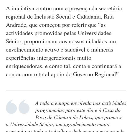
A iniciativa contou com a presença da secretária
regional de Inclusão Social e Cidadania, Rita
Andrade, que começou por referir que “as
actividades promovidas pelas Universidades
Sénior, proporcionam aos nossos cidadãos um
envelhecimento activo e saudável e inúmeras
experiências intergeracionais muito
enriquecedoras, e como tal, conta e continuará a
contar com o total apoio do Governo Regional”.
A toda a equipa envolvida nas actividades
programadas para este dia e à Casa do
Povo de Câmara de Lobos, que promove
a Universidade Sénior, um agradecimento muito
especial por todo o trabalho e dedicação a este grande