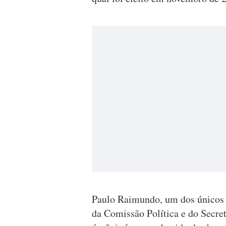
Paulo Raimundo, um dos únicos d
da Comissão Política e do Secre