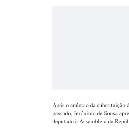
Após o anúncio da substituição 
passado, Jerónimo de Sousa apre
deputado à Assembleia da Repúb