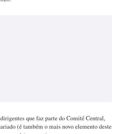
irigentes que faz parte do Comité Central,
tariado (é também o mais novo elemento deste