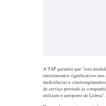
A TAP garantiu que "esta medida
investimentos significativos nos
ineficiências e constrangimentos
de serviço prestado às companhia
utilizam o aeroporto de Lisboa".