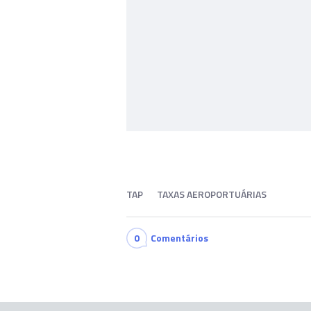
TAP
TAXAS AEROPORTUÁRIAS
0
Comentários