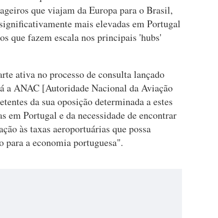
ageiros que viajam da Europa para o Brasil,
 significativamente mais elevadas em Portugal
os que fazem escala nos principais 'hubs'
rte ativa no processo de consulta lançado
rá a ANAC [Autoridade Nacional da Aviação
etentes da sua oposição determinada a estes
as em Portugal e da necessidade de encontrar
ção às taxas aeroportuárias que possa
o para a economia portuguesa".