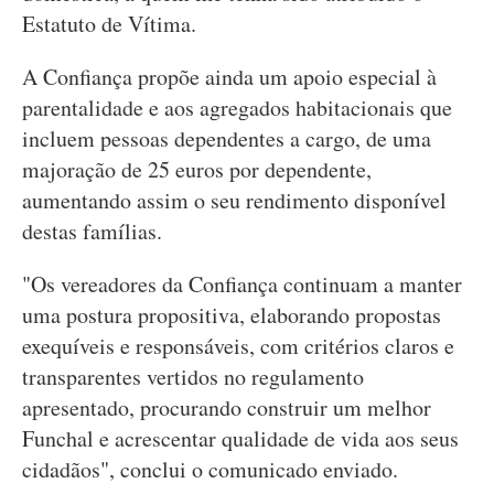
Estatuto de Vítima.
A Confiança propõe ainda um apoio especial à
parentalidade e aos agregados habitacionais que
incluem pessoas dependentes a cargo, de uma
majoração de 25 euros por dependente,
aumentando assim o seu rendimento disponível
destas famílias.
"Os vereadores da Confiança continuam a manter
uma postura propositiva, elaborando propostas
exequíveis e responsáveis, com critérios claros e
transparentes vertidos no regulamento
apresentado, procurando construir um melhor
Funchal e acrescentar qualidade de vida aos seus
cidadãos", conclui o comunicado enviado.