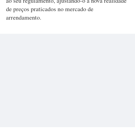
ao seu regulamento, ajustando-o à nova realidade
de preços praticados no mercado de
arrendamento.