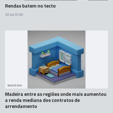
Rendas batem no tecto
30 Set 07:00
MADEIRA
Madeira entre as regiões onde mais aumentou
a renda mediana dos contratos de
arrendamento