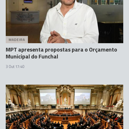
MADEIRA
MPT apresenta propostas para o Orçamento
Municipal do Funchal
3 Out 17:40