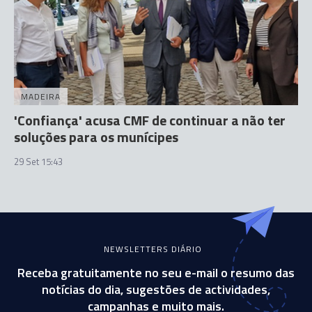
MADEIRA
'Confiança' acusa CMF de continuar a não ter
soluções para os munícipes
29 Set 15:43
NEWSLETTERS DIÁRIO
Receba gratuitamente no seu e-mail o resumo das
notícias do dia, sugestões de actividades,
campanhas e muito mais.