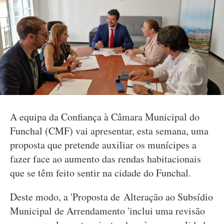
A equipa da Confiança à Câmara Municipal do
Funchal (CMF) vai apresentar, esta semana, uma
proposta que pretende auxiliar os munícipes a
fazer face ao aumento das rendas habitacionais
que se têm feito sentir na cidade do Funchal.
Deste modo, a 'Proposta de Alteração ao Subsídio
Municipal de Arrendamento 'inclui uma revisão