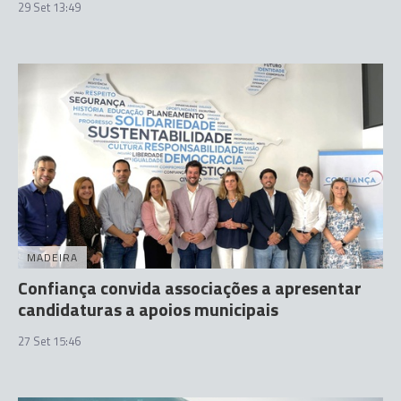
29 Set 13:49
MADEIRA
Confiança convida associações a apresentar
candidaturas a apoios municipais
27 Set 15:46