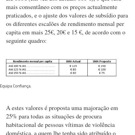
mais consentâneo com os preços actualmente
praticados, e o ajuste dos valores de subsídio para
os diferentes escalões de rendimento mensal per
capita em mais 25€, 20€ e 15 €, de acordo com o
seguinte quadro:
Equipa Confiança.
A estes valores é proposta uma majoração em
25% para todas as situações de procura
habitacional de pessoas vítimas de violência
doméstica, a quem lhe tenha sido atribuído o