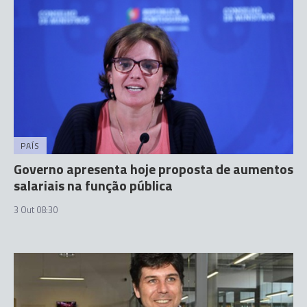
PAÍS
Governo apresenta hoje proposta de aumentos
salariais na função pública
3 Out 08:30