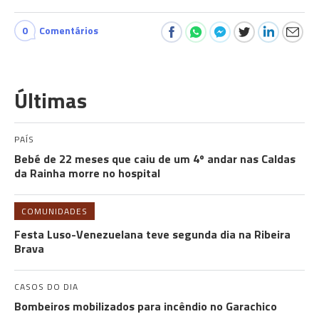
0
Comentários
Últimas
PAÍS
Bebé de 22 meses que caiu de um 4º andar nas Caldas
da Rainha morre no hospital
COMUNIDADES
Festa Luso-Venezuelana teve segunda dia na Ribeira
Brava
CASOS DO DIA
Bombeiros mobilizados para incêndio no Garachico