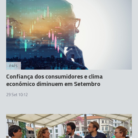
PAÍS
Confiança dos consumidores e clima
económico diminuem em Setembro
29 Set 10:12