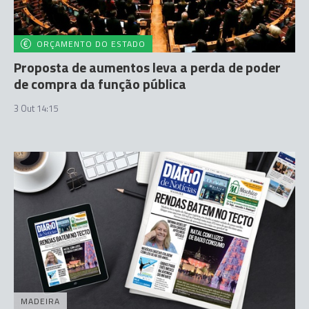
ORÇAMENTO DO ESTADO
Proposta de aumentos leva a perda de poder
de compra da função pública
3 Out 14:15
MADEIRA