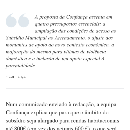
A proposta da Confiança assenta em
quatro pressupostos essenciais: a
ampliação das condições de acesso ao
Subsídio Municipal ao Arrendamento, o ajuste dos
montantes de apoio ao novo contexto económico, a
majoração do mesmo para vítimas de violência
doméstica e a inclusão de um apoio especial à
parentalidade.
Confiança.
Num comunicado enviado à redacção, a equipa
Confiança explica que para que o âmbito do
subsídio seja alargado para rendas habitacionais
até 800€ (em vez dos actuais 600 €), o que será