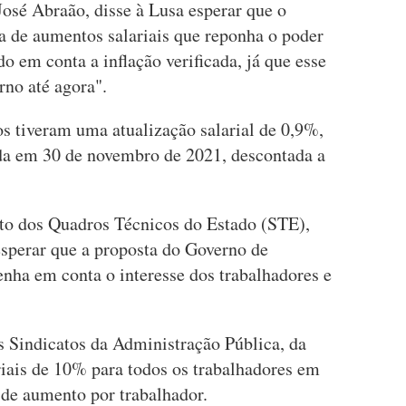
José Abraão, disse à Lusa esperar que o
 de aumentos salariais que reponha o poder
 em conta a inflação verificada, já que esse
erno até agora".
os tiveram uma atualização salarial de 0,9%,
ada em 30 de novembro de 2021, descontada a
to dos Quadros Técnicos do Estado (STE),
esperar que a proposta do Governo de
tenha em conta o interesse dos trabalhadores e
 Sindicatos da Administração Pública, da
iais de 10% para todos os trabalhadores em
de aumento por trabalhador.