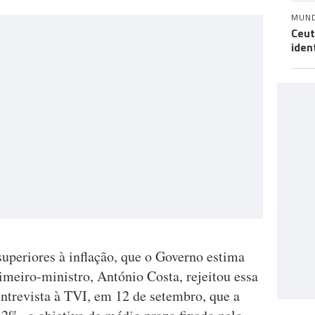
MUN
Ceut
iden
uperiores à inflação, que o Governo estima
imeiro-ministro, António Costa, rejeitou essa
entrevista à TVI, em 12 de setembro, que a