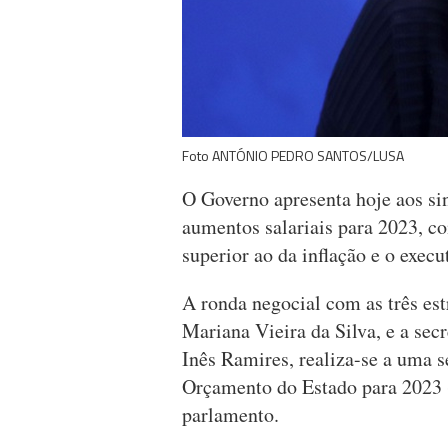
Foto ANTÓNIO PEDRO SANTOS/LUSA
O Governo apresenta hoje aos sin
aumentos salariais para 2023, co
superior ao da inflação e o exec
A ronda negocial com as três estr
Mariana Vieira da Silva, e a sec
Inês Ramires, realiza-se a uma 
Orçamento do Estado para 2023 
parlamento.