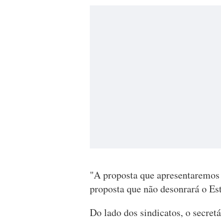
"A proposta que apresentaremos 
proposta que não desonrará o Es
Do lado dos sindicatos, o secret