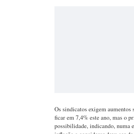
Os sindicatos exigem aumentos s
ficar em 7,4% este ano, mas o pr
possibilidade, indicando, numa 