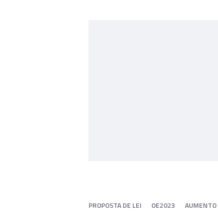
PROPOSTA DE LEI
OE2023
AUMENTO 