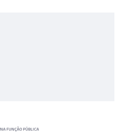
NA FUNÇÃO PÚBLICA