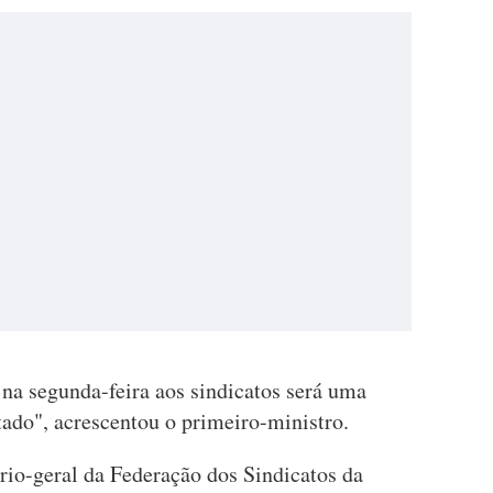
na segunda-feira aos sindicatos será uma
tado", acrescentou o primeiro-ministro.
ário-geral da Federação dos Sindicatos da