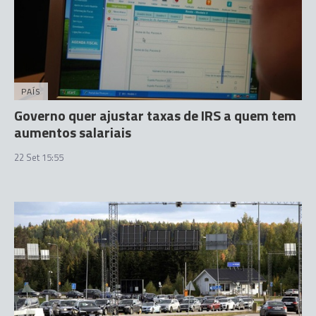
PAÍS
Governo quer ajustar taxas de IRS a quem tem
aumentos salariais
22 Set 15:55