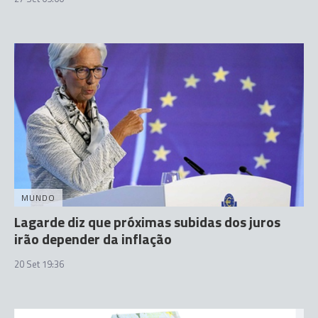
MUNDO
Lagarde diz que próximas subidas dos juros
irão depender da inflação
20 Set 19:36