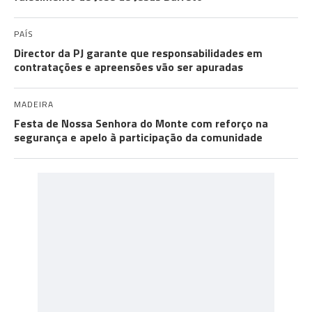
PAÍS
Director da PJ garante que responsabilidades em
contratações e apreensões vão ser apuradas
MADEIRA
Festa de Nossa Senhora do Monte com reforço na
segurança e apelo à participação da comunidade