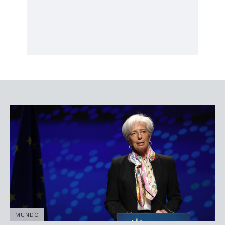
MUNDO