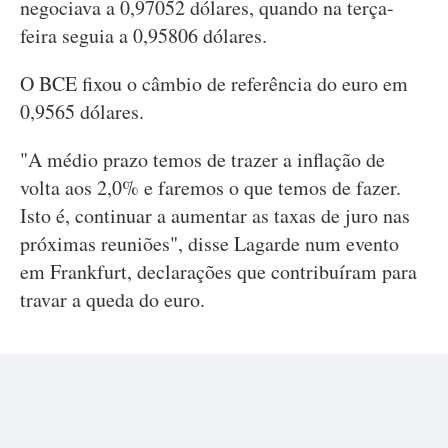
negociava a 0,97052 dólares, quando na terça-
feira seguia a 0,95806 dólares.
O BCE fixou o câmbio de referência do euro em
0,9565 dólares.
"A médio prazo temos de trazer a inflação de
volta aos 2,0% e faremos o que temos de fazer.
Isto é, continuar a aumentar as taxas de juro nas
próximas reuniões", disse Lagarde num evento
em Frankfurt, declarações que contribuíram para
travar a queda do euro.