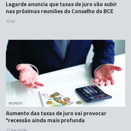
Lagarde anuncia que taxas de juro vão subir
nas próximas reuniões do Conselho do BCE
12:53
MUNDO
Aumento das taxas de juro vai provocar
"recessão ainda mais profunda
27 Set 05:00