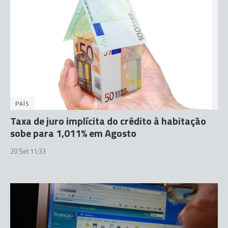
PAÍS
Taxa de juro implícita do crédito à habitação
sobe para 1,011% em Agosto
20 Set 11:33