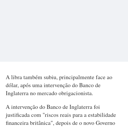
A libra também subiu, principalmente face ao
dólar, após uma intervenção do Banco de
Inglaterra no mercado obrigacionista.
A intervenção do Banco de Inglaterra foi
justificada com "riscos reais para a estabilidade
financeira britânica", depois de o novo Governo