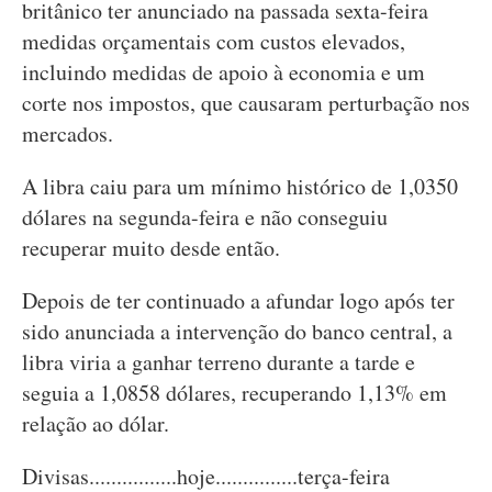
britânico ter anunciado na passada sexta-feira
medidas orçamentais com custos elevados,
incluindo medidas de apoio à economia e um
corte nos impostos, que causaram perturbação nos
mercados.
A libra caiu para um mínimo histórico de 1,0350
dólares na segunda-feira e não conseguiu
recuperar muito desde então.
Depois de ter continuado a afundar logo após ter
sido anunciada a intervenção do banco central, a
libra viria a ganhar terreno durante a tarde e
seguia a 1,0858 dólares, recuperando 1,13% em
relação ao dólar.
Divisas................hoje...............terça-feira