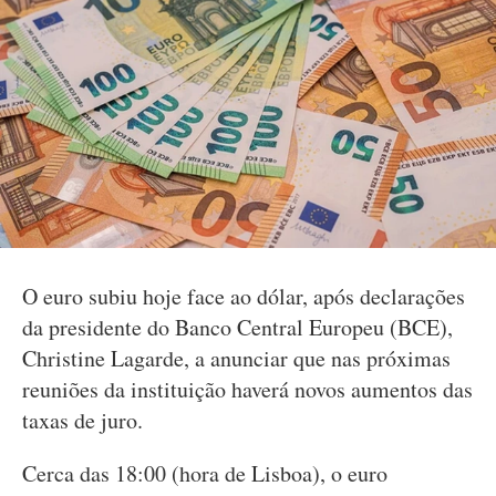
O euro subiu hoje face ao dólar, após declarações
da presidente do Banco Central Europeu (BCE),
Christine Lagarde, a anunciar que nas próximas
reuniões da instituição haverá novos aumentos das
taxas de juro.
Cerca das 18:00 (hora de Lisboa), o euro