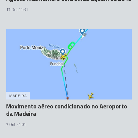
17 Out 11:31
MADEIRA
Movimento aéreo condicionado no Aeroporto
da Madeira
7 Out 21:01