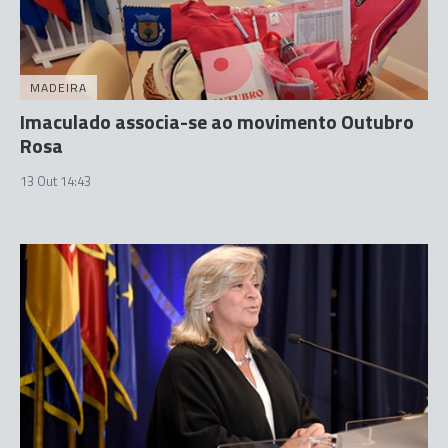
MADEIRA
Imaculado associa-se ao movimento Outubro
Rosa
13 Out 14:43