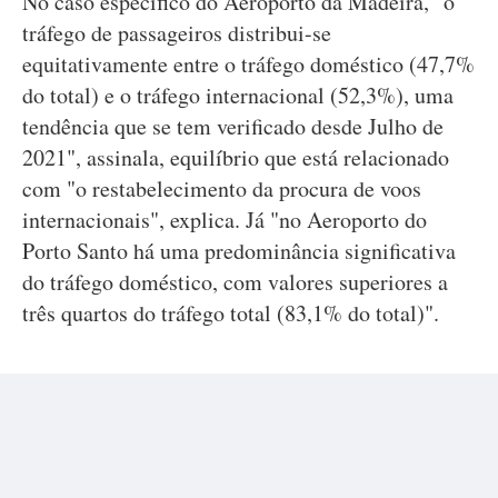
No caso específico do Aeroporto da Madeira, "o
tráfego de passageiros distribui-se
equitativamente entre o tráfego doméstico (47,7%
do total) e o tráfego internacional (52,3%), uma
tendência que se tem verificado desde Julho de
2021", assinala, equilíbrio que está relacionado
com "o restabelecimento da procura de voos
internacionais", explica. Já "no Aeroporto do
Porto Santo há uma predominância significativa
do tráfego doméstico, com valores superiores a
três quartos do tráfego total (83,1% do total)".