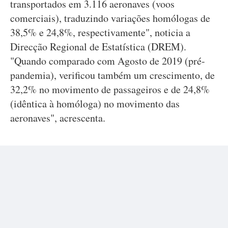
transportados em 3.116 aeronaves (voos
comerciais), traduzindo variações homólogas de
38,5% e 24,8%, respectivamente", noticia a
Direcção Regional de Estatística (DREM).
"Quando comparado com Agosto de 2019 (pré-
pandemia), verificou também um crescimento, de
32,2% no movimento de passageiros e de 24,8%
(idêntica à homóloga) no movimento das
aeronaves", acrescenta.