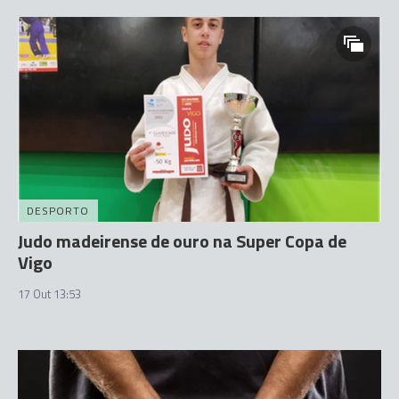
DESPORTO
Judo madeirense de ouro na Super Copa de
Vigo
17 Out 13:53