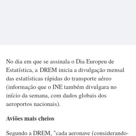
No dia em que se assinala o Dia Europeu de
Estatística, a DREM inicia a divulgação mensal
das estatísticas rápidas do transporte aéreo
(informação que o INE também divulgara no
início da semana, com dados globais dos
aeroportos nacionais).
Aviões mais cheios
Segundo a DREM, "cada aeronave (considerando-