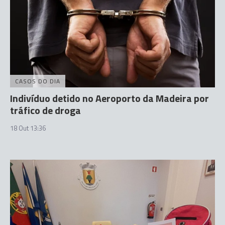
CASOS DO DIA
Indivíduo detido no Aeroporto da Madeira por
tráfico de droga
18 Out 13:36