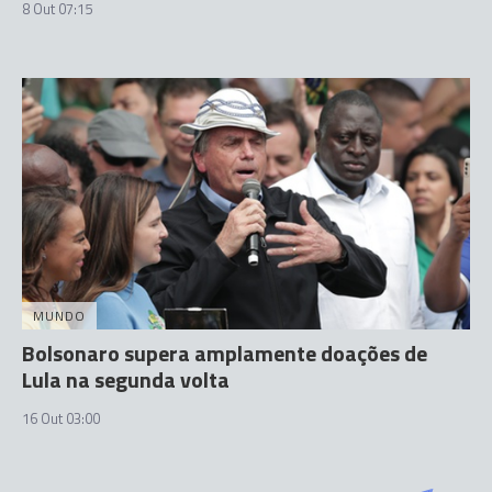
8 Out 07:15
MUNDO
Bolsonaro supera amplamente doações de
Lula na segunda volta
16 Out 03:00