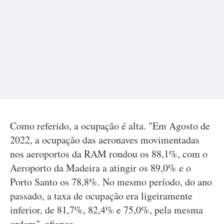
Como referido, a ocupação é alta. "Em Agosto de
2022, a ocupação das aeronaves movimentadas
nos aeroportos da RAM rondou os 88,1%, com o
Aeroporto da Madeira a atingir os 89,0% e o
Porto Santo os 78,8%. No mesmo período, do ano
passado, a taxa de ocupação era ligeiramente
inferior, de 81,7%, 82,4% e 75,0%, pela mesma
ordem", afiança.