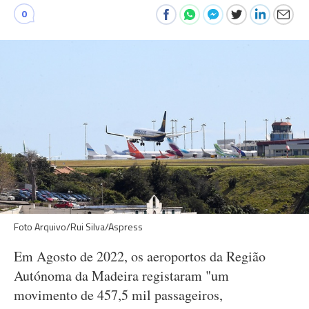
0
Foto Arquivo/Rui Silva/Aspress
Em Agosto de 2022, os aeroportos da Região
Autónoma da Madeira registaram "um
movimento de 457,5 mil passageiros,