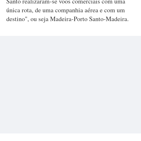
Santo realizaram-se voos comerciais com uma
única rota, de uma companhia aérea e com um
destino", ou seja Madeira-Porto Santo-Madeira.