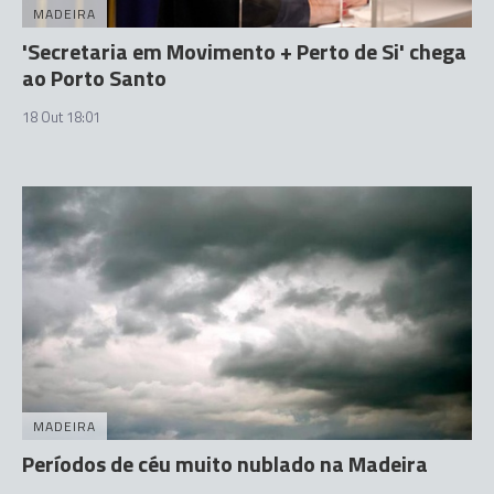
MADEIRA
'Secretaria em Movimento + Perto de Si' chega
ao Porto Santo
18 Out 18:01
MADEIRA
Períodos de céu muito nublado na Madeira