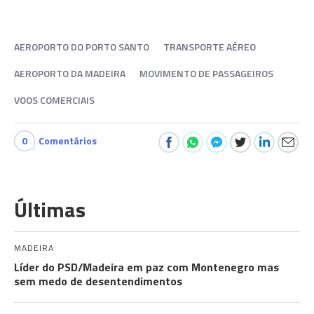
AEROPORTO DO PORTO SANTO
TRANSPORTE AÉREO
AEROPORTO DA MADEIRA
MOVIMENTO DE PASSAGEIROS
VOOS COMERCIAIS
0
Comentários
Últimas
MADEIRA
Líder do PSD/Madeira em paz com Montenegro mas
sem medo de desentendimentos