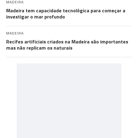
MADEIRA
Madeira tem capacidade tecnológica para começar a
investigar o mar profundo
MADEIRA
Recifes artificiais criados na Madeira são importantes
mas não replicam os naturais