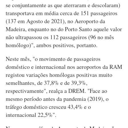
se conjuntamente as que aterraram e descolaram)
transportava em média cerca de 151 passageiros
(137 em Agosto de 2021), no Aeroporto da
Madeira, enquanto no do Porto Santo aquele valor
não ultrapassou os 112 passageiros (96 no mês
homólogo)", ambos positivos, portanto.
Neste mês, "o movimento de passageiros
doméstico e internacional nos aeroportos da RAM
registou variações homólogas positivas muito
semelhantes, de 37,8% e de 39,3%,
respectivamente", realça a DREM. "Face ao
mesmo período antes da pandemia (2019), o
tráfego doméstico cresceu 43,4% e o
internacional 22,5%".