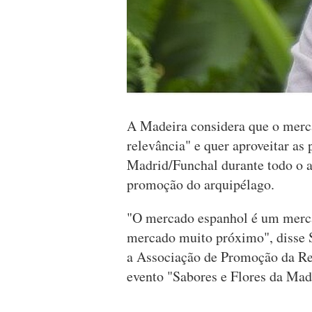
A Madeira considera que o merc
relevância" e quer aproveitar as 
Madrid/Funchal durante todo o an
promoção do arquipélago.
"O mercado espanhol é um merc
mercado muito próximo", disse 
a Associação de Promoção da R
evento "Sabores e Flores da Mad