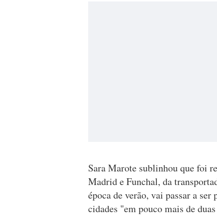
Sara Marote sublinhou que foi r
Madrid e Funchal, da transportad
época de verão, vai passar a ser
cidades "em pouco mais de duas 