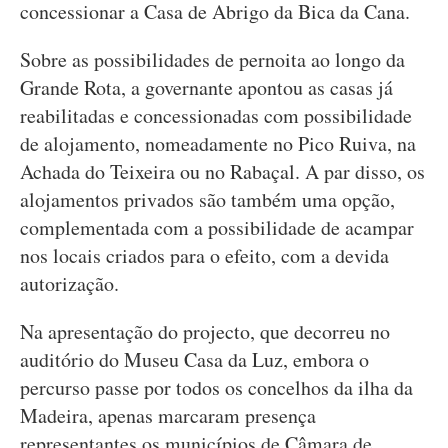
concessionar a Casa de Abrigo da Bica da Cana.
Sobre as possibilidades de pernoita ao longo da
Grande Rota, a governante apontou as casas já
reabilitadas e concessionadas com possibilidade
de alojamento, nomeadamente no Pico Ruiva, na
Achada do Teixeira ou no Rabaçal. A par disso, os
alojamentos privados são também uma opção,
complementada com a possibilidade de acampar
nos locais criados para o efeito, com a devida
autorização.
Na apresentação do projecto, que decorreu no
auditório do Museu Casa da Luz, embora o
percurso passe por todos os concelhos da ilha da
Madeira, apenas marcaram presença
representantes os municípios de Câmara de