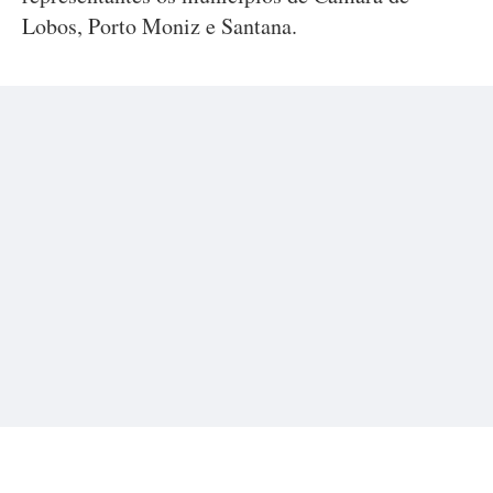
Lobos, Porto Moniz e Santana.