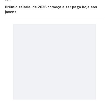
PAÍS
Prémio salarial de 2026 começa a ser pago hoje aos
jovens