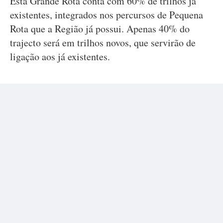
Esta Grande Rota conta com 60% de trilhos já
existentes, integrados nos percursos de Pequena
Rota que a Região já possui. Apenas 40% do
trajecto será em trilhos novos, que servirão de
ligação aos já existentes.