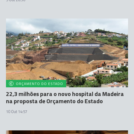
ORÇAMENTO DO ESTADO
22,3 milhões para o novo hospital da Madeira
na proposta de Orçamento do Estado
10 Out 14:57