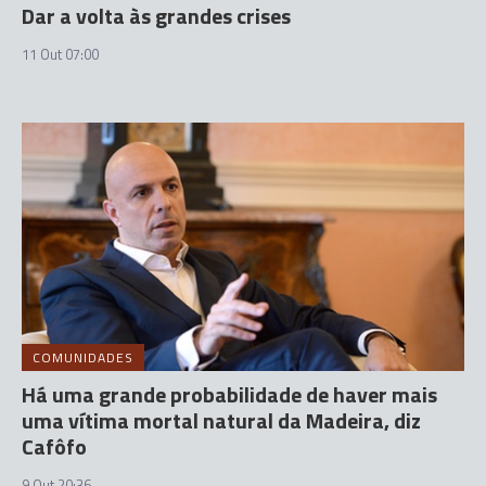
Dar a volta às grandes crises
11 Out 07:00
COMUNIDADES
Há uma grande probabilidade de haver mais
uma vítima mortal natural da Madeira, diz
Cafôfo
9 Out 20:36