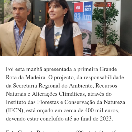
Foi esta manhã apresentada a primeira Grande
Rota da Madeira. O projecto, da responsabilidade
da Secretaria Regional do Ambiente, Recursos
Naturais e Alterações Climáticas, através do
Instituto das Florestas e Conservação da Natureza
(IFCN), está orçado em cerca de 400 mil euros,
devendo estar concluído até ao final de 2023.