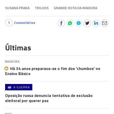
SUSANA PRADA
TRILHOS
GRANDE ROTA DA MADEIRA
1
Comentários
Últimas
MADEIRA
Há 34 anos preparava-se o fim dos 'chumbos' no
Ensino Básico
A GUERRA
Oposição russa denuncia tentativa de exclusão
eleitoral por querer paz