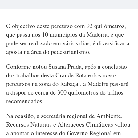
O objectivo deste percurso com 93 quilómetros,
que passa nos 10 municípios da Madeira, e que
pode ser realizado em vários dias, é diversificar a
aposta na área do pedestrianismo.
Conforme notou Susana Prada, após a conclusão
dos trabalhos desta Grande Rota e dos novos
percursos na zona do Rabaçal, a Madeira passará
a dispor de cerca de 300 quilómetros de trilhos
recomendados.
Na ocasião, a secretária regional de Ambiente,
Recursos Naturais e Alterações Climáticas voltou
a apontar o interesse do Governo Regional em