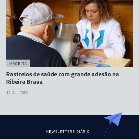
MADEIRA
Rastreios de saúde com grande adesão na
Ribeira Brava
17 Out 17:09
NEWSLETTERS DIÁRIO