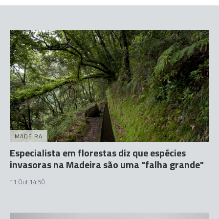
MADEIRA
Especialista em florestas diz que espécies
invasoras na Madeira são uma "falha grande"
11 Out 14:50