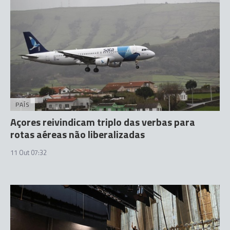
PAÍS
Açores reivindicam triplo das verbas para
rotas aéreas não liberalizadas
11 Out 07:32