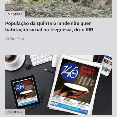
MADEIRA
População da Quinta Grande não quer
habitação social na freguesia, diz o RIR
13 Out 12:14
MADEIRA