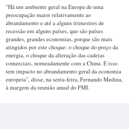
"Há um ambiente geral na Europa de uma
preocupação maior relativamente ao
abrandamento e até a alguns trimestres de
recessão em alguns países, que são países
grandes, grandes economias, porque são mais
atingidos por este choque: o choque do preço da
energia, o choque da alteração das cadeias
comerciais, nomeadamente com a China. E isso
tem impacto no abrandamento geral da economia
europeia", disse, na sexta-feira, Fernando Medina,
à margem da reunião anual do FMI.