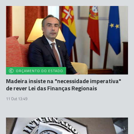
ORÇAMENTO DO ESTADO
Madeira insiste na "necessidade imperativa"
de rever Lei das Finanças Regionais
11 Out 13:49