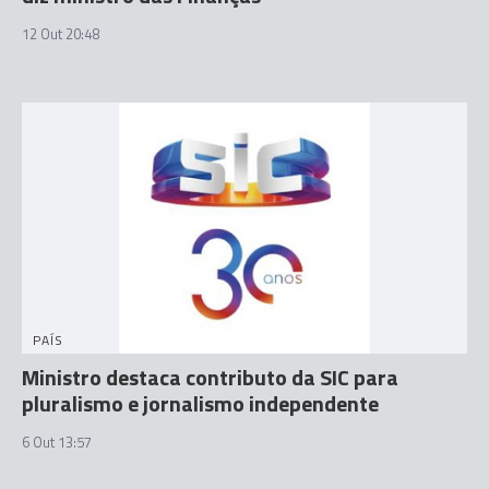
12 Out 20:48
PAÍS
Ministro destaca contributo da SIC para
pluralismo e jornalismo independente
6 Out 13:57