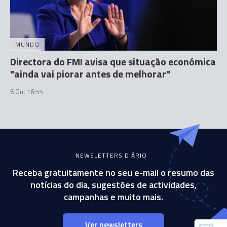
MUNDO
Directora do FMI avisa que situação económica
"ainda vai piorar antes de melhorar"
6 Out 16:55
NEWSLETTERS DIÁRIO
Receba gratuitamente no seu e-mail o resumo das
notícias do dia, sugestões de actividades,
campanhas e muito mais.
Ver newsletters