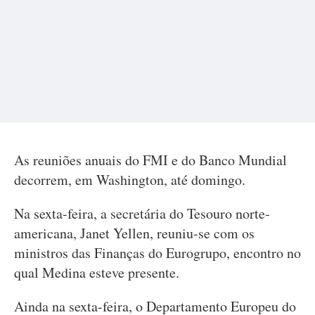
As reuniões anuais do FMI e do Banco Mundial
decorrem, em Washington, até domingo.
Na sexta-feira, a secretária do Tesouro norte-
americana, Janet Yellen, reuniu-se com os
ministros das Finanças do Eurogrupo, encontro no
qual Medina esteve presente.
Ainda na sexta-feira, o Departamento Europeu do