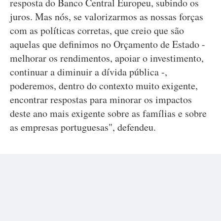
resposta do Banco Central Europeu, subindo os
juros. Mas nós, se valorizarmos as nossas forças
com as políticas corretas, que creio que são
aquelas que definimos no Orçamento de Estado -
melhorar os rendimentos, apoiar o investimento,
continuar a diminuir a dívida pública -,
poderemos, dentro do contexto muito exigente,
encontrar respostas para minorar os impactos
deste ano mais exigente sobre as famílias e sobre
as empresas portuguesas", defendeu.