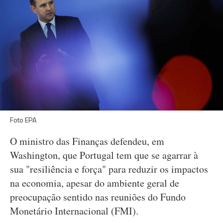
Foto EPA
O ministro das Finanças defendeu, em
Washington, que Portugal tem que se agarrar à
sua "resiliência e força" para reduzir os impactos
na economia, apesar do ambiente geral de
preocupação sentido nas reuniões do Fundo
Monetário Internacional (FMI).