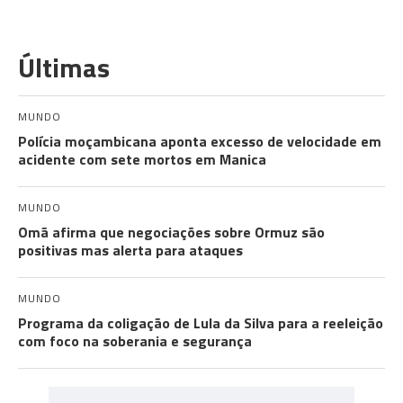
Últimas
MUNDO
Polícia moçambicana aponta excesso de velocidade em
acidente com sete mortos em Manica
MUNDO
Omã afirma que negociações sobre Ormuz são
positivas mas alerta para ataques
MUNDO
Programa da coligação de Lula da Silva para a reeleição
com foco na soberania e segurança