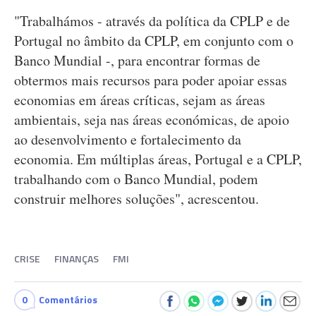
"Trabalhámos - através da política da CPLP e de
Portugal no âmbito da CPLP, em conjunto com o
Banco Mundial -, para encontrar formas de
obtermos mais recursos para poder apoiar essas
economias em áreas críticas, sejam as áreas
ambientais, seja nas áreas económicas, de apoio
ao desenvolvimento e fortalecimento da
economia. Em múltiplas áreas, Portugal e a CPLP,
trabalhando com o Banco Mundial, podem
construir melhores soluções", acrescentou.
CRISE
FINANÇAS
FMI
0
Comentários