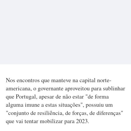
Nos encontros que manteve na capital norte-
americana, o governante aproveitou para sublinhar
que Portugal, apesar de não estar "de forma
alguma imune a estas situações", possuiu um
"conjunto de resiliência, de forças, de diferenças"
que vai tentar mobilizar para 2023.