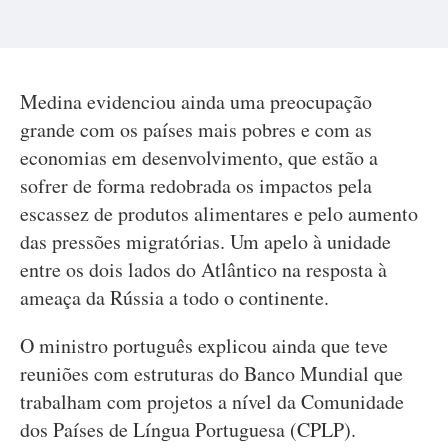
Medina evidenciou ainda uma preocupação
grande com os países mais pobres e com as
economias em desenvolvimento, que estão a
sofrer de forma redobrada os impactos pela
escassez de produtos alimentares e pelo aumento
das pressões migratórias. Um apelo à unidade
entre os dois lados do Atlântico na resposta à
ameaça da Rússia a todo o continente.
O ministro português explicou ainda que teve
reuniões com estruturas do Banco Mundial que
trabalham com projetos a nível da Comunidade
dos Países de Língua Portuguesa (CPLP).