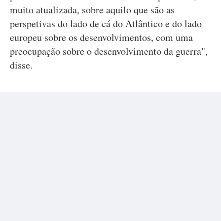
muito atualizada, sobre aquilo que são as
perspetivas do lado de cá do Atlântico e do lado
europeu sobre os desenvolvimentos, com uma
preocupação sobre o desenvolvimento da guerra",
disse.