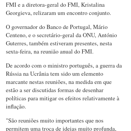
FMI e a diretora-geral do FMI, Kristalina
Georgieva, relizaram um encontro conjunto.
O governador do Banco de Portugal, Mário
Centeno, e o secretário-geral da ONU, António
Guterres, também estiveram presentes, nesta
sexta-feira, na reunião anual do FMI.
De acordo com o ministro português, a guerra da
Rússia na Ucrânia tem sido um elemento
marcante nestas reuniões, na medida em que
estão a ser discutidas formas de desenhar
políticas para mitigar os efeitos relativamente à
inflação.
"São reuniões muito importantes que nos
permitem uma troca de ideias muito profunda,