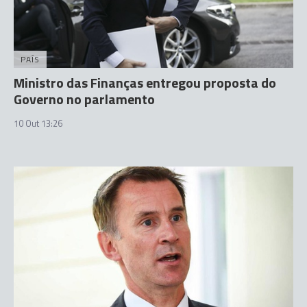
PAÍS
Ministro das Finanças entregou proposta do
Governo no parlamento
10 Out 13:26