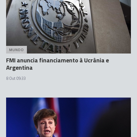
MUNDO
FMI anuncia financiamento à Ucrânia e
Argentina
8 Out 09:33