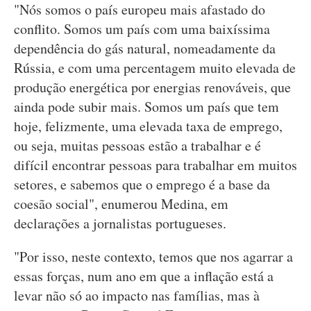
"Nós somos o país europeu mais afastado do
conflito. Somos um país com uma baixíssima
dependência do gás natural, nomeadamente da
Rússia, e com uma percentagem muito elevada de
produção energética por energias renováveis, que
ainda pode subir mais. Somos um país que tem
hoje, felizmente, uma elevada taxa de emprego,
ou seja, muitas pessoas estão a trabalhar e é
difícil encontrar pessoas para trabalhar em muitos
setores, e sabemos que o emprego é a base da
coesão social", enumerou Medina, em
declarações a jornalistas portugueses.
"Por isso, neste contexto, temos que nos agarrar a
essas forças, num ano em que a inflação está a
levar não só ao impacto nas famílias, mas à