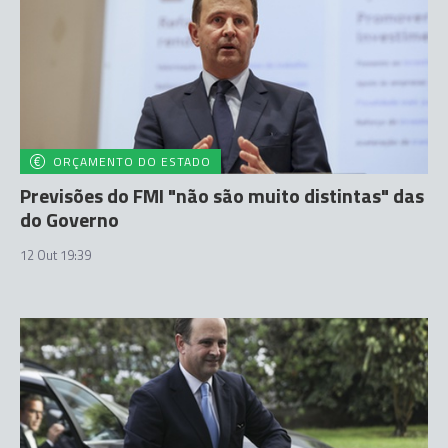
ORÇAMENTO DO ESTADO
Previsões do FMI "não são muito distintas" das
do Governo
12 Out 19:39