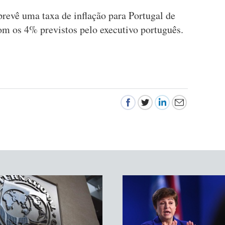
revê uma taxa de inflação para Portugal de
m os 4% previstos pelo executivo português.