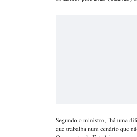
Segundo o ministro, "há uma dif
que trabalha num cenário que não