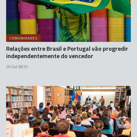
COMUNIDADES
Relações entre Brasil e Portugal vão progredir
independentemente do vencedor
26 Set 08:55