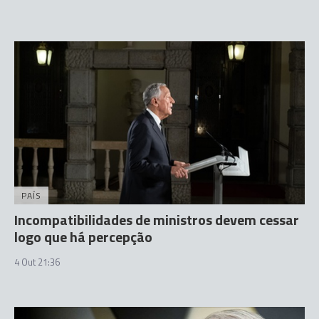
PAÍS
Incompatibilidades de ministros devem cessar
logo que há percepção
4 Out 21:36