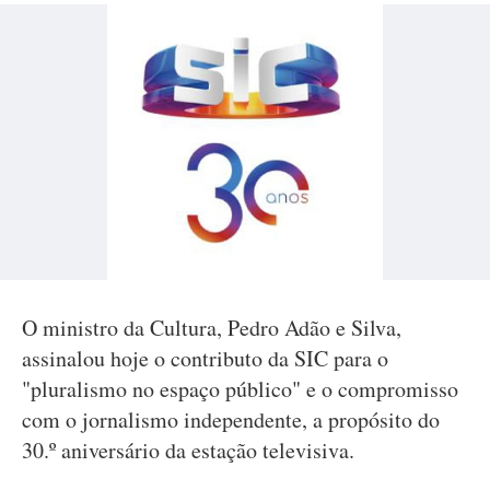
O ministro da Cultura, Pedro Adão e Silva,
assinalou hoje o contributo da SIC para o
"pluralismo no espaço público" e o compromisso
com o jornalismo independente, a propósito do
30.º aniversário da estação televisiva.