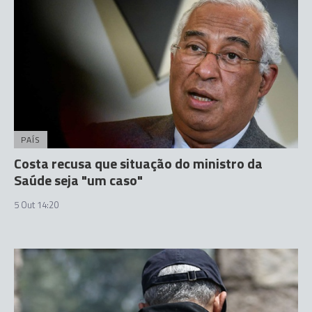
PAÍS
Costa recusa que situação do ministro da
Saúde seja "um caso"
5 Out 14:20