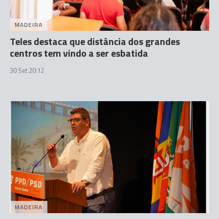
MADEIRA
Teles destaca que distância dos grandes
centros tem vindo a ser esbatida
30 Set 20:12
MADEIRA