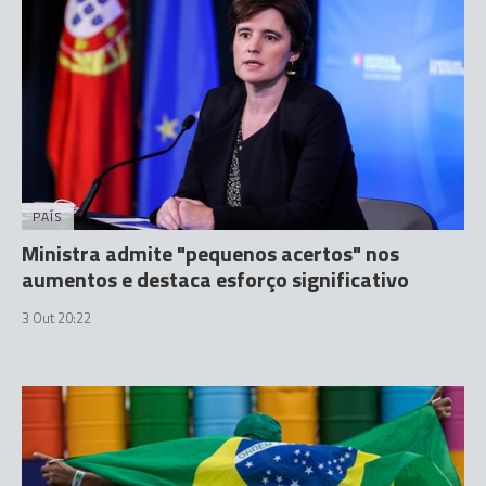
PAÍS
Ministra admite "pequenos acertos" nos
aumentos e destaca esforço significativo
3 Out 20:22