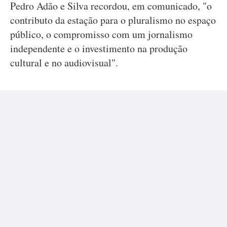
Pedro Adão e Silva recordou, em comunicado, "o
contributo da estação para o pluralismo no espaço
público, o compromisso com um jornalismo
independente e o investimento na produção
cultural e no audiovisual".