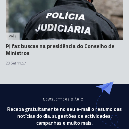
PAÍS
PJ faz buscas na presidência do Conselho de
Ministros
29 Set 11:57
NEWSLETTERS DIÁRIO
Receba gratuitamente no seu e-mail o resumo das
notícias do dia, sugestões de actividades,
campanhas e muito mais.