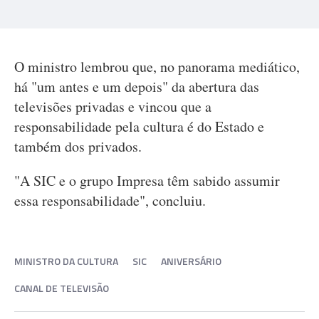
O ministro lembrou que, no panorama mediático,
há "um antes e um depois" da abertura das
televisões privadas e vincou que a
responsabilidade pela cultura é do Estado e
também dos privados.
"A SIC e o grupo Impresa têm sabido assumir
essa responsabilidade", concluiu.
MINISTRO DA CULTURA
SIC
ANIVERSÁRIO
CANAL DE TELEVISÃO