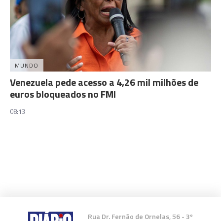
MUNDO
Venezuela pede acesso a 4,26 mil milhões de
euros bloqueados no FMI
08:13
Rua Dr. Fernão de Ornelas, 56 - 3º