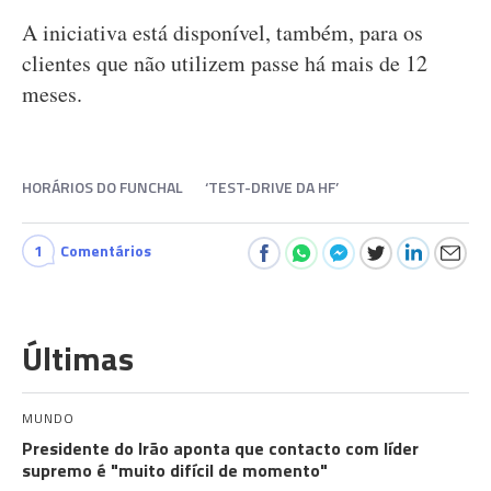
A iniciativa está disponível, também, para os
clientes que não utilizem passe há mais de 12
meses.
HORÁRIOS DO FUNCHAL
‘TEST-DRIVE DA HF’
1
Comentários
Últimas
MUNDO
Presidente do Irão aponta que contacto com líder
supremo é "muito difícil de momento"