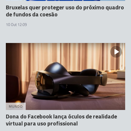
Bruxelas quer proteger uso do próximo quadro
de fundos da coesão
10 Out 12:09
MUNDO
Dona do Facebook lança óculos de realidade
virtual para uso profissional