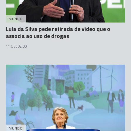
MUNDO
Lula da Silva pede retirada de vídeo que o
associa ao uso de drogas
11 Out 02:00
MUNDO