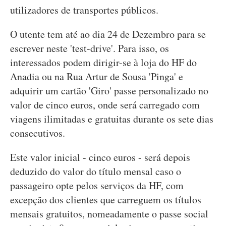
utilizadores de transportes públicos.
O utente tem até ao dia 24 de Dezembro para se
escrever neste 'test-drive'. Para isso, os
interessados podem dirigir-se à loja do HF do
Anadia ou na Rua Artur de Sousa 'Pinga' e
adquirir um cartão 'Giro' passe personalizado no
valor de cinco euros, onde será carregado com
viagens ilimitadas e gratuitas durante os sete dias
consecutivos.
Este valor inicial - cinco euros - será depois
deduzido do valor do título mensal caso o
passageiro opte pelos serviços da HF, com
excepção dos clientes que carreguem os títulos
mensais gratuitos, nomeadamente o passe social