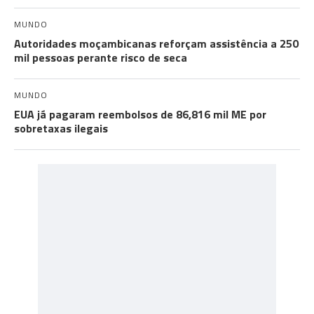
MUNDO
Autoridades moçambicanas reforçam assistência a 250
mil pessoas perante risco de seca
MUNDO
EUA já pagaram reembolsos de 86,816 mil ME por
sobretaxas ilegais