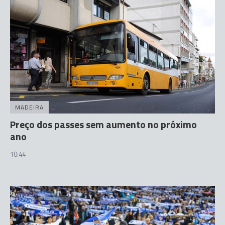
MADEIRA
Preço dos passes sem aumento no próximo
ano
10:44