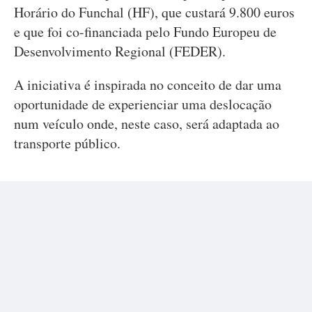
Horário do Funchal (HF), que custará 9.800 euros
e que foi co-financiada pelo Fundo Europeu de
Desenvolvimento Regional (FEDER).
A iniciativa é inspirada no conceito de dar uma
oportunidade de experienciar uma deslocação
num veículo onde, neste caso, será adaptada ao
transporte público.