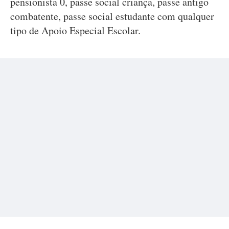
pensionista 0, passe social criança, passe antigo
combatente, passe social estudante com qualquer
tipo de Apoio Especial Escolar.