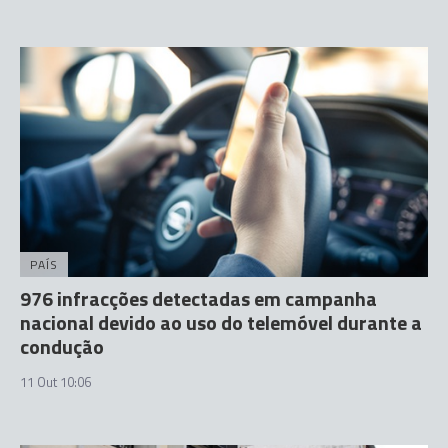
PAÍS
976 infracções detectadas em campanha
nacional devido ao uso do telemóvel durante a
condução
11 Out 10:06