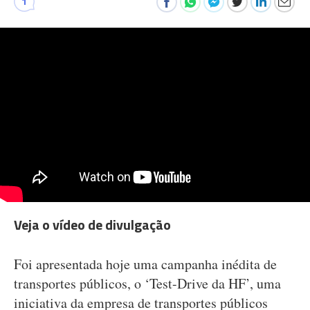
1
Veja o vídeo de divulgação
Foi apresentada hoje uma campanha inédita de
transportes públicos, o ‘Test-Drive da HF’, uma
iniciativa da empresa de transportes públicos