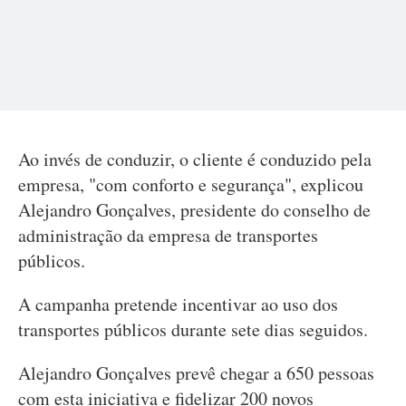
Ao invés de conduzir, o cliente é conduzido pela
empresa, "com conforto e segurança", explicou
Alejandro Gonçalves, presidente do conselho de
administração da empresa de transportes
públicos.
A campanha pretende incentivar ao uso dos
transportes públicos durante sete dias seguidos.
Alejandro Gonçalves prevê chegar a 650 pessoas
com esta iniciativa e fidelizar 200 novos