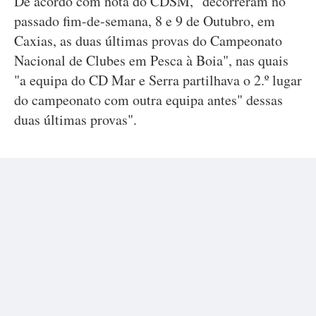
De acordo com nota do CDSM, "decorreram no
passado fim-de-semana, 8 e 9 de Outubro, em
Caxias, as duas últimas provas do Campeonato
Nacional de Clubes em Pesca à Boia", nas quais
"a equipa do CD Mar e Serra partilhava o 2.º lugar
do campeonato com outra equipa antes" dessas
duas últimas provas".