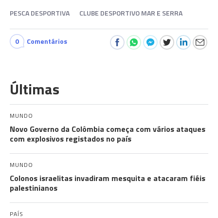
PESCA DESPORTIVA
CLUBE DESPORTIVO MAR E SERRA
0
Comentários
Últimas
MUNDO
Novo Governo da Colômbia começa com vários ataques
com explosivos registados no país
MUNDO
Colonos israelitas invadiram mesquita e atacaram fiéis
palestinianos
PAÍS