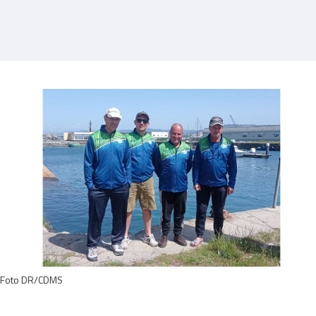
Foto DR/CDMS