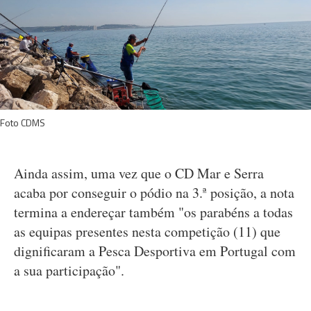
Foto CDMS
Ainda assim, uma vez que o CD Mar e Serra
acaba por conseguir o pódio na 3.ª posição, a nota
termina a endereçar também "os parabéns a todas
as equipas presentes nesta competição (11) que
dignificaram a Pesca Desportiva em Portugal com
a sua participação".