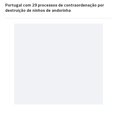
Portugal com 29 processos de contraordenação por
destruição de ninhos de andorinha