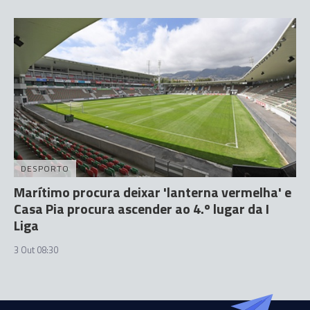
DESPORTO
Marítimo procura deixar 'lanterna vermelha' e
Casa Pia procura ascender ao 4.º lugar da I
Liga
3 Out 08:30