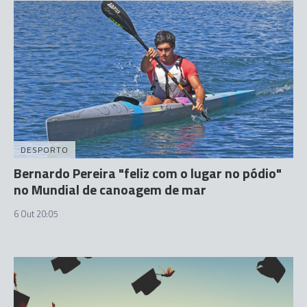
DESPORTO
Bernardo Pereira "feliz com o lugar no pódio"
no Mundial de canoagem de mar
6 Out 20:05