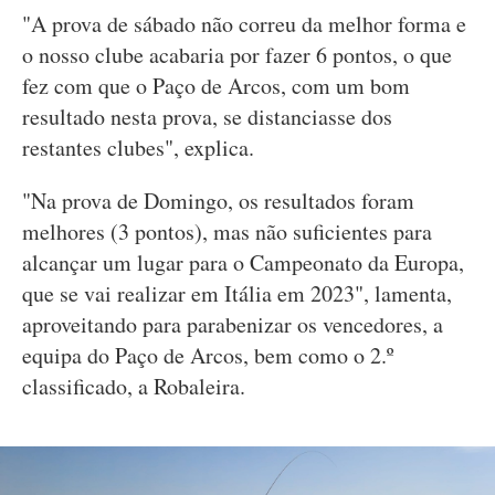
"A prova de sábado não correu da melhor forma e
o nosso clube acabaria por fazer 6 pontos, o que
fez com que o Paço de Arcos, com um bom
resultado nesta prova, se distanciasse dos
restantes clubes", explica.
"Na prova de Domingo, os resultados foram
melhores (3 pontos), mas não suficientes para
alcançar um lugar para o Campeonato da Europa,
que se vai realizar em Itália em 2023", lamenta,
aproveitando para parabenizar os vencedores, a
equipa do Paço de Arcos, bem como o 2.º
classificado, a Robaleira.