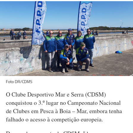
Foto DR/CDMS
O Clube Desportivo Mar e Serra (CDSM)
conquistou o 3.º lugar no Campeonato Nacional
de Clubes em Pesca à Boia – Mar, embora tenha
falhado o acesso à competição europeia.