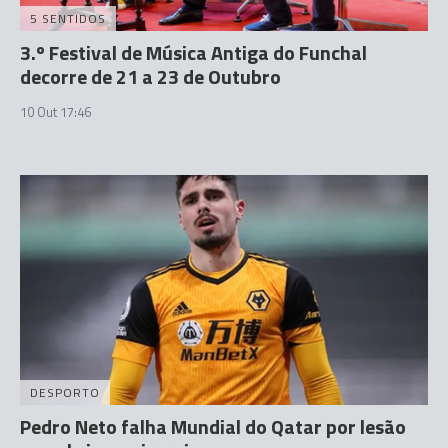
5 SENTIDOS
3.º Festival de Música Antiga do Funchal
decorre de 21 a 23 de Outubro
10 Out 17:46
DESPORTO
Pedro Neto falha Mundial do Qatar por lesão