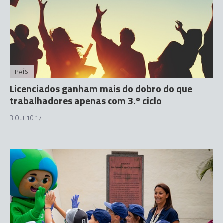
PAÍS
Licenciados ganham mais do dobro do que
trabalhadores apenas com 3.º ciclo
3 Out 10:17