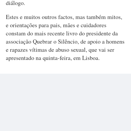
diálogo.
Estes e muitos outros factos, mas também mitos,
e orientações para pais, mães e cuidadores
constam do mais recente livro do presidente da
associação Quebrar o Silêncio, de apoio a homens
e rapazes vítimas de abuso sexual, que vai ser
apresentado na quinta-feira, em Lisboa.