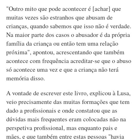
"Outro mito que pode acontecer é [achar] que
muitas vezes são estranhos que abusam de
crianças, quando sabemos que isso não é verdade.
Na maior parte dos casos o abusador é da própria
família da criança ou então tem uma relação
próxima", apontou, acrescentando que também
acontece com frequência acreditar-se que o abuso
só acontece uma vez e que a criança não terá
memória disso.
A vontade de escrever este livro, explicou à Lusa,
veio precisamente das muitas formações que tem
dado a profissionais e onde constatou que as
dúvidas mais frequentes eram colocadas não na
perspetiva profissional, mas enquanto pais e
mães, e que também entre estas pessoas "havia