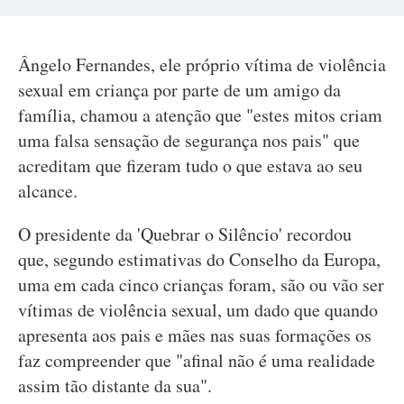
Ângelo Fernandes, ele próprio vítima de violência
sexual em criança por parte de um amigo da
família, chamou a atenção que "estes mitos criam
uma falsa sensação de segurança nos pais" que
acreditam que fizeram tudo o que estava ao seu
alcance.
O presidente da 'Quebrar o Silêncio' recordou
que, segundo estimativas do Conselho da Europa,
uma em cada cinco crianças foram, são ou vão ser
vítimas de violência sexual, um dado que quando
apresenta aos pais e mães nas suas formações os
faz compreender que "afinal não é uma realidade
assim tão distante da sua".