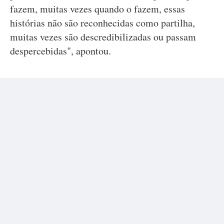
fazem, muitas vezes quando o fazem, essas
histórias não são reconhecidas como partilha,
muitas vezes são descredibilizadas ou passam
despercebidas", apontou.