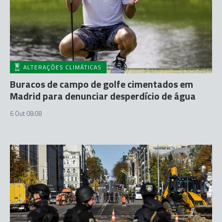
ALTERAÇÕES CLIMÁTICAS
Buracos de campo de golfe cimentados em
Madrid para denunciar desperdício de água
6 Out 08:08