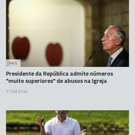
PAÍS
Presidente da República admite números
"muito superiores" de abusos na Igreja
11 Out 21:43