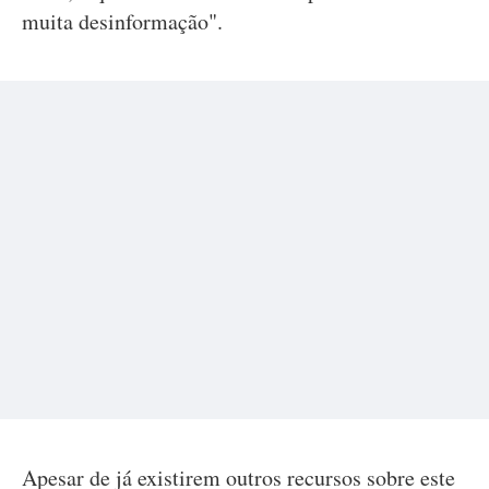
muita desinformação".
Apesar de já existirem outros recursos sobre este