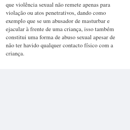
que violência sexual não remete apenas para
violação ou atos penetrativos, dando como
exemplo que se um abusador de masturbar e
ejacular à frente de uma criança, isso também
constitui uma forma de abuso sexual apesar de
não ter havido qualquer contacto físico com a
criança.