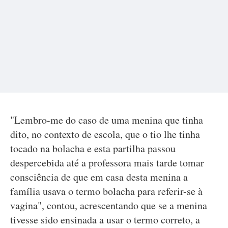
"Lembro-me do caso de uma menina que tinha
dito, no contexto de escola, que o tio lhe tinha
tocado na bolacha e esta partilha passou
despercebida até a professora mais tarde tomar
consciência de que em casa desta menina a
família usava o termo bolacha para referir-se à
vagina", contou, acrescentando que se a menina
tivesse sido ensinada a usar o termo correto, a