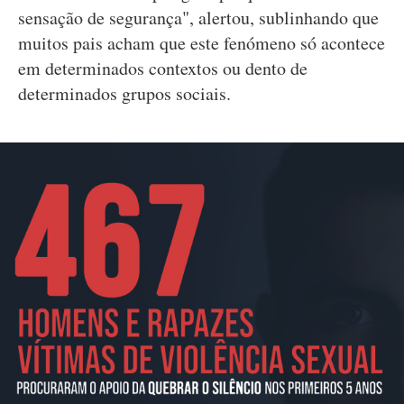
sensação de segurança", alertou, sublinhando que
muitos pais acham que este fenómeno só acontece
em determinados contextos ou dento de
determinados grupos sociais.