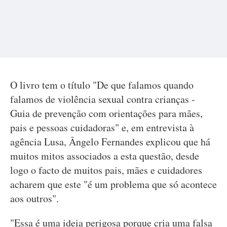
O livro tem o título "De que falamos quando
falamos de violência sexual contra crianças -
Guia de prevenção com orientações para mães,
pais e pessoas cuidadoras" e, em entrevista à
agência Lusa, Ângelo Fernandes explicou que há
muitos mitos associados a esta questão, desde
logo o facto de muitos pais, mães e cuidadores
acharem que este "é um problema que só acontece
aos outros".
"Essa é uma ideia perigosa porque cria uma falsa