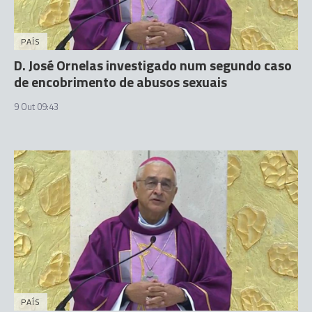
PAÍS
D. José Ornelas investigado num segundo caso
de encobrimento de abusos sexuais
9 Out 09:43
PAÍS