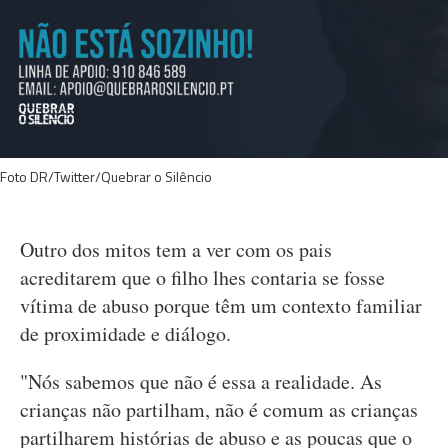
Foto DR/Twitter/Quebrar o Silêncio
Outro dos mitos tem a ver com os pais
acreditarem que o filho lhes contaria se fosse
vítima de abuso porque têm um contexto familiar
de proximidade e diálogo.
"Nós sabemos que não é essa a realidade. As
crianças não partilham, não é comum as crianças
partilharem histórias de abuso e as poucas que o