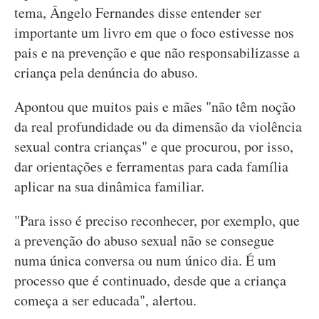
tema, Ângelo Fernandes disse entender ser
importante um livro em que o foco estivesse nos
pais e na prevenção e que não responsabilizasse a
criança pela denúncia do abuso.
Apontou que muitos pais e mães "não têm noção
da real profundidade ou da dimensão da violência
sexual contra crianças" e que procurou, por isso,
dar orientações e ferramentas para cada família
aplicar na sua dinâmica familiar.
"Para isso é preciso reconhecer, por exemplo, que
a prevenção do abuso sexual não se consegue
numa única conversa ou num único dia. É um
processo que é continuado, desde que a criança
começa a ser educada", alertou.