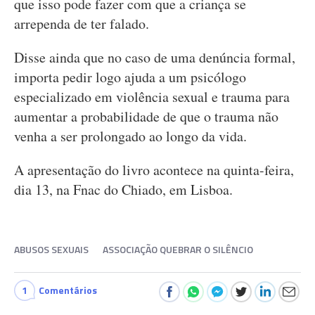
que isso pode fazer com que a criança se
arrependa de ter falado.
Disse ainda que no caso de uma denúncia formal,
importa pedir logo ajuda a um psicólogo
especializado em violência sexual e trauma para
aumentar a probabilidade de que o trauma não
venha a ser prolongado ao longo da vida.
A apresentação do livro acontece na quinta-feira,
dia 13, na Fnac do Chiado, em Lisboa.
ABUSOS SEXUAIS
ASSOCIAÇÃO QUEBRAR O SILÊNCIO
1
Comentários