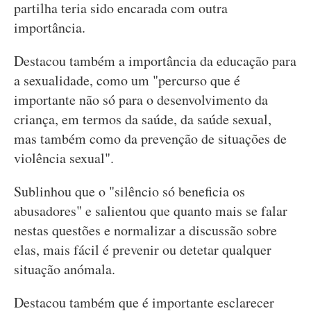
partilha teria sido encarada com outra
importância.
Destacou também a importância da educação para
a sexualidade, como um "percurso que é
importante não só para o desenvolvimento da
criança, em termos da saúde, da saúde sexual,
mas também como da prevenção de situações de
violência sexual".
Sublinhou que o "silêncio só beneficia os
abusadores" e salientou que quanto mais se falar
nestas questões e normalizar a discussão sobre
elas, mais fácil é prevenir ou detetar qualquer
situação anómala.
Destacou também que é importante esclarecer