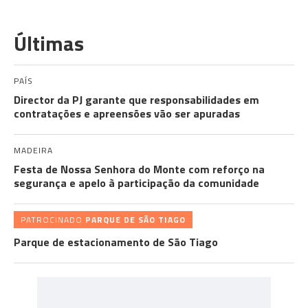
Últimas
PAÍS
Director da PJ garante que responsabilidades em
contratações e apreensões vão ser apuradas
MADEIRA
Festa de Nossa Senhora do Monte com reforço na
segurança e apelo à participação da comunidade
PATROCINADO
PARQUE DE SÃO TIAGO
Parque de estacionamento de São Tiago