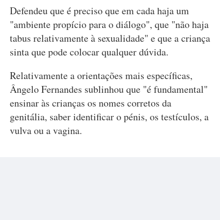
Defendeu que é preciso que em cada haja um
"ambiente propício para o diálogo", que "não haja
tabus relativamente à sexualidade" e que a criança
sinta que pode colocar qualquer dúvida.
Relativamente a orientações mais específicas,
Ângelo Fernandes sublinhou que "é fundamental"
ensinar às crianças os nomes corretos da
genitália, saber identificar o pénis, os testículos, a
vulva ou a vagina.