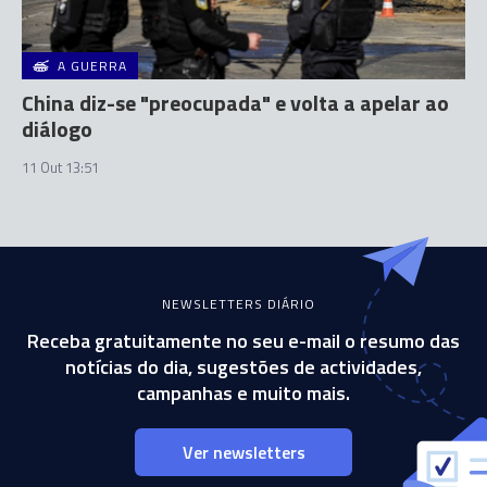
A GUERRA
China diz-se "preocupada" e volta a apelar ao
diálogo
11 Out 13:51
NEWSLETTERS DIÁRIO
Receba gratuitamente no seu e-mail o resumo das
notícias do dia, sugestões de actividades,
campanhas e muito mais.
Ver newsletters