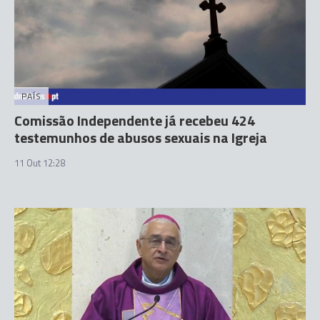
PAÍS
Comissão Independente já recebeu 424
testemunhos de abusos sexuais na Igreja
11 Out 12:28