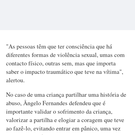
"As pessoas têm que ter consciência que há
diferentes formas de violência sexual, umas com
contacto físico, outras sem, mas que importa
saber o impacto traumático que teve na vítima",
alertou.
No caso de uma criança partilhar uma história de
abuso, Ângelo Fernandes defendeu que é
importante validar o sofrimento da criança,
valorizar a partilha e elogiar a coragem que teve
ao fazê-lo, evitando entrar em pânico, uma vez