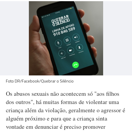
Foto DR/Facebook/Quebrar o Silêncio
Os abusos sexuais não acontecem só "aos filhos
dos outros", há muitas formas de violentar uma
criança além da violação, geralmente o agressor é
alguém próximo e para que a criança sinta
vontade em denunciar é preciso promover