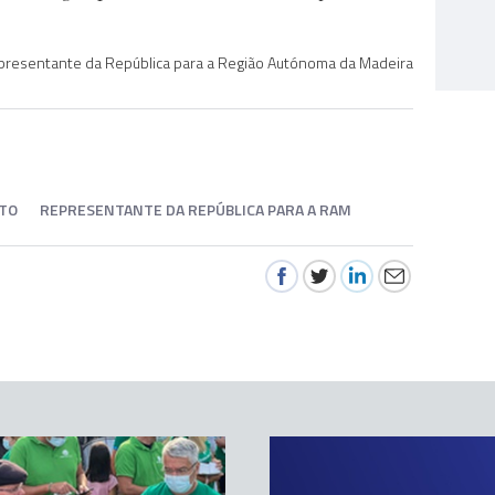
epresentante da República para a Região Autónoma da Madeira
ETO
REPRESENTANTE DA REPÚBLICA PARA A RAM