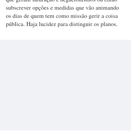
subscrever opções e medidas que vão animando
os dias de quem tem como missão gerir a coisa
pública. Haja lucidez para distinguir os planos.