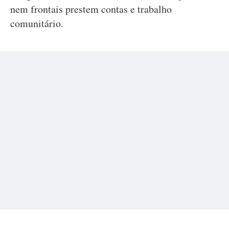
nem frontais prestem contas e trabalho
comunitário.