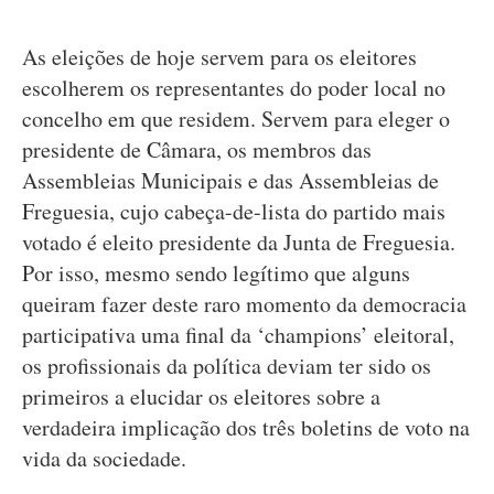
As eleições de hoje servem para os eleitores
escolherem os representantes do poder local no
concelho em que residem. Servem para eleger o
presidente de Câmara, os membros das
Assembleias Municipais e das Assembleias de
Freguesia, cujo cabeça-de-lista do partido mais
votado é eleito presidente da Junta de Freguesia.
Por isso, mesmo sendo legítimo que alguns
queiram fazer deste raro momento da democracia
participativa uma final da ‘champions’ eleitoral,
os profissionais da política deviam ter sido os
primeiros a elucidar os eleitores sobre a
verdadeira implicação dos três boletins de voto na
vida da sociedade.