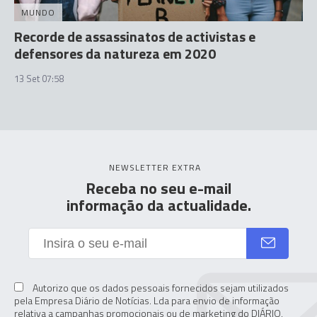
MUNDO
Recorde de assassinatos de activistas e
defensores da natureza em 2020
13 Set 07:58
NEWSLETTER EXTRA
Receba no seu e-mail
informação da actualidade.
Autorizo que os dados pessoais fornecidos sejam utilizados
pela Empresa Diário de Notícias. Lda para envio de informação
relativa a campanhas promocionais ou de marketing do DIÁRIO,