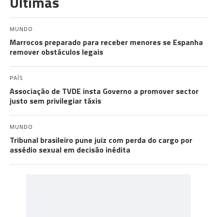
Últimas
MUNDO
Marrocos preparado para receber menores se Espanha
remover obstáculos legais
PAÍS
Associação de TVDE insta Governo a promover sector
justo sem privilegiar táxis
MUNDO
Tribunal brasileiro pune juiz com perda do cargo por
assédio sexual em decisão inédita