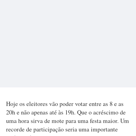
Hoje os eleitores vão poder votar entre as 8 e as
20h e não apenas até às 19h. Que o acréscimo de
uma hora sirva de mote para uma festa maior. Um
recorde de participação seria uma importante