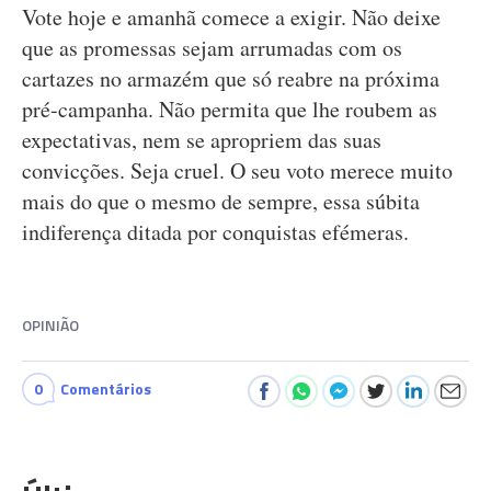
Vote hoje e amanhã comece a exigir. Não deixe
que as promessas sejam arrumadas com os
cartazes no armazém que só reabre na próxima
pré-campanha. Não permita que lhe roubem as
expectativas, nem se apropriem das suas
convicções. Seja cruel. O seu voto merece muito
mais do que o mesmo de sempre, essa súbita
indiferença ditada por conquistas efémeras.
OPINIÃO
0
Comentários