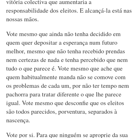
vitória colectiva que aumentaria a
responsabilidade dos eleitos. E alcançá-la está nas
nossas mãos.
Vote mesmo que ainda não tenha decidido em
quem quer depositar a esperança num futuro
melhor, mesmo que não tenha recebido prendas
nem certezas de nada e tenha percebido que nem
tudo o que parece é. Vote mesmo que ache que
quem habitualmente manda não se comove com
os problemas de cada um, por não ter tempo nem
pachorra para tratar diferente o que lhe parece
igual. Vote mesmo que desconfie que os eleitos
são todos parecidos, porventura, separados à
nascença.
Vote por si. Para que ninguém se aproprie da sua