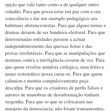
opção que vale tanto como a de qualquer outro
cidadão. Para que possa estar em paz com a sua
consciência e dar um exemplo pedagógico aos
habituais abstencionistas. Para que alguns temas e
dramas deixem de ser bandeira eleitoral. Para que
determinadas entidades passem a actuar
independentemente das queixas feitas e das
provas irrefutáveis. Para que as manipulações que
atentam contra a inteligência cessem de vez. Para
que quem revelou amnésia cirúrgica, mau feitio e
amuo sistemático possa curar-se. Para que quem
caluniou e mentiu compulsivamente peça
desculpa. Para que os criadores de perfis falsos e
autores de manobras de desinformação tenham
vergonha. Para que os que se colocaram nas
margens da democracia, não foram transparentes,