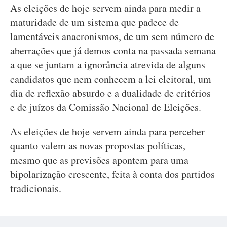
As eleições de hoje servem ainda para medir a
maturidade de um sistema que padece de
lamentáveis anacronismos, de um sem número de
aberrações que já demos conta na passada semana
a que se juntam a ignorância atrevida de alguns
candidatos que nem conhecem a lei eleitoral, um
dia de reflexão absurdo e a dualidade de critérios
e de juízos da Comissão Nacional de Eleições.
As eleições de hoje servem ainda para perceber
quanto valem as novas propostas políticas,
mesmo que as previsões apontem para uma
bipolarização crescente, feita à conta dos partidos
tradicionais.