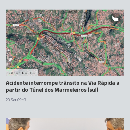
CASOS DO DIA
Acidente interrompe trânsito na Via Rápida a
partir do Túnel dos Marmeleiros (sul)
23 Set 09:53