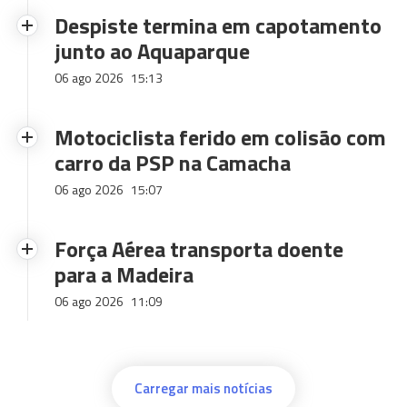
Despiste termina em capotamento
junto ao Aquaparque
06 ago 2026
15:13
Motociclista ferido em colisão com
carro da PSP na Camacha
06 ago 2026
15:07
Força Aérea transporta doente
para a Madeira
06 ago 2026
11:09
Carregar mais notícias