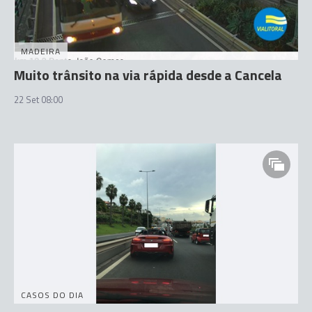
MADEIRA
Muito trânsito na via rápida desde a Cancela
22 Set 08:00
CASOS DO DIA