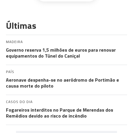
Últimas
MADEIRA
Governo reserva 1,5 milhões de euros para renovar
equipamentos do Túnel do Caniçal
PAÍS
Aeronave despenha-se no aeródromo de Portimão e
causa morte do piloto
CASOS DO DIA
Fogareiros interditos no Parque de Merendas dos
Remédios devido ao risco de incêndio