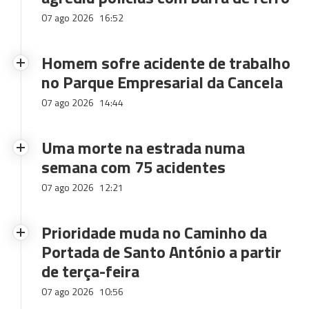
07 ago 2026
16:52
Homem sofre acidente de trabalho
no Parque Empresarial da Cancela
07 ago 2026
14:44
Uma morte na estrada numa
semana com 75 acidentes
07 ago 2026
12:21
Prioridade muda no Caminho da
Portada de Santo António a partir
de terça-feira
07 ago 2026
10:56