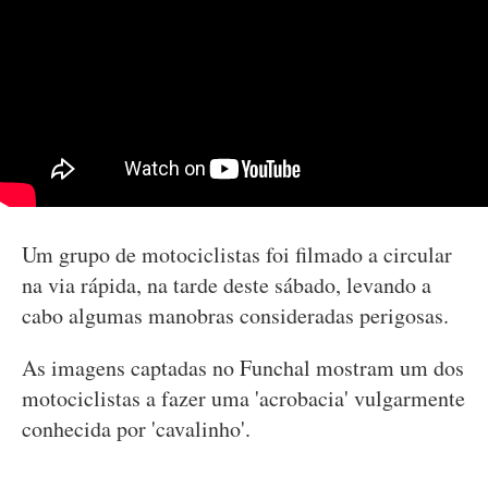
Um grupo de motociclistas foi filmado a circular
na via rápida, na tarde deste sábado, levando a
cabo algumas manobras consideradas perigosas.
As imagens captadas no Funchal mostram um dos
motociclistas a fazer uma 'acrobacia' vulgarmente
conhecida por 'cavalinho'.