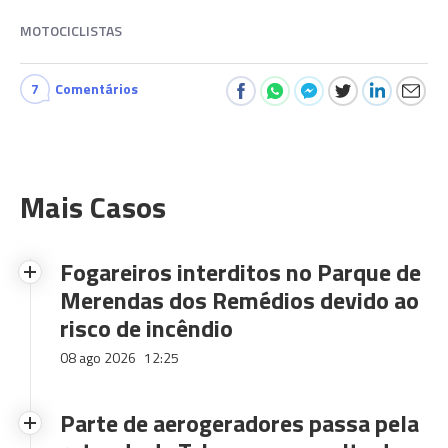
MOTOCICLISTAS
7
Comentários
Mais Casos
Fogareiros interditos no Parque de
Merendas dos Remédios devido ao
risco de incêndio
08 ago 2026
12:25
Parte de aerogeradores passa pela