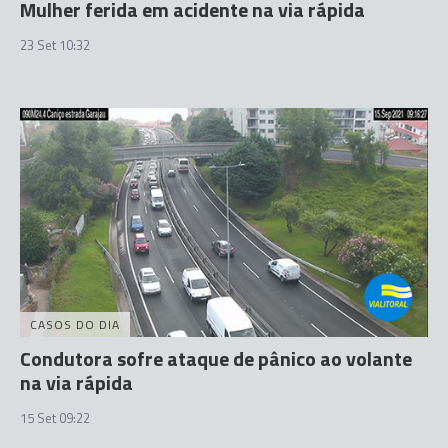
Mulher ferida em acidente na via rápida
23 Set 10:32
CASOS DO DIA
Condutora sofre ataque de pânico ao volante
na via rápida
15 Set 09:22