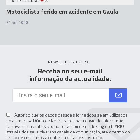
CASOS DO DIA
Motociclista ferido em acidente em Gaula
21 Set 18:18
NEWSLETTER EXTRA
Receba no seu e-mail
informação da actualidade.
Autorizo que os dados pessoais fornecidos sejam utilizados
pela Empresa Diário de Notícias. Lda para envio de informação
relativa a campanhas promocionais ou de marketing do DIÁRIO,
através dos seus diversos canais de comunicação, até o termo do
prazo de cinco anos a contar da data de subscrição.