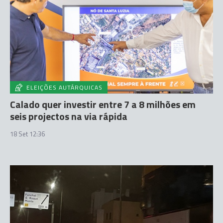
ELEIÇÕES AUTÁRQUICAS
Calado quer investir entre 7 a 8 milhões em
seis projectos na via rápida
18 Set 12:36