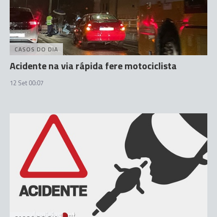
CASOS DO DIA
Acidente na via rápida fere motociclista
12 Set 00:07