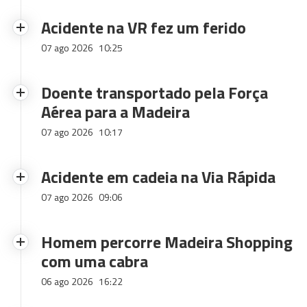
Acidente na VR fez um ferido
07 ago 2026
10:25
Doente transportado pela Força
Aérea para a Madeira
07 ago 2026
10:17
Acidente em cadeia na Via Rápida
07 ago 2026
09:06
Homem percorre Madeira Shopping
com uma cabra
06 ago 2026
16:22