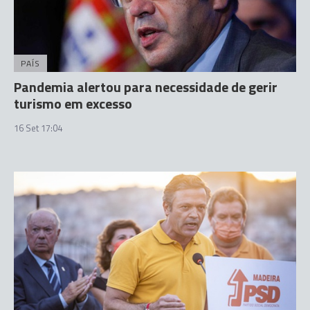
PAÍS
Pandemia alertou para necessidade de gerir
turismo em excesso
16 Set 17:04