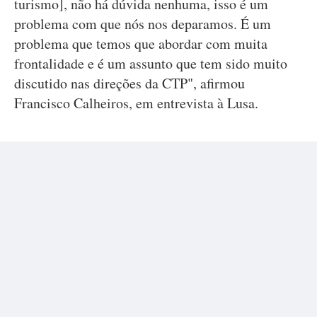
turismo], não há dúvida nenhuma, isso é um
problema com que nós nos deparamos. É um
problema que temos que abordar com muita
frontalidade e é um assunto que tem sido muito
discutido nas direções da CTP", afirmou
Francisco Calheiros, em entrevista à Lusa.