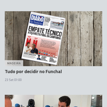
MADEIRA
Tudo por decidir no Funchal
23 Set 07:00