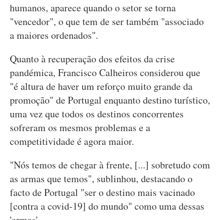
humanos, aparece quando o setor se torna
"vencedor", o que tem de ser também "associado
a maiores ordenados".
Quanto à recuperação dos efeitos da crise
pandémica, Francisco Calheiros considerou que
"é altura de haver um reforço muito grande da
promoção" de Portugal enquanto destino turístico,
uma vez que todos os destinos concorrentes
sofreram os mesmos problemas e a
competitividade é agora maior.
"Nós temos de chegar à frente, [...] sobretudo com
as armas que temos", sublinhou, destacando o
facto de Portugal "ser o destino mais vacinado
[contra a covid-19] do mundo" como uma dessas
'armas'.