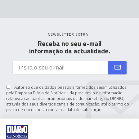
NEWSLETTER EXTRA
Receba no seu e-mail
informação da actualidade.
Autorizo que os dados pessoais fornecidos sejam utilizados
pela Empresa Diário de Notícias. Lda para envio de informação
relativa a campanhas promocionais ou de marketing do DIÁRIO,
através dos seus diversos canais de comunicação, até o termo do
prazo de cinco anos a contar da data de subscrição.