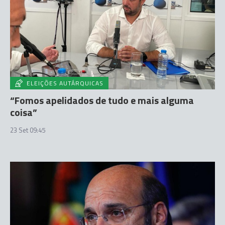
ELEIÇÕES AUTÁRQUICAS
“Fomos apelidados de tudo e mais alguma
coisa”
23 Set 09:45