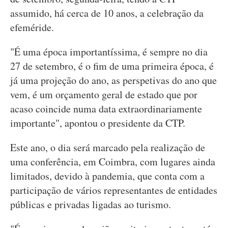
assumido, há cerca de 10 anos, a celebração da
efeméride.
"É uma época importantíssima, é sempre no dia
27 de setembro, é o fim de uma primeira época, é
já uma projeção do ano, as perspetivas do ano que
vem, é um orçamento geral de estado que por
acaso coincide numa data extraordinariamente
importante", apontou o presidente da CTP.
Este ano, o dia será marcado pela realização de
uma conferência, em Coimbra, com lugares ainda
limitados, devido à pandemia, que conta com a
participação de vários representantes de entidades
públicas e privadas ligadas ao turismo.