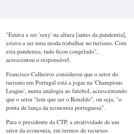
"Estava a ser 'sexy' na altura [antes da pandemia],
estava a ser uma moda trabalhar no turismo. Com
esta pandemia, tudo ficou congelado",
acrescentou o responsável.
Francisco Calheiros considerou que o setor do
turismo em Portugal está a jogar na 'Champions
League', numa analogia ao futebol, acrescentando
que o setor "tem que ser o Ronaldo", ou seja, "o
ponta de lança da economia portuguesa".
Para o presidente da CTP, a atratividade de um
setor da economia, em termos de recursos