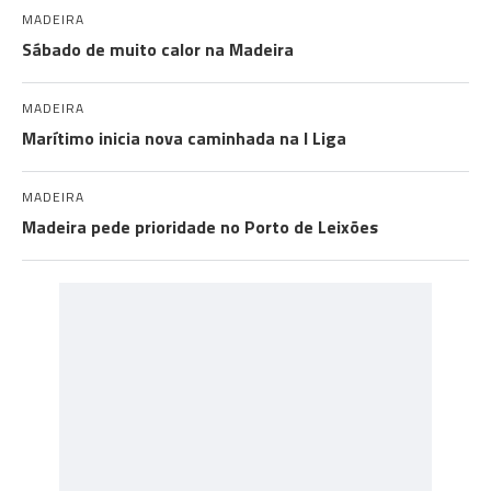
MADEIRA
Sábado de muito calor na Madeira
MADEIRA
Marítimo inicia nova caminhada na I Liga
MADEIRA
Madeira pede prioridade no Porto de Leixões