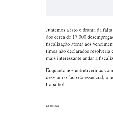
Juntemos a isto o drama da falta
dos cerca de 17.000 desemprega
fiscalização atenta aos vencime
times não declarados resolveria
mais interessante andar a fiscal
Enquanto nos entretivermos com
desviam o foco do essencial, o 
trabalho!
OPINIÃO