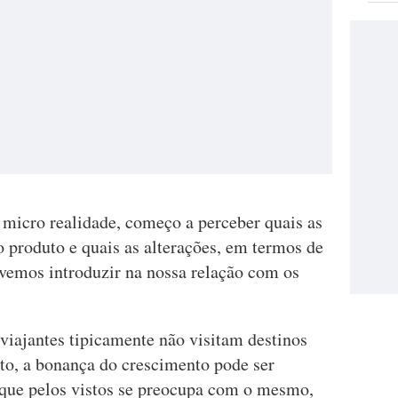
 micro realidade, começo a perceber quais as
 produto e quais as alterações, em termos de
evemos introduzir na nossa relação com os
viajantes tipicamente não visitam destinos
nto, a bonança do crescimento pode ser
 que pelos vistos se preocupa com o mesmo,