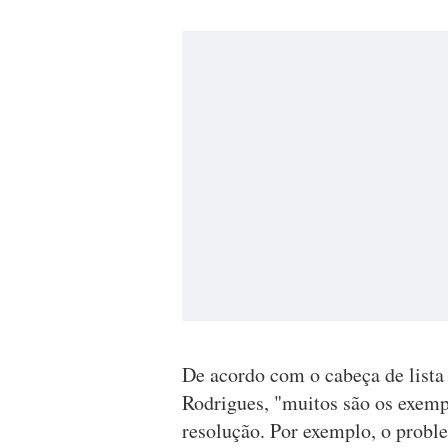
De acordo com o cabeça de lista
Rodrigues, "muitos são os exem
resolução. Por exemplo, o proble