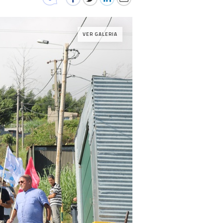
VER GALERIA