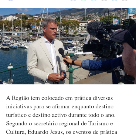
A Região tem colocado em prática diversas
iniciativas para se afirmar enquanto destino
turístico e destino activo durante todo o ano.
Segundo o secretário regional de Turismo e
Cultura, Eduardo Jesus, os eventos de prática