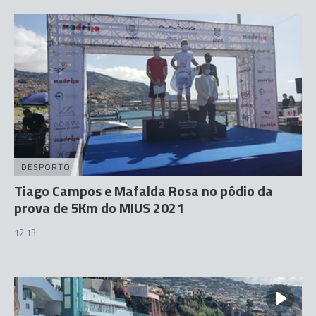
DESPORTO
Tiago Campos e Mafalda Rosa no pódio da
prova de 5Km do MIUS 2021
12:13