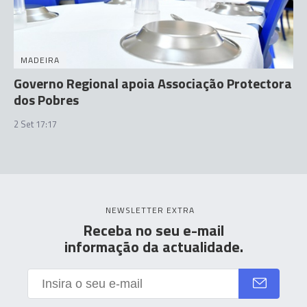
MADEIRA
Governo Regional apoia Associação Protectora
dos Pobres
2 Set 17:17
NEWSLETTER EXTRA
Receba no seu e-mail
informação da actualidade.