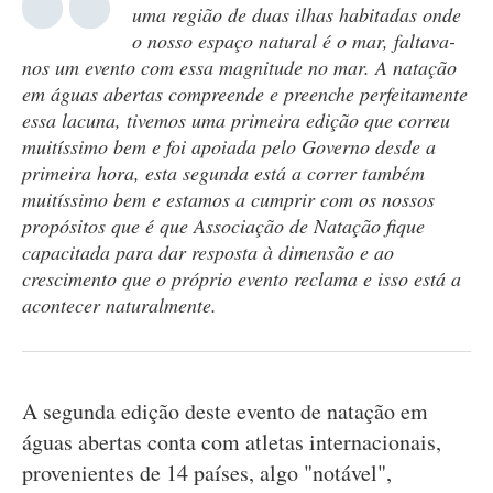
uma região de duas ilhas habitadas onde
o nosso espaço natural é o mar, faltava-
nos um evento com essa magnitude no mar. A natação
em águas abertas compreende e preenche perfeitamente
essa lacuna, tivemos uma primeira edição que correu
muitíssimo bem e foi apoiada pelo Governo desde a
primeira hora, esta segunda está a correr também
muitíssimo bem e estamos a cumprir com os nossos
propósitos que é que Associação de Natação fique
capacitada para dar resposta à dimensão e ao
crescimento que o próprio evento reclama e isso está a
acontecer naturalmente.
A segunda edição deste evento de natação em
águas abertas conta com atletas internacionais,
provenientes de 14 países, algo "notável",