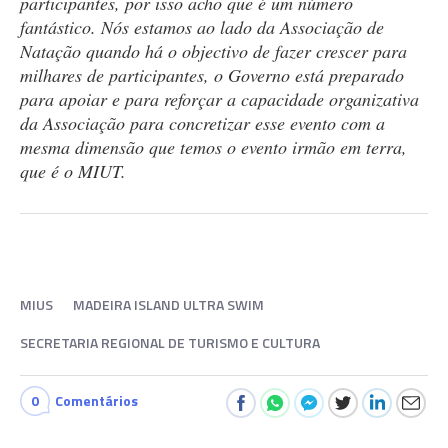
participantes, por isso acho que é um número
fantástico. Nós estamos ao lado da Associação de
Natação quando há o objectivo de fazer crescer para
milhares de participantes, o Governo está preparado
para apoiar e para reforçar a capacidade organizativa
da Associação para concretizar esse evento com a
mesma dimensão que temos o evento irmão em terra,
que é o MIUT.
MIUS
MADEIRA ISLAND ULTRA SWIM
SECRETARIA REGIONAL DE TURISMO E CULTURA
0
Comentários