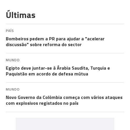
Últimas
PAÍS
Bombeiros pedem a PR para ajudar a "acelerar
discussão" sobre reforma do sector
MUNDO
Egipto deve juntar-se à Árabia Saudita, Turquia e
Paquistão em acordo de defesa mútua
MUNDO
Novo Governo da Colômbia começa com vários ataques
com explosivos registados no país