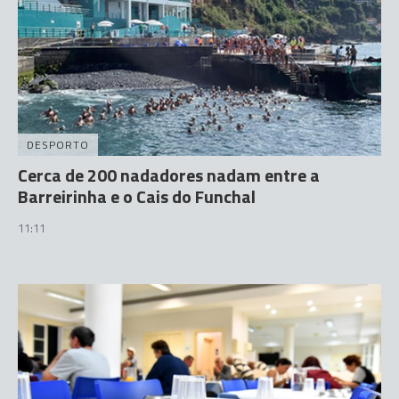
DESPORTO
Cerca de 200 nadadores nadam entre a
Barreirinha e o Cais do Funchal
11:11