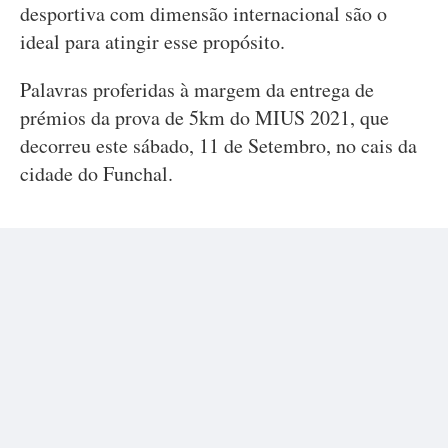
desportiva com dimensão internacional são o
ideal para atingir esse propósito.
Palavras proferidas à margem da entrega de
prémios da prova de 5km do MIUS 2021, que
decorreu este sábado, 11 de Setembro, no cais da
cidade do Funchal.