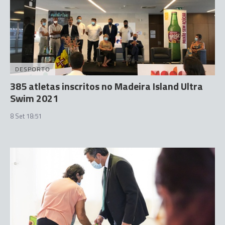
DESPORTO
385 atletas inscritos no Madeira Island Ultra
Swim 2021
8 Set 18:51