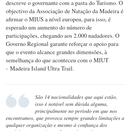
descreve o governante com a pasta do Turismo. O
objectivo da Associação de Natação da Madeira é
afirmar o MIUS a nível europeu, para isso, é
esperado um aumento do número de
participações, chegando aos 2.000 nadadores. O
Governo Regional garante reforçar o apoio para
que o evento alcance grandes dimensões, à
semelhança do que aconteceu com o MIUT
- Madeira Island Ultra Trail.
São 14 nacionalidades que aqui estão,
isso é notável sem dúvida alguma,
principalmente no período em que nos
encontramos, que provoca sempre grandes limitações a
qualquer organização e mesmo à confiança dos