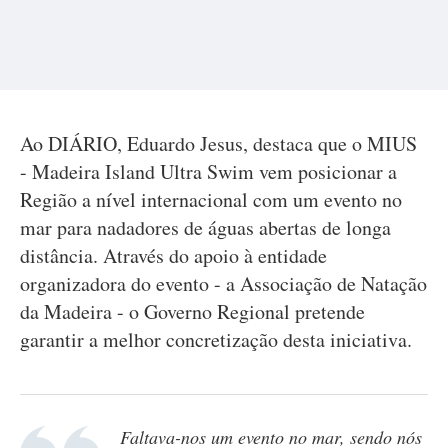
Ao DIÁRIO, Eduardo Jesus, destaca que o MIUS
- Madeira Island Ultra Swim vem posicionar a
Região a nível internacional com um evento no
mar para nadadores de águas abertas de longa
distância. Através do apoio à entidade
organizadora do evento - a Associação de Natação
da Madeira - o Governo Regional pretende
garantir a melhor concretização desta iniciativa.
Faltava-nos um evento no mar, sendo nós