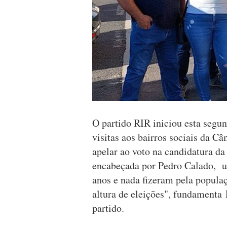
O partido RIR iniciou esta segu
visitas aos bairros sociais da 
apelar ao voto na candidatura da
encabeçada por Pedro Calado, uma
anos e nada fizeram pela populaç
altura de eleições", fundamenta
partido.