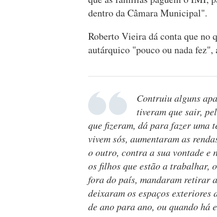
dentro da Câmara Municipal".
Roberto Vieira dá conta que no q
autárquico "pouco ou nada fez",
Contruiu alguns apa
tiveram que sair, pe
que fizeram, dá para fazer uma t
vivem sós, aumentaram as rendas
o outro, contra a sua vontade e 
os filhos que estão a trabalhar,
fora do país, mandaram retirar 
deixaram os espaços exteriores 
de ano para ano, ou quando há e