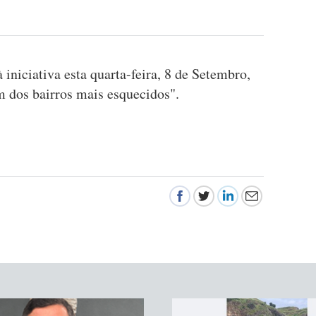
iniciativa esta quarta-feira, 8 de Setembro,
m dos bairros mais esquecidos".