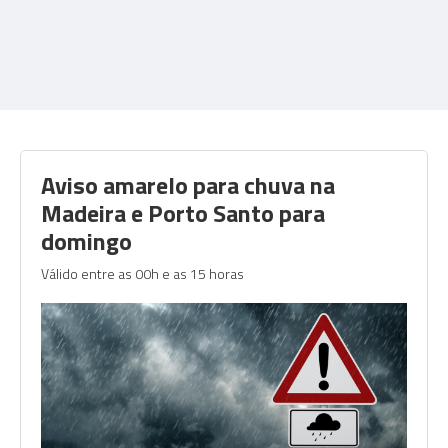
Aviso amarelo para chuva na
Madeira e Porto Santo para
domingo
Válido entre as 00h e as 15 horas