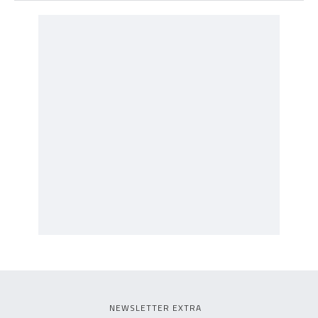
NEWSLETTER EXTRA