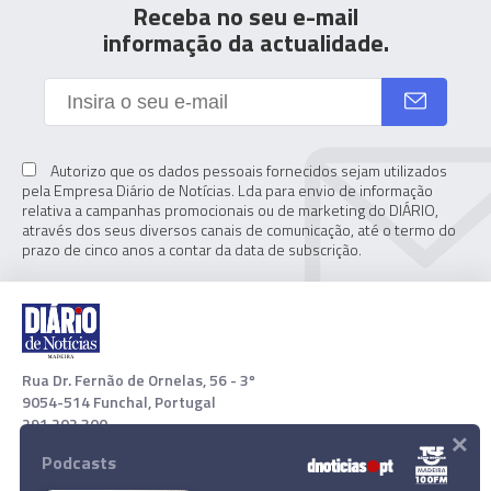
Receba no seu e-mail
informação da actualidade.
Autorizo que os dados pessoais fornecidos sejam utilizados
pela Empresa Diário de Notícias. Lda para envio de informação
relativa a campanhas promocionais ou de marketing do DIÁRIO,
através dos seus diversos canais de comunicação, até o termo do
prazo de cinco anos a contar da data de subscrição.
Rua Dr. Fernão de Ornelas, 56 - 3º
9054-514 Funchal, Portugal
291 202 300
×
Podcasts
Download App