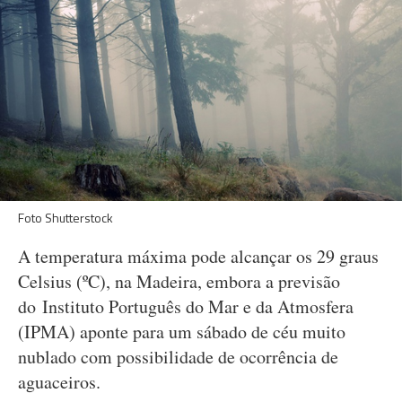
Foto Shutterstock
A temperatura máxima pode alcançar os 29 graus
Celsius (ºC), na Madeira, embora a previsão
do Instituto Português do Mar e da Atmosfera
(IPMA) aponte para um sábado de céu muito
nublado com possibilidade de ocorrência de
aguaceiros.