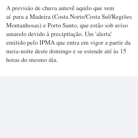
A previsão de chuva antevê aquilo que vem
aí para a Madeira (Costa Norte/Costa Sul/Regiões
Montanhosas) e Porto Santo, que estão sob aviso
amarelo devido à precipitação. Um 'alerta'
emitido pelo IPMA que entra em vigor a partir da
meia-noite deste domingo e se estende até às 15
horas do mesmo dia.