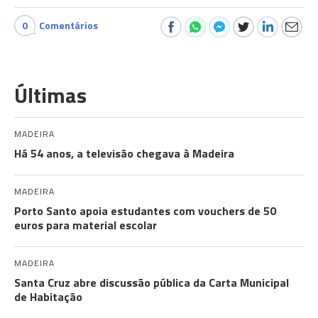
0
Comentários
Últimas
MADEIRA
Há 54 anos, a televisão chegava à Madeira
MADEIRA
Porto Santo apoia estudantes com vouchers de 50
euros para material escolar
MADEIRA
Santa Cruz abre discussão pública da Carta Municipal
de Habitação