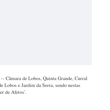
 -- Câmara de Lobos, Quinta Grande, Curral
de Lobos e Jardim da Serra, sendo nestas
er de Afetos'.