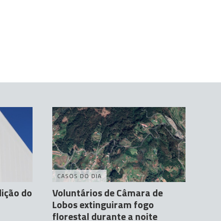
CASOS DO DIA
ição do
Voluntários de Câmara de
Lobos extinguiram fogo
florestal durante a noite