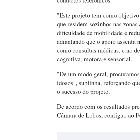
contactos telefónicos.
"Este projeto tem como objetivo
que residem sozinhos nas zonas
dificuldade de mobilidade e redu
adiantando que o apoio assenta n
como consultas médicas, e no de
cognitiva, motora e sensorial.
"De um modo geral, procuramos d
idosos", sublinha, reforçando que
o sucesso do projeto.
De acordo com os resultados pre
Câmara de Lobos, contíguo ao Fu