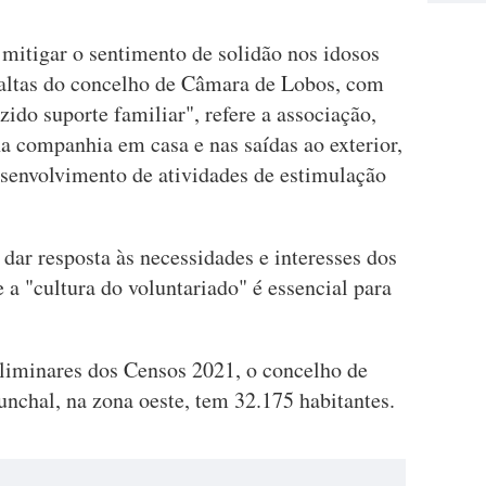
 mitigar o sentimento de solidão nos idosos
 altas do concelho de Câmara de Lobos, com
zido suporte familiar", refere a associação,
a companhia em casa e nas saídas ao exterior,
senvolvimento de atividades de estimulação
ar resposta às necessidades e interesses dos
 a "cultura do voluntariado" é essencial para
liminares dos Censos 2021, o concelho de
nchal, na zona oeste, tem 32.175 habitantes.