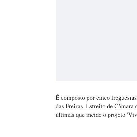
É composto por cinco freguesias
das Freiras, Estreito de Câmara 
últimas que incide o projeto 'Viv