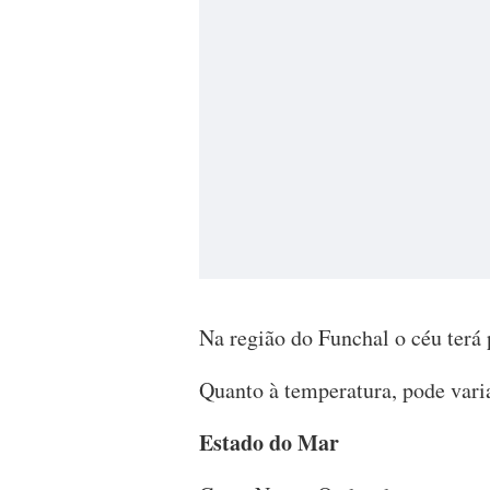
Na região do Funchal o céu terá 
Quanto à temperatura, pode varia
Estado do Mar