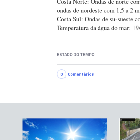
Costa Norte: Ondas de norte com
ondas de nordeste com 1,5 a 2 m
Costa Sul: Ondas de su-sueste c
Temperatura da água do mar: 19
ESTADO DO TEMPO
0
Comentários