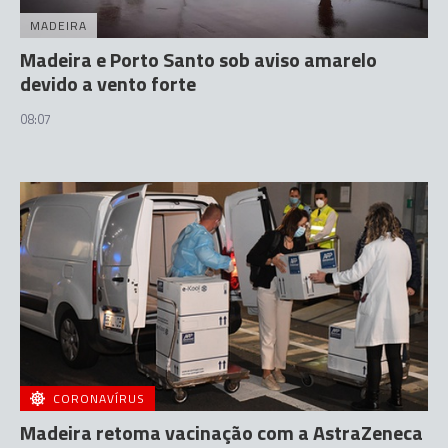
MADEIRA
Madeira e Porto Santo sob aviso amarelo
devido a vento forte
08:07
CORONAVÍRUS
Madeira retoma vacinação com a AstraZeneca