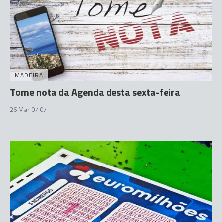
MADEIRA
Tome nota da Agenda desta sexta-feira
26 Mar 07:07