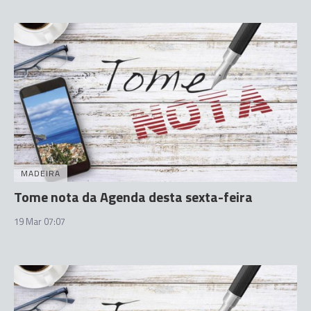
MADEIRA
Tome nota da Agenda desta sexta-feira
19 Mar 07:07