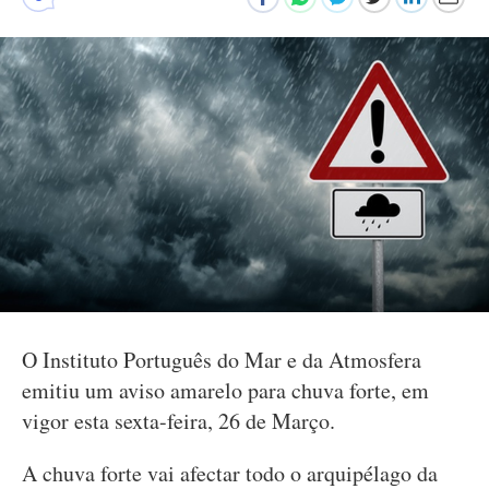
O Instituto Português do Mar e da Atmosfera
emitiu um aviso amarelo para chuva forte, em
vigor esta sexta-feira, 26 de Março.
A chuva forte vai afectar todo o arquipélago da