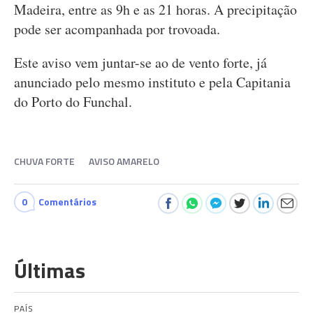
Madeira, entre as 9h e as 21 horas. A precipitação
pode ser acompanhada por trovoada.
Este aviso vem juntar-se ao de vento forte, já
anunciado pelo mesmo instituto e pela Capitania
do Porto do Funchal.
CHUVA FORTE
AVISO AMARELO
0
Comentários
Últimas
PAÍS