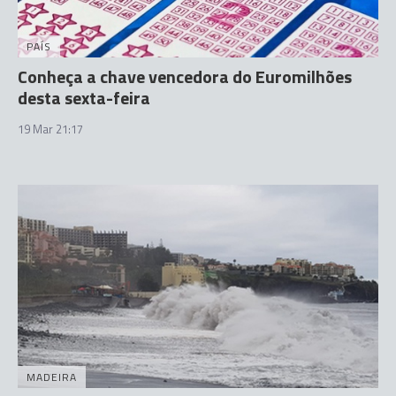
PAÍS
Conheça a chave vencedora do Euromilhões
desta sexta-feira
19 Mar 21:17
MADEIRA