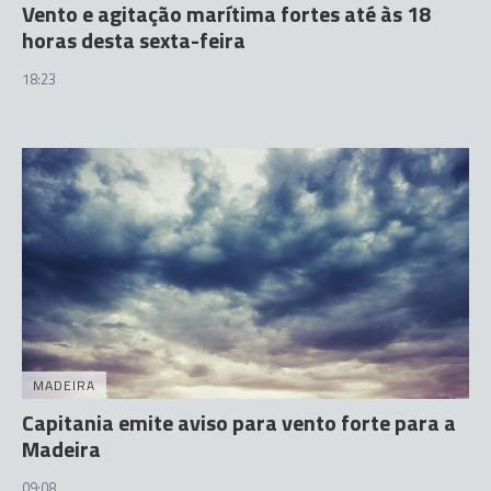
Vento e agitação marítima fortes até às 18
horas desta sexta-feira
18:23
MADEIRA
Capitania emite aviso para vento forte para a
Madeira
09:08