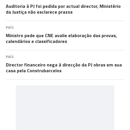
Auditoria à PJ foi pedida por actual director, Ministério
da Justiça não esclarece prazos
PAÍS
Ministro pede que CNE avalie elaboração das provas,
calendários e classificadores
PAÍS
Director financeiro nega à direcção da PJ obras em sua
casa pela Construbarcelos