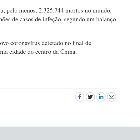
u, pelo menos, 2.325.744 mortos no mundo,
lhões de casos de infeção, segundo um balanço
ovo coronavírus detetado no final de
a cidade do centro da China.