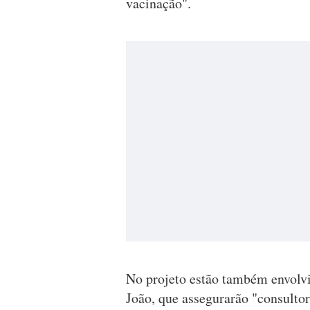
vacinação".
No projeto estão também envolvi
João, que assegurarão "consultor