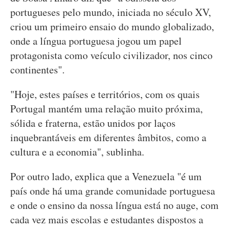
portugueses pelo mundo, iniciada no século XV,
criou um primeiro ensaio do mundo globalizado,
onde a língua portuguesa jogou um papel
protagonista como veículo civilizador, nos cinco
continentes".
"Hoje, estes países e territórios, com os quais
Portugal mantém uma relação muito próxima,
sólida e fraterna, estão unidos por laços
inquebrantáveis em diferentes âmbitos, como a
cultura e a economia", sublinha.
Por outro lado, explica que a Venezuela "é um
país onde há uma grande comunidade portuguesa
e onde o ensino da nossa língua está no auge, com
cada vez mais escolas e estudantes dispostos a