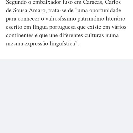
Segundo o embaixador luso em Caracas, Carlos
de Sousa Amaro, trata-se de "uma oportunidade
para conhecer o valiosíssimo património literário
escrito em língua portuguesa que existe em vários
continentes e que une diferentes culturas numa
mesma expressão linguística".