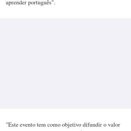
aprender português".
"Este evento tem como objetivo difundir o valor