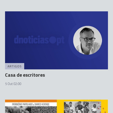
ARTIGOS
Casa de escritores
5 Out 02:00