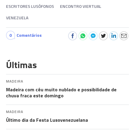
ESCRITORES LUSÓFONOS
ENCONTRO VIERTUAL
VENEZUELA
0
Comentários
Últimas
MADEIRA
Madeira com céu muito nublado e possibilidade de
chuva fraca este domingo
MADEIRA
Último dia da Festa Lusovenezuelana