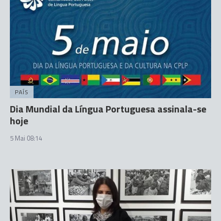
PAÍS
Dia Mundial da Língua Portuguesa assinala-se
hoje
5 Mai 08:14