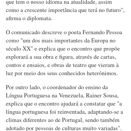
que tem o nosso idioma na atualidade, assim
como a crescente importância que terá no futuro",
afirma o diplomata.
O comunicado descreve o poeta Fernando Pessoa
como "um dos mais importantes da Europa no
século XX" e explica que o encontro que propõe
explorará a sua obra e figura, através de cartas,
contos e ensaios, e obras de teatro que vieram à
luz por meio dos seus conhecidos heterónimos.
Por outro lado, o coordenador do ensino da
Língua Portuguesa na Venezuela, Rainer Sousa,
explica que o encontro ajudará a constatar que "a
língua portuguesa foi reinventada, adaptando-se a
climas diferentes ao de Portugal, sendo também
adotado por pessoas de culturas muito variadas".