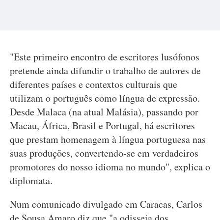
"Este primeiro encontro de escritores lusófonos
pretende ainda difundir o trabalho de autores de
diferentes países e contextos culturais que
utilizam o português como língua de expressão.
Desde Malaca (na atual Malásia), passando por
Macau, África, Brasil e Portugal, há escritores
que prestam homenagem à língua portuguesa nas
suas produções, convertendo-se em verdadeiros
promotores do nosso idioma no mundo", explica o
diplomata.
Num comunicado divulgado em Caracas, Carlos
de Sousa Amaro diz que "a odisseia dos