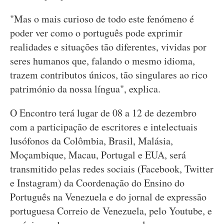
"Mas o mais curioso de todo este fenómeno é
poder ver como o português pode exprimir
realidades e situações tão diferentes, vividas por
seres humanos que, falando o mesmo idioma,
trazem contributos únicos, tão singulares ao rico
património da nossa língua", explica.
O Encontro terá lugar de 08 a 12 de dezembro
com a participação de escritores e intelectuais
lusófonos da Colômbia, Brasil, Malásia,
Moçambique, Macau, Portugal e EUA, será
transmitido pelas redes sociais (Facebook, Twitter
e Instagram) da Coordenação do Ensino do
Português na Venezuela e do jornal de expressão
portuguesa Correio de Venezuela, pelo Youtube, e