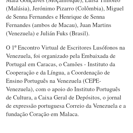
(Malásia), Jerónimo Pizarro (Colômbia), Miguel
de Senna Fernandes e Henrique de Senna
Fernandes (ambos de Macau), Juan Martins
(Venezuela) e Julián Fuks (Brasil).
O 1º Encontro Virtual de Escritores Lusófonos na
Venezuela, foi organizado pela Embaixada de
Portugal em Caracas, o Camões - Instituto da
Cooperação e da Língua, a Coordenação de
Ensino Português na Venezuela (CEPE-
Venezuela), com o apoio do Instituto Português
de Cultura, a Caixa Geral de Depósitos, o jornal
de expressão portuguesa Correio da Venezuela e a
fundação Coração em Malaca.