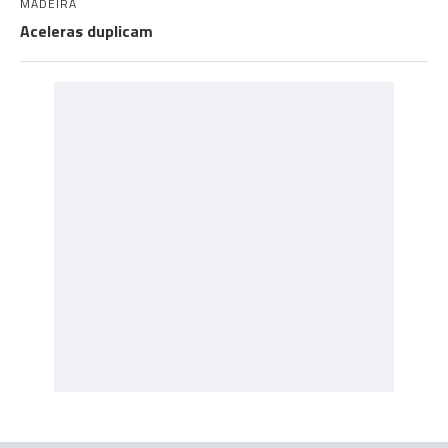
MADEIRA
Aceleras duplicam