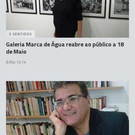
5 SENTIDOS
Galeria Marca de Água reabre ao público a 18
de Maio
8 Mai 12:14