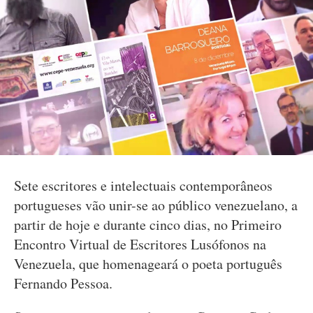
Sete escritores e intelectuais contemporâneos
portugueses vão unir-se ao público venezuelano, a
partir de hoje e durante cinco dias, no Primeiro
Encontro Virtual de Escritores Lusófonos na
Venezuela, que homenageará o poeta português
Fernando Pessoa.