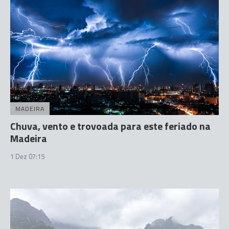
MADEIRA
Chuva, vento e trovoada para este feriado na
Madeira
1 Dez 07:15