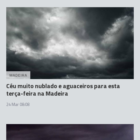
MADEIRA
Céu muito nublado e aguaceiros para esta
terça-feira na Madeira
24 Mar 08:08