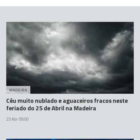
MADEIRA
Céu muito nublado e aguaceiros fracos neste
feriado do 25 de Abril na Madeira
25 Abr 09:00