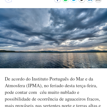
De acordo do Instituto Português do Mar e da
Atmosfera (IPMA), no feriado desta terça-feira,
pode contar com céu muito nublado e
possibilidade de ocorrência de aguaceiros fracos,
mais prováveis nas vertentes norte e terras altas e