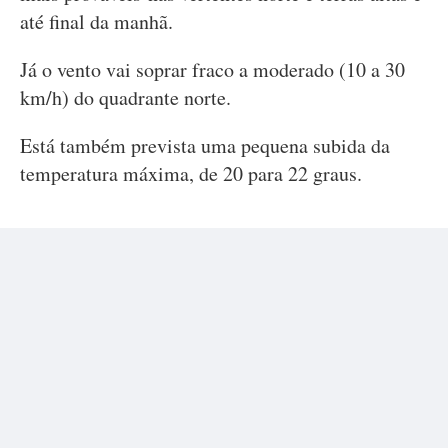
até final da manhã.
Já o vento vai soprar fraco a moderado (10 a 30
km/h) do quadrante norte.
Está também prevista uma pequena subida da
temperatura máxima, de 20 para 22 graus.