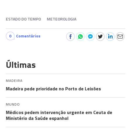
ESTADO DO TEMPO
METEOROLOGIA
0
Comentários
Últimas
MADEIRA
Madeira pede prioridade no Porto de Leixões
MUNDO
Médicos pedem intervenção urgente em Ceuta de
Ministério da Saúde espanhol