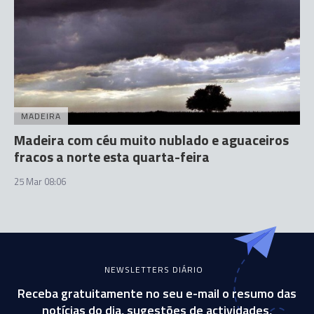
MADEIRA
Madeira com céu muito nublado e aguaceiros
fracos a norte esta quarta-feira
25 Mar 08:06
NEWSLETTERS DIÁRIO
Receba gratuitamente no seu e-mail o resumo das
notícias do dia, sugestões de actividades,