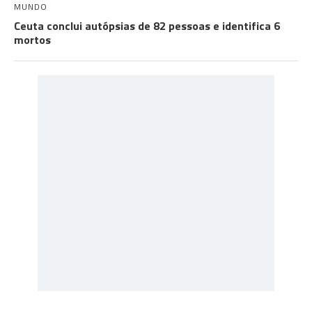
MUNDO
Ceuta conclui autópsias de 82 pessoas e identifica 6
mortos