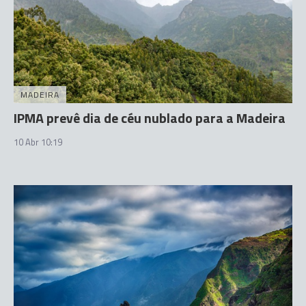
MADEIRA
IPMA prevê dia de céu nublado para a Madeira
10 Abr 10:19