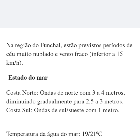
Na região do Funchal, estão previstos períodos de
céu muito nublado e vento fraco (inferior a 15
km/h).
Estado do mar
Costa Norte: Ondas de norte com 3 a 4 metros,
diminuindo gradualmente para 2,5 a 3 metros.
Costa Sul: Ondas de sul/sueste com 1 metro.
Temperatura da água do mar: 19/21ºC