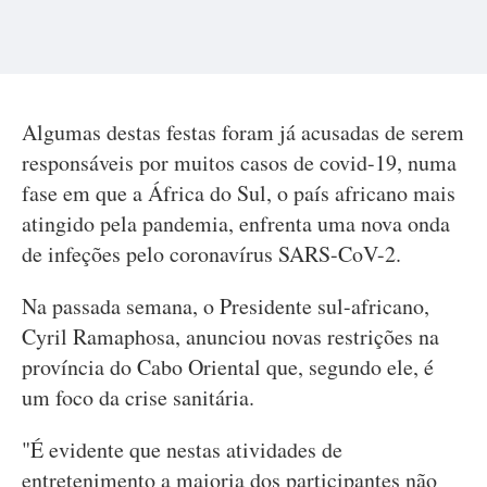
Algumas destas festas foram já acusadas de serem
responsáveis por muitos casos de covid-19, numa
fase em que a África do Sul, o país africano mais
atingido pela pandemia, enfrenta uma nova onda
de infeções pelo coronavírus SARS-CoV-2.
Na passada semana, o Presidente sul-africano,
Cyril Ramaphosa, anunciou novas restrições na
província do Cabo Oriental que, segundo ele, é
um foco da crise sanitária.
"É evidente que nestas atividades de
entretenimento a maioria dos participantes não