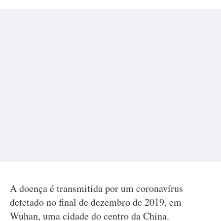
A doença é transmitida por um coronavírus
detetado no final de dezembro de 2019, em
Wuhan, uma cidade do centro da China.