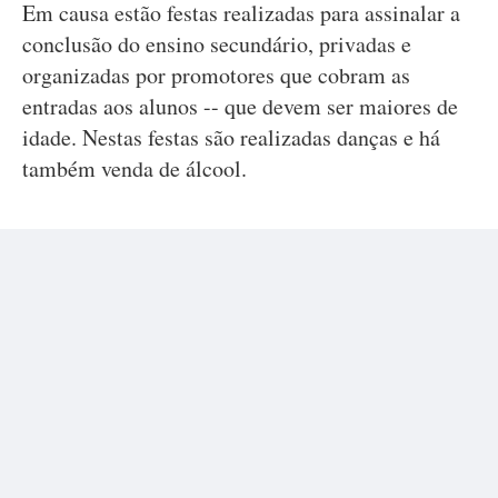
Em causa estão festas realizadas para assinalar a
conclusão do ensino secundário, privadas e
organizadas por promotores que cobram as
entradas aos alunos -- que devem ser maiores de
idade. Nestas festas são realizadas danças e há
também venda de álcool.