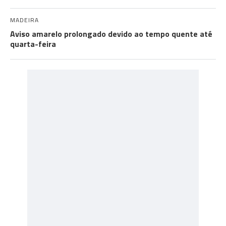
MADEIRA
Aviso amarelo prolongado devido ao tempo quente até
quarta-feira