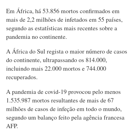
Em África, há 53.856 mortos confirmados em
mais de 2,2 milhões de infetados em 55 países,
segundo as estatísticas mais recentes sobre a
pandemia no continente.
A África do Sul regista o maior número de casos
do continente, ultrapassando os 814.000,
incluindo mais 22.000 mortos e 744.000
recuperados.
A pandemia de covid-19 provocou pelo menos
1.535.987 mortos resultantes de mais de 67
milhões de casos de infeção em todo o mundo,
segundo um balanço feito pela agência francesa
AFP.