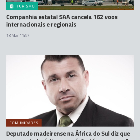
TURISMO
Companhia estatal SAA cancela 162 voos
internacionais e regionais
18 Mar 11:57
COMUNIDADES
Deputado madeirense na África do Sul diz que