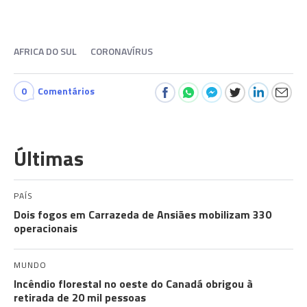
AFRICA DO SUL
CORONAVÍRUS
0
Comentários
Últimas
PAÍS
Dois fogos em Carrazeda de Ansiães mobilizam 330
operacionais
MUNDO
Incêndio florestal no oeste do Canadá obrigou à
retirada de 20 mil pessoas