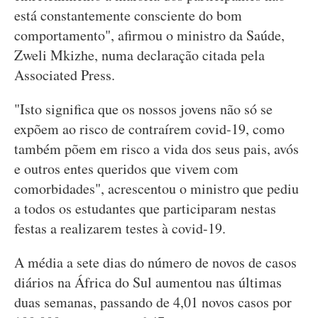
está constantemente consciente do bom
comportamento", afirmou o ministro da Saúde,
Zweli Mkizhe, numa declaração citada pela
Associated Press.
"Isto significa que os nossos jovens não só se
expõem ao risco de contraírem covid-19, como
também põem em risco a vida dos seus pais, avós
e outros entes queridos que vivem com
comorbidades", acrescentou o ministro que pediu
a todos os estudantes que participaram nestas
festas a realizarem testes à covid-19.
A média a sete dias do número de novos de casos
diários na África do Sul aumentou nas últimas
duas semanas, passando de 4,01 novos casos por