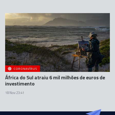
CORONAVÍRUS
África do Sul atraiu 6 mil milhões de euros de
investimento
18 Nov 23:41