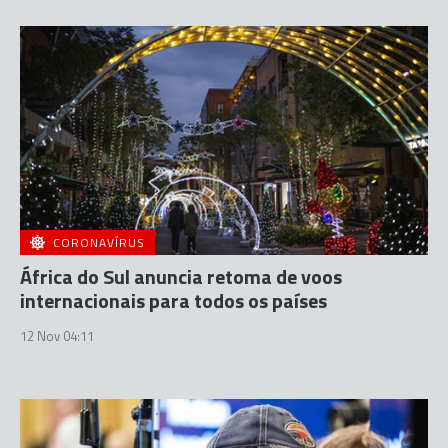
CORONAVÍRUS
África do Sul anuncia retoma de voos
internacionais para todos os países
12 Nov 04:11