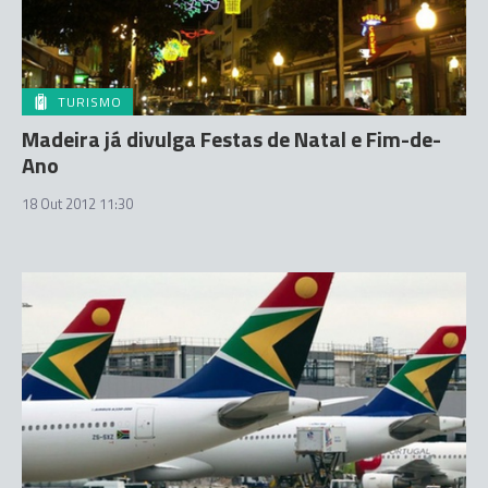
TURISMO
Madeira já divulga Festas de Natal e Fim-de-
Ano
18 Out 2012 11:30