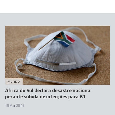
MUNDO
África do Sul declara desastre nacional
perante subida de infecções para 61
15 Mar 20:46