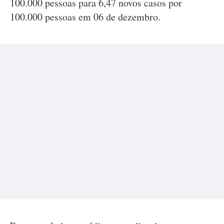
100.000 pessoas para 6,47 novos casos por
100.000 pessoas em 06 de dezembro.