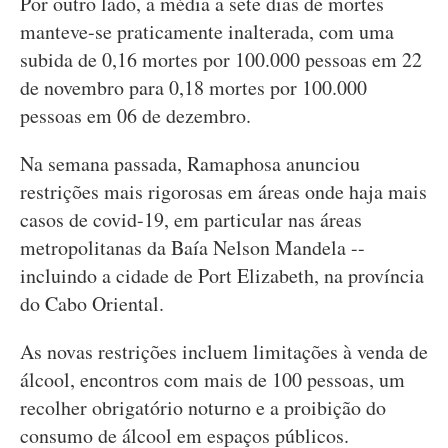
Por outro lado, a média a sete dias de mortes
manteve-se praticamente inalterada, com uma
subida de 0,16 mortes por 100.000 pessoas em 22
de novembro para 0,18 mortes por 100.000
pessoas em 06 de dezembro.
Na semana passada, Ramaphosa anunciou
restrições mais rigorosas em áreas onde haja mais
casos de covid-19, em particular nas áreas
metropolitanas da Baía Nelson Mandela --
incluindo a cidade de Port Elizabeth, na província
do Cabo Oriental.
As novas restrições incluem limitações à venda de
álcool, encontros com mais de 100 pessoas, um
recolher obrigatório noturno e a proibição do
consumo de álcool em espaços públicos.