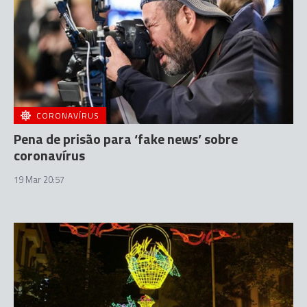
CORONAVÍRUS
Pena de prisão para ‘fake news’ sobre
coronavírus
19 Mar 20:57