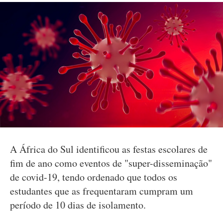
A África do Sul identificou as festas escolares de
fim de ano como eventos de "super-disseminação"
de covid-19, tendo ordenado que todos os
estudantes que as frequentaram cumpram um
período de 10 dias de isolamento.