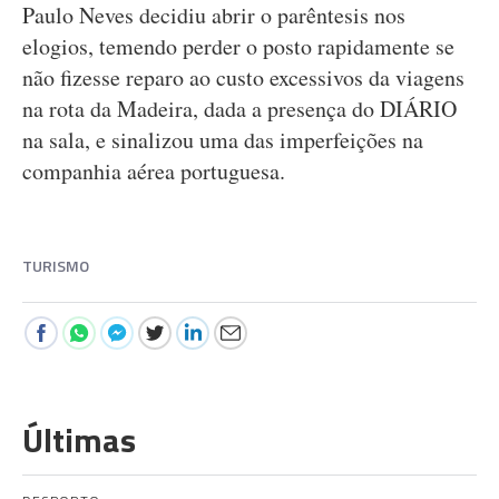
Paulo Neves decidiu abrir o parêntesis nos
elogios, temendo perder o posto rapidamente se
não fizesse reparo ao custo excessivos da viagens
na rota da Madeira, dada a presença do DIÁRIO
na sala, e sinalizou uma das imperfeições na
companhia aérea portuguesa.
TURISMO
Últimas