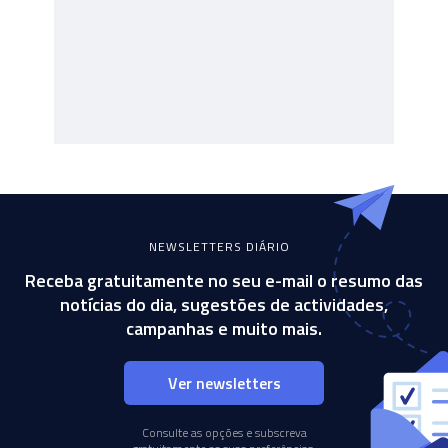
NEWSLETTERS DIÁRIO
Receba gratuitamente no seu e-mail o resumo das
notícias do dia, sugestões de actividades,
campanhas e muito mais.
Ver newsletters
Consulte as opções e subscreva