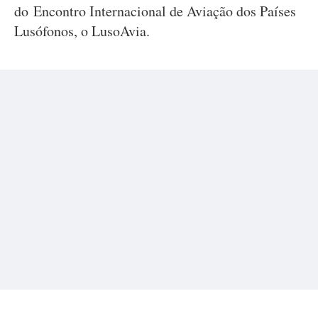
do Encontro Internacional de Aviação dos Países
Lusófonos, o LusoAvia.