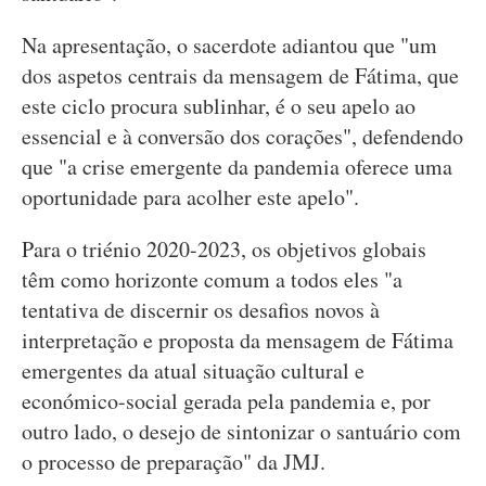
Na apresentação, o sacerdote adiantou que "um
dos aspetos centrais da mensagem de Fátima, que
este ciclo procura sublinhar, é o seu apelo ao
essencial e à conversão dos corações", defendendo
que "a crise emergente da pandemia oferece uma
oportunidade para acolher este apelo".
Para o triénio 2020-2023, os objetivos globais
têm como horizonte comum a todos eles "a
tentativa de discernir os desafios novos à
interpretação e proposta da mensagem de Fátima
emergentes da atual situação cultural e
económico-social gerada pela pandemia e, por
outro lado, o desejo de sintonizar o santuário com
o processo de preparação" da JMJ.