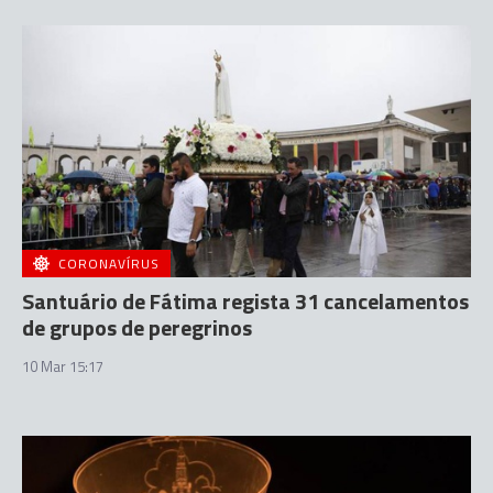
CORONAVÍRUS
Santuário de Fátima regista 31 cancelamentos
de grupos de peregrinos
10 Mar 15:17