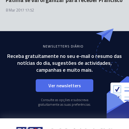
8 Mar 2017 17:52
NEWSLETTERS DIÁRIO
Receba gratuitamente no seu e-mail o resumo das
notícias do dia, sugestões de actividades,
campanhas e muito mais.
Ver newsletters
Consulte as opções e subscreva
gratuitamente as suas preferências.