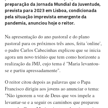
preparação da Jornada Mundial da Juventude,
prevista para 2023 em Lisboa, condicionada
pela situação imprevista emergente da
pandemia, anunciou hoje o reitor.
Na apresentação do ano pastoral e do plano
pastoral para os próximos três anos, feita 'online',
o padre Carlos Cabecinhas explicou que se inicia
agora um novo triénio que tem como horizonte a
realização da JMJ, cujo tema é "Maria levantou-
se e partiu apressadamente".
O reitor citou depois as palavras que o Papa
Francisco dirigiu aos jovens ao anunciar o tema:
"Não ignorem a voz de Deus que vos impele a
levantar-se e a seguir os caminhos que preparou