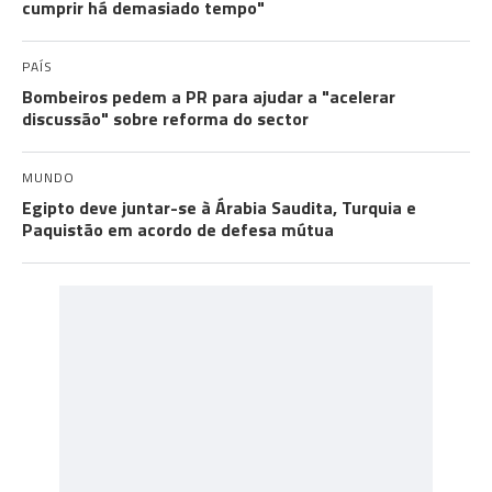
cumprir há demasiado tempo"
PAÍS
Bombeiros pedem a PR para ajudar a "acelerar
discussão" sobre reforma do sector
MUNDO
Egipto deve juntar-se à Árabia Saudita, Turquia e
Paquistão em acordo de defesa mútua