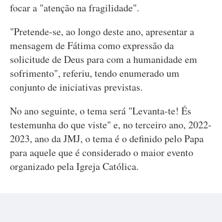
focar a "atenção na fragilidade".
"Pretende-se, ao longo deste ano, apresentar a
mensagem de Fátima como expressão da
solicitude de Deus para com a humanidade em
sofrimento", referiu, tendo enumerado um
conjunto de iniciativas previstas.
No ano seguinte, o tema será "Levanta-te! És
testemunha do que viste" e, no terceiro ano, 2022-
2023, ano da JMJ, o tema é o definido pelo Papa
para aquele que é considerado o maior evento
organizado pela Igreja Católica.