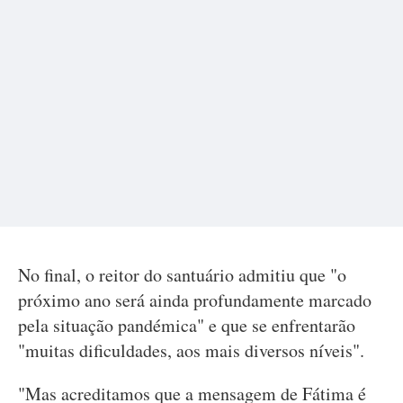
No final, o reitor do santuário admitiu que "o
próximo ano será ainda profundamente marcado
pela situação pandémica" e que se enfrentarão
"muitas dificuldades, aos mais diversos níveis".
"Mas acreditamos que a mensagem de Fátima é