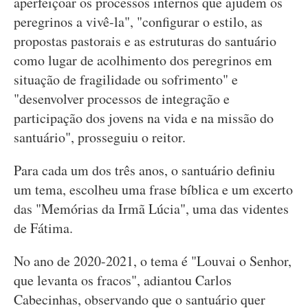
aperfeiçoar os processos internos que ajudem os
peregrinos a vivê-la", "configurar o estilo, as
propostas pastorais e as estruturas do santuário
como lugar de acolhimento dos peregrinos em
situação de fragilidade ou sofrimento" e
"desenvolver processos de integração e
participação dos jovens na vida e na missão do
santuário", prosseguiu o reitor.
Para cada um dos três anos, o santuário definiu
um tema, escolheu uma frase bíblica e um excerto
das "Memórias da Irmã Lúcia", uma das videntes
de Fátima.
No ano de 2020-2021, o tema é "Louvai o Senhor,
que levanta os fracos", adiantou Carlos
Cabecinhas, observando que o santuário quer