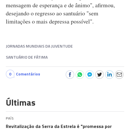
mensagem de esperança e de ânimo", afirmou,
desejando o regresso ao santuário "sem
limitações o mais depressa possível".
JORNADAS MUNDIAIS DA JUVENTUDE
SANTUÁRIO DE FÁTIMA
0
Comentários
Últimas
PAÍS
Revitalização da Serra da Estrela é "promessa por