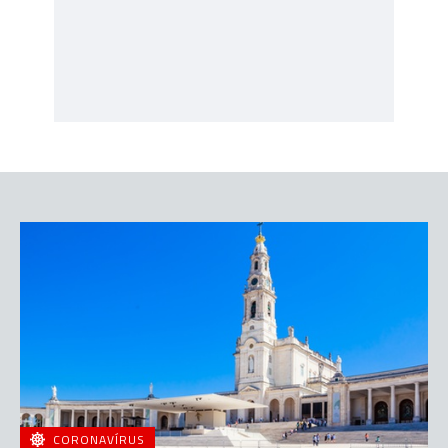
CORONAVÍRUS