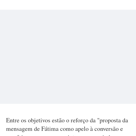
Entre os objetivos estão o reforço da "proposta da
mensagem de Fátima como apelo à conversão e