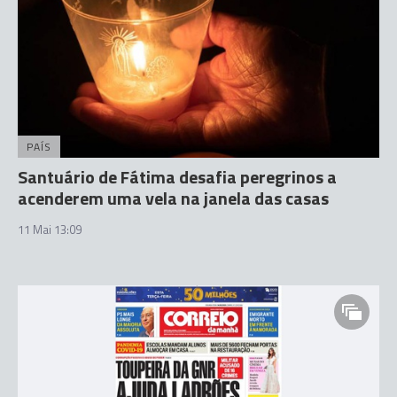
PAÍS
Santuário de Fátima desafia peregrinos a
acenderem uma vela na janela das casas
11 Mai 13:09