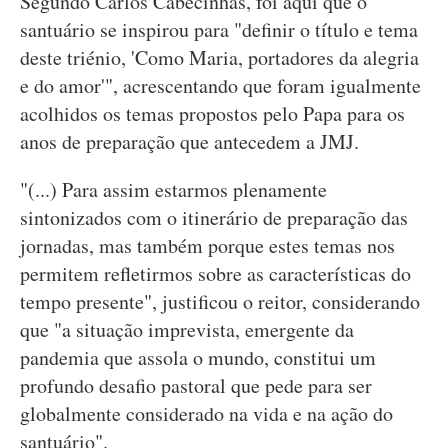
Segundo Carlos Cabecinhas, foi aqui que o
santuário se inspirou para "definir o título e tema
deste triénio, 'Como Maria, portadores da alegria
e do amor'", acrescentando que foram igualmente
acolhidos os temas propostos pelo Papa para os
anos de preparação que antecedem a JMJ.
"(...) Para assim estarmos plenamente
sintonizados com o itinerário de preparação das
jornadas, mas também porque estes temas nos
permitem refletirmos sobre as características do
tempo presente", justificou o reitor, considerando
que "a situação imprevista, emergente da
pandemia que assola o mundo, constitui um
profundo desafio pastoral que pede para ser
globalmente considerado na vida e na ação do
santuário".