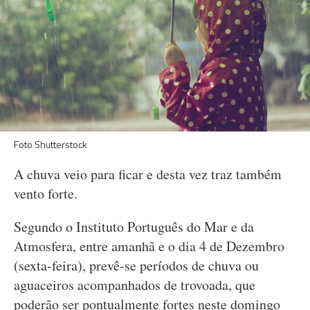
Foto Shutterstock
A chuva veio para ficar e desta vez traz também
vento forte.
Segundo o Instituto Português do Mar e da
Atmosfera, entre amanhã e o dia 4 de Dezembro
(sexta-feira), prevê-se períodos de chuva ou
aguaceiros acompanhados de trovoada, que
poderão ser pontualmente fortes neste domingo