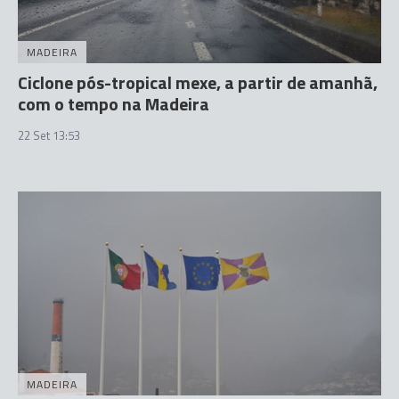
MADEIRA
Ciclone pós-tropical mexe, a partir de amanhã,
com o tempo na Madeira
22 Set 13:53
MADEIRA