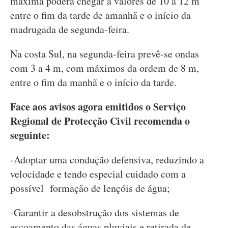
máxima poderá chegar a valores de 10 a 12 m
entre o fim da tarde de amanhã e o início da
madrugada de segunda-feira.
Na costa Sul, na segunda-feira prevê-se ondas
com 3 a 4 m, com máximos da ordem de 8 m,
entre o fim da manhã e o início da tarde.
Face aos avisos agora emitidos o Serviço
Regional de Protecção Civil recomenda o
seguinte:
-Adoptar uma condução defensiva, reduzindo a
velocidade e tendo especial cuidado com a
possível formação de lençóis de água;
-Garantir a desobstrução dos sistemas de
escoamento das águas pluviais e retirada de