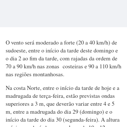
O vento será moderado a forte (20 a 40 km/h) de
sudoeste, entre o início da tarde deste domingo e
o dia 2 ao fim da tarde, com rajadas da ordem de
70 a 90 km/h nas zonas costeiras e 90 a 110 km/h
nas regiões montanhosas.
Na costa Norte, entre o início da tarde de hoje e a
madrugada de terça-feira, estão previstas ondas
superiores a 3 m, que deverão variar entre 4 e 5
m, entre a madrugada do dia 29 (domingo) e o
início da tarde do dia 30 (segunda-feira). A altura