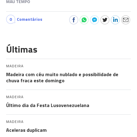
MAU TEMPO
0
Comentários
Últimas
MADEIRA
Madeira com céu muito nublado e possibilidade de
chuva fraca este domingo
MADEIRA
Último dia da Festa Lusovenezuelana
MADEIRA
Aceleras duplicam