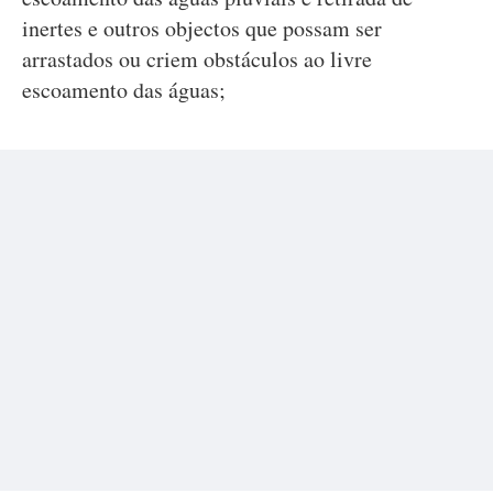
inertes e outros objectos que possam ser
arrastados ou criem obstáculos ao livre
escoamento das águas;