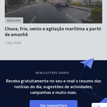
MADEIRA
Chuva, frio, vento e agitação marítima a partir
de amanhã
2 Nov 16:00
NEWSLETTERS DIÁRIO
Receba gratuitamente no seu e-mail o resumo das
notícias do dia, sugestões de actividades,
campanhas e muito mais.
Ver newsletters