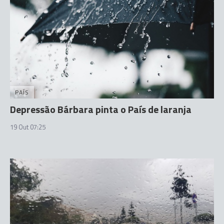
PAÍS
Depressão Bárbara pinta o País de laranja
19 Out 07:25