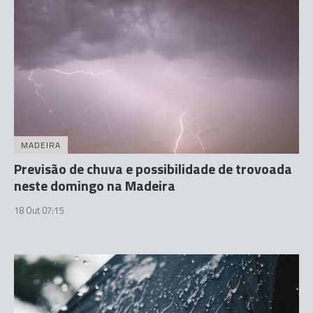
MADEIRA
Previsão de chuva e possibilidade de trovoada
neste domingo na Madeira
18 Out 07:15