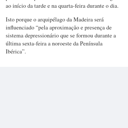
ao início da tarde e na quarta-feira durante o dia.
Isto porque o arquipélago da Madeira será
influenciado “pela aproximação e presença de
sistema depressionário que se formou durante a
última sexta-feira a noroeste da Península
Ibérica”.