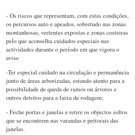
- Os riscos que representam, com estas condições,
os percursos auto e apeados, sobretudo nas zonas
montanhosas, vertentes expostas e zonas costeiras
pelo que aconselha cuidados especiais nas
actividades durante o período em que vigora o
aviso
-Ter especial cuidado na circulação e permanência
junto de áreas arborizadas, estando atento para a
possibilidade de queda de ramos ou árvores e
outros detritos para a faixa de rodagem;
- Feche portas e janelas e retire os objectos soltos
que se encontrem nas varandas e peitorais das
janelas.