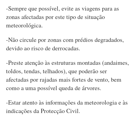
-Sempre que possível, evite as viagens para as
zonas afectadas por este tipo de situação
meteorológica.
-Não circule por zonas com prédios degradados,
devido ao risco de derrocadas.
-Preste atenção às estruturas montadas (andaimes,
toldos, tendas, telhados), que poderão ser
afectadas por rajadas mais fortes de vento, bem
como a uma possível queda de árvores.
-Estar atento às informações da meteorologia e às
indicações da Protecção Civil.