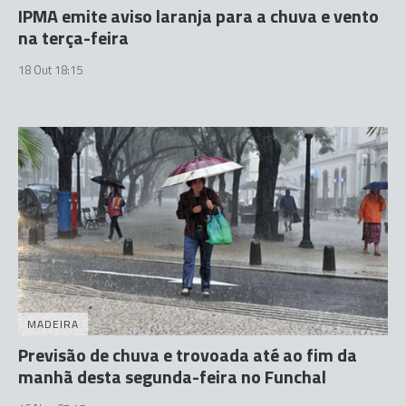
IPMA emite aviso laranja para a chuva e vento
na terça-feira
18 Out 18:15
MADEIRA
Previsão de chuva e trovoada até ao fim da
manhã desta segunda-feira no Funchal