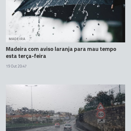
MADEIRA
Madeira com aviso laranja para mau tempo
esta terça-feira
19 Out 20:47