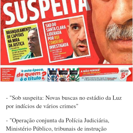
- "Sob suspeita: Novas buscas no estádio da Luz
por indícios de vários crimes"
- "Operação conjunta da Polícia Judiciária,
Ministério Público, tribunais de instrução