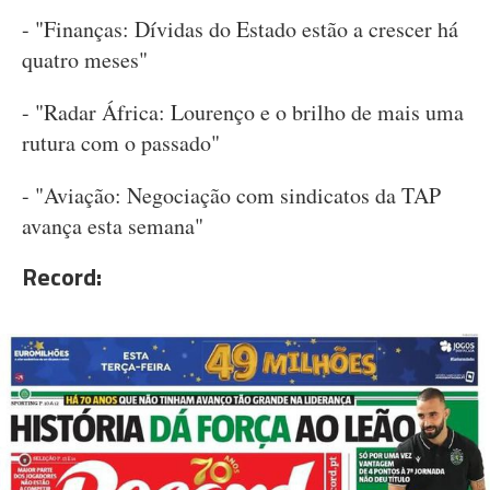
- "Finanças: Dívidas do Estado estão a crescer há
quatro meses"
- "Radar África: Lourenço e o brilho de mais uma
rutura com o passado"
- "Aviação: Negociação com sindicatos da TAP
avança esta semana"
Record: