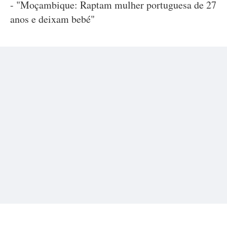
- "Moçambique: Raptam mulher portuguesa de 27
anos e deixam bebé"