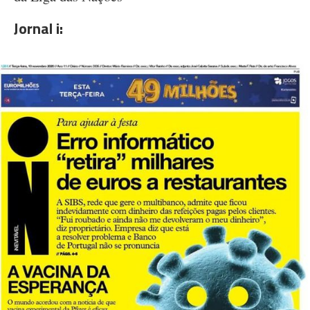
Jornal i: