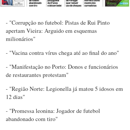
- "Corrupção no futebol: Pistas de Rui Pinto
apertam Vieira: Arguido em esquemas
milionários"
- "Vacina contra vírus chega até ao final do ano"
- "Manifestação no Porto: Donos e funcionários
de restaurantes protestam"
- "Região Norte: Legionella já matou 5 idosos em
12 dias"
- "Promessa leonina: Jogador de futebol
abandonado com tiro"