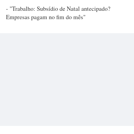
- "Trabalho: Subsídio de Natal antecipado?
Empresas pagam no fim do mês"