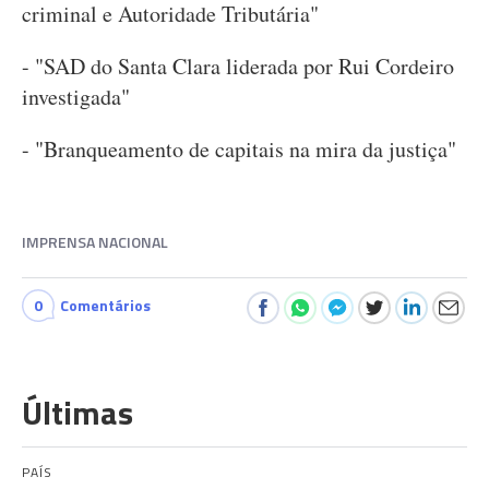
criminal e Autoridade Tributária"
- "SAD do Santa Clara liderada por Rui Cordeiro
investigada"
- "Branqueamento de capitais na mira da justiça"
IMPRENSA NACIONAL
0
Comentários
Últimas
PAÍS