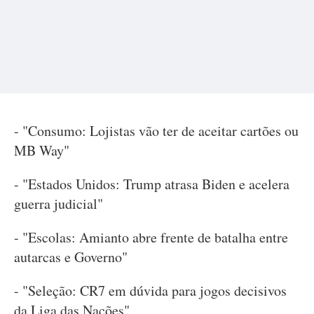
- "Consumo: Lojistas vão ter de aceitar cartões ou
MB Way"
- "Estados Unidos: Trump atrasa Biden e acelera
guerra judicial"
- "Escolas: Amianto abre frente de batalha entre
autarcas e Governo"
- "Seleção: CR7 em dúvida para jogos decisivos
da Liga das Nações"