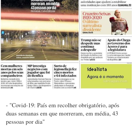
- "Covid-19: País em recolher obrigatório, após
duas semanas em que morreram, em média, 43
pessoas por dia"