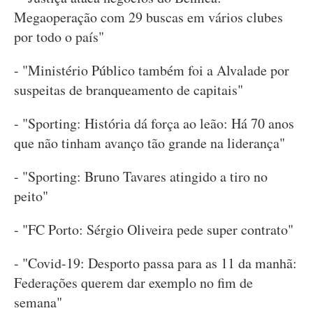
Megaoperação com 29 buscas em vários clubes
por todo o país"
- "Ministério Público também foi a Alvalade por
suspeitas de branqueamento de capitais"
- "Sporting: História dá força ao leão: Há 70 anos
que não tinham avanço tão grande na liderança"
- "Sporting: Bruno Tavares atingido a tiro no
peito"
- "FC Porto: Sérgio Oliveira pede super contrato"
- "Covid-19: Desporto passa para as 11 da manhã:
Federações querem dar exemplo no fim de
semana"