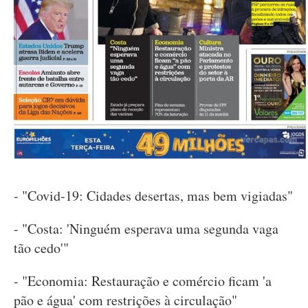
- "Covid-19: Cidades desertas, mas bem vigiadas"
- "Costa: 'Ninguém esperava uma segunda vaga
tão cedo'"
- "Economia: Restauração e comércio ficam 'a
pão e água' com restrições à circulação"