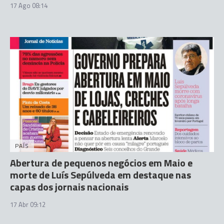
17 Ago 08:14
PAÍS
Abertura de pequenos negócios em Maio e
morte de Luís Sepúlveda em destaque nas
capas dos jornais nacionais
17 Abr 09:12