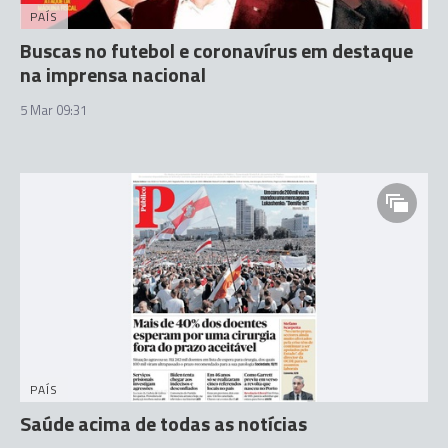
PAÍS
Buscas no futebol e coronavírus em destaque
na imprensa nacional
5 Mar 09:31
PAÍS
Saúde acima de todas as notícias