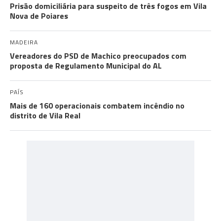
Prisão domiciliária para suspeito de três fogos em Vila
Nova de Poiares
MADEIRA
Vereadores do PSD de Machico preocupados com
proposta de Regulamento Municipal do AL
PAÍS
Mais de 160 operacionais combatem incêndio no
distrito de Vila Real