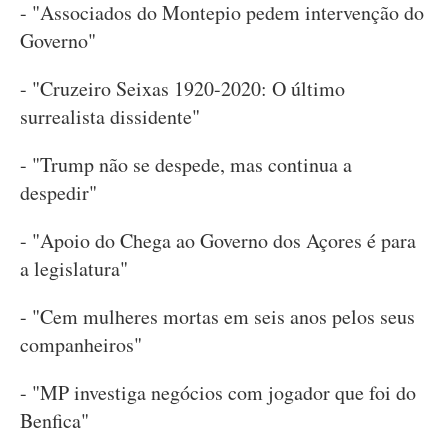
- "Associados do Montepio pedem intervenção do
Governo"
- "Cruzeiro Seixas 1920-2020: O último
surrealista dissidente"
- "Trump não se despede, mas continua a
despedir"
- "Apoio do Chega ao Governo dos Açores é para
a legislatura"
- "Cem mulheres mortas em seis anos pelos seus
companheiros"
- "MP investiga negócios com jogador que foi do
Benfica"