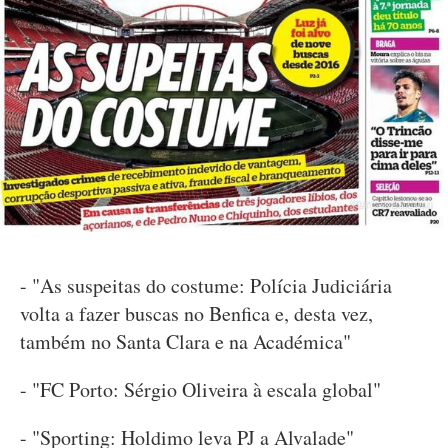
- "As suspeitas do costume: Polícia Judiciária
volta a fazer buscas no Benfica e, desta vez,
também no Santa Clara e na Académica"
- "FC Porto: Sérgio Oliveira à escala global"
- "Sporting: Holdimo leva PJ a Alvalade"