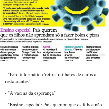
- "Erro informático 'retira' milhares de euros a
restaurantes"
- "A vacina da esperança"
- "Ensino especial: Pais querem que os filhos não