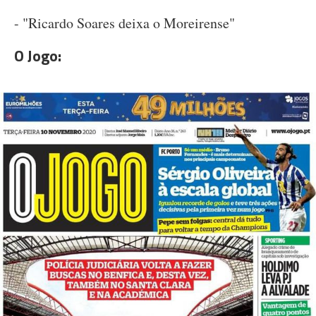
- "Ricardo Soares deixa o Moreirense"
O Jogo: