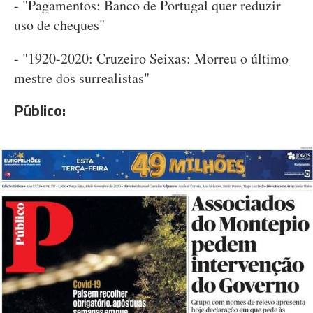
- "Pagamentos: Banco de Portugal quer reduzir
uso de cheques"
- "1920-2020: Cruzeiro Seixas: Morreu o último
mestre dos surrealistas"
Público: