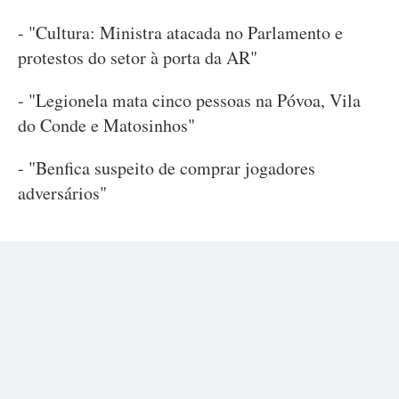
- "Cultura: Ministra atacada no Parlamento e
protestos do setor à porta da AR"
- "Legionela mata cinco pessoas na Póvoa, Vila
do Conde e Matosinhos"
- "Benfica suspeito de comprar jogadores
adversários"