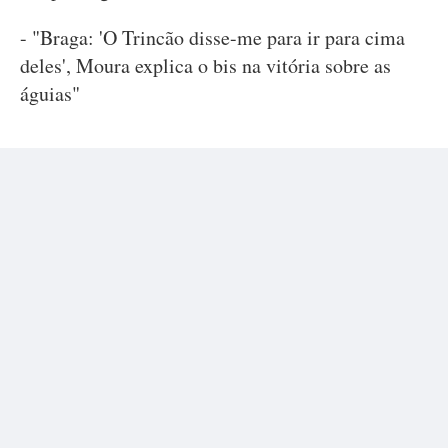
- "Braga: 'O Trincão disse-me para ir para cima
deles', Moura explica o bis na vitória sobre as
águias"