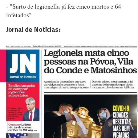
- "Surto de legionella já fez cinco mortos e 64
infetados"
Jornal de Notícias: