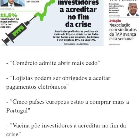
- "Comércio admite abrir mais cedo"
- "Lojistas podem ser obrigados a aceitar
pagamentos eletrónicos"
- "Cinco países europeus estão a comprar mais a
Portugal"
- "Vacina põe investidores a acreditar no fim da
crise"