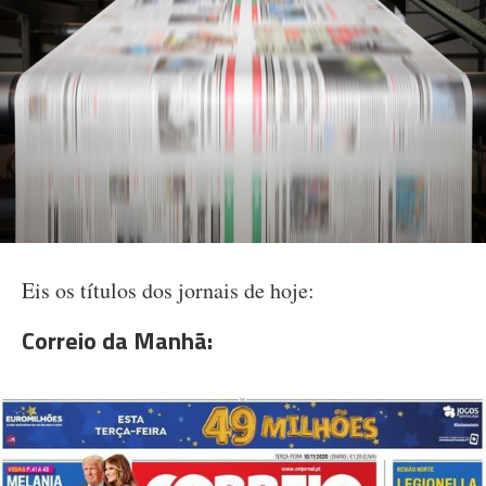
Eis os títulos dos jornais de hoje:
Correio da Manhã: