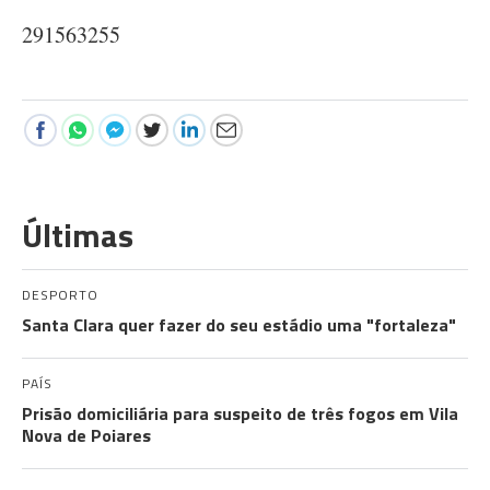
291563255
Últimas
DESPORTO
Santa Clara quer fazer do seu estádio uma "fortaleza"
PAÍS
Prisão domiciliária para suspeito de três fogos em Vila
Nova de Poiares