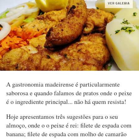
VER GALERIA
A gastronomia madeirense é particularmente
saborosa e quando falamos de pratos onde o peixe
é o ingrediente principal... não há quem resista!
Hoje apresentamos três sugestões para o seu
almoço, onde o o peixe é rei: filete de espada com
banana; filete de espada com molho de camarão