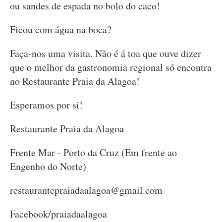
ou sandes de espada no bolo do caco!
Ficou com água na boca?
Faça-nos uma visita. Não é á toa que ouve dizer
que o melhor da gastronomia regional só encontra
no Restaurante Praia da Alagoa!
Esperamos por si!
Restaurante Praia da Alagoa
Frente Mar - Porto da Cruz (Em frente ao
Engenho do Norte)
restaurantepraiadaalagoa@gmail.com
Facebook/praiadaalagoa