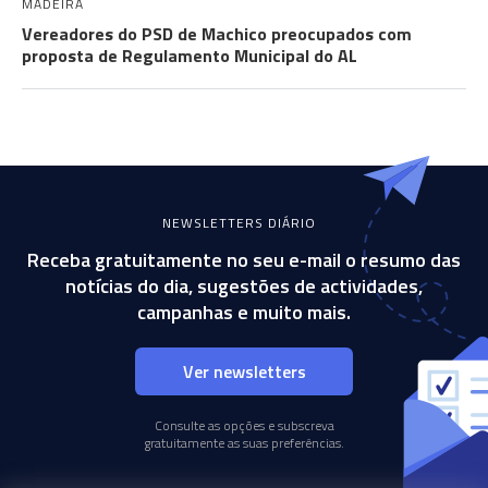
MADEIRA
Vereadores do PSD de Machico preocupados com
proposta de Regulamento Municipal do AL
NEWSLETTERS DIÁRIO
Receba gratuitamente no seu e-mail o resumo das
notícias do dia, sugestões de actividades,
campanhas e muito mais.
Ver newsletters
Consulte as opções e subscreva
gratuitamente as suas preferências.