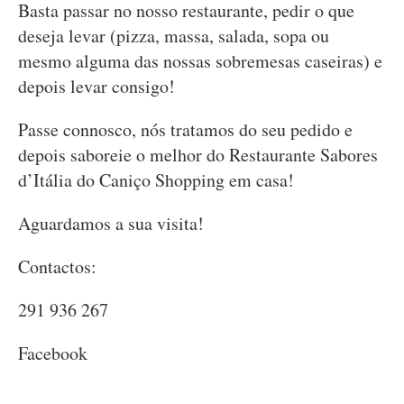
Basta passar no nosso restaurante, pedir o que
deseja levar (pizza, massa, salada, sopa ou
mesmo alguma das nossas sobremesas caseiras) e
depois levar consigo!
Passe connosco, nós tratamos do seu pedido e
depois saboreie o melhor do Restaurante Sabores
d’Itália do Caniço Shopping em casa!
Aguardamos a sua visita!
Contactos:
291 936 267
Facebook