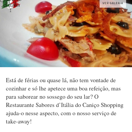
VER GALERIA
Está de férias ou quase lá, não tem vontade de
cozinhar e só lhe apetece uma boa refeição, mas
para saborear no sossego do seu lar? O
Restaurante Sabores d’Itália do Caniço Shopping
ajuda-o nesse aspecto, com o nosso serviço de
take-away!