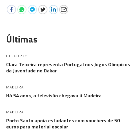
Últimas
DESPORTO
Clara Teixeira representa Portugal nos Jogos Olímpicos
da Juventude no Dakar
MADEIRA
Há 54 anos, a televisão chegava à Madeira
MADEIRA
Porto Santo apoia estudantes com vouchers de 50
euros para material escolar