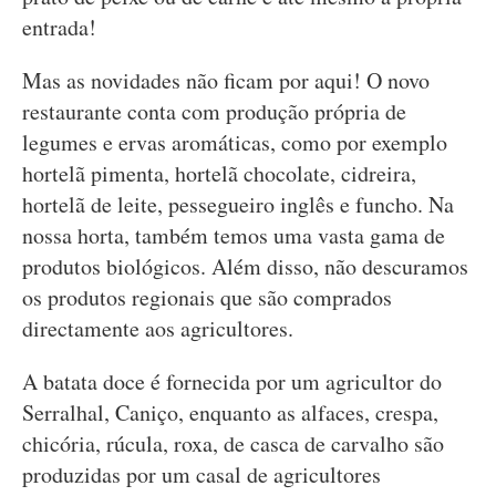
entrada!
Mas as novidades não ficam por aqui! O novo
restaurante conta com produção própria de
legumes e ervas aromáticas, como por exemplo
hortelã pimenta, hortelã chocolate, cidreira,
hortelã de leite, pessegueiro inglês e funcho. Na
nossa horta, também temos uma vasta gama de
produtos biológicos. Além disso, não descuramos
os produtos regionais que são comprados
directamente aos agricultores.
A batata doce é fornecida por um agricultor do
Serralhal, Caniço, enquanto as alfaces, crespa,
chicória, rúcula, roxa, de casca de carvalho são
produzidas por um casal de agricultores