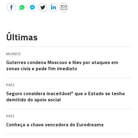
Últimas
MUNDO
Guterres condena Moscovo e Kiev por ataques em
zonas civis e pede fim imediato
PAÍS
Seguro considera inaceitável" que o Estado se tenha
demitido do apoio social
PAÍS
Conheça a chave vencedora do Eurodreams