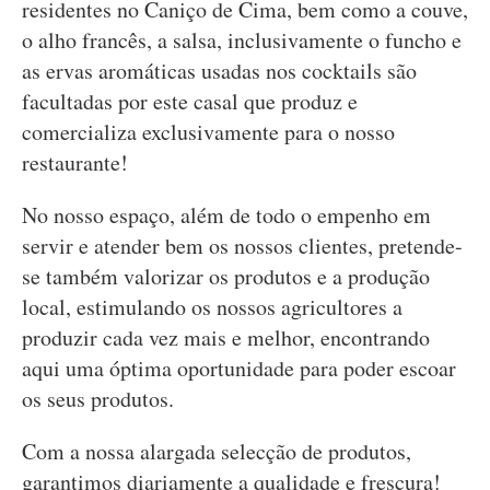
residentes no Caniço de Cima, bem como a couve,
o alho francês, a salsa, inclusivamente o funcho e
as ervas aromáticas usadas nos cocktails são
facultadas por este casal que produz e
comercializa exclusivamente para o nosso
restaurante!
No nosso espaço, além de todo o empenho em
servir e atender bem os nossos clientes, pretende-
se também valorizar os produtos e a produção
local, estimulando os nossos agricultores a
produzir cada vez mais e melhor, encontrando
aqui uma óptima oportunidade para poder escoar
os seus produtos.
Com a nossa alargada selecção de produtos,
garantimos diariamente a qualidade e frescura!