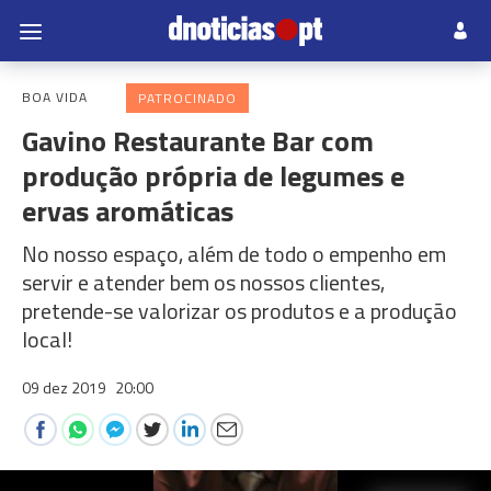
BOA VIDA
PATROCINADO
Gavino Restaurante Bar com
produção própria de legumes e
ervas aromáticas
No nosso espaço, além de todo o empenho em
servir e atender bem os nossos clientes,
pretende-se valorizar os produtos e a produção
local!
09 dez 2019
20:00