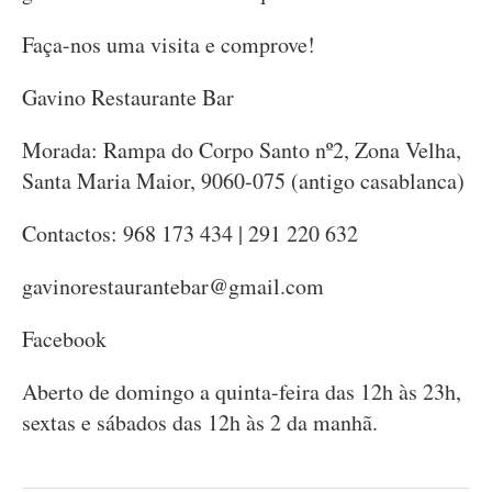
Faça-nos uma visita e comprove!
Gavino Restaurante Bar
Morada: Rampa do Corpo Santo nº2, Zona Velha,
Santa Maria Maior, 9060-075 (antigo casablanca)
Contactos: 968 173 434 | 291 220 632
gavinorestaurantebar@gmail.com
Facebook
Aberto de domingo a quinta-feira das 12h às 23h,
sextas e sábados das 12h às 2 da manhã.