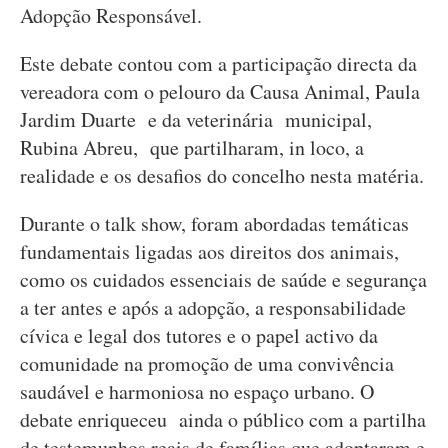
Adopção Responsável.
Este debate contou com a participação directa da
vereadora com o pelouro da Causa Animal, Paula
Jardim Duarte e da veterinária municipal,
Rubina Abreu, que partilharam, in loco, a
realidade e os desafios do concelho nesta matéria.
Durante o talk show, foram abordadas temáticas
fundamentais ligadas aos direitos dos animais,
como os cuidados essenciais de saúde e segurança
a ter antes e após a adopção, a responsabilidade
cívica e legal dos tutores e o papel activo da
comunidade na promoção de uma convivência
saudável e harmoniosa no espaço urbano. O
debate enriqueceu ainda o público com a partilha
de testemunhos reais de famílias que adoptaram e