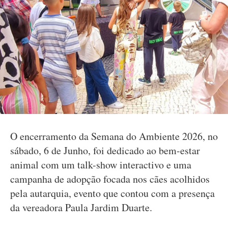
O encerramento da Semana do Ambiente 2026, no
sábado, 6 de Junho, foi dedicado ao bem-estar
animal com um talk-show interactivo e uma
campanha de adopção focada nos cães acolhidos
pela autarquia, evento que contou com a presença
da vereadora Paula Jardim Duarte.