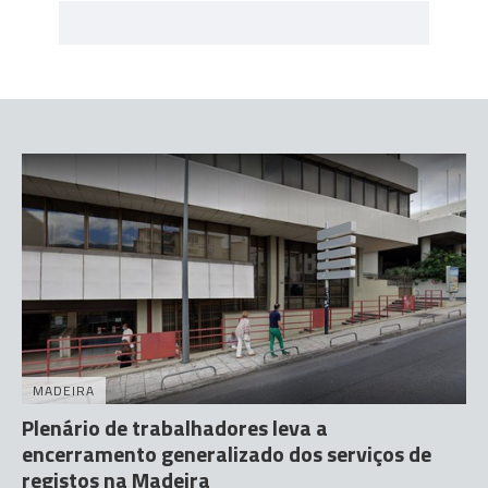
MADEIRA
Plenário de trabalhadores leva a
encerramento generalizado dos serviços de
registos na Madeira