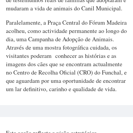
mudaram a vida de animais do Canil Municipal.
Paralelamente, a Praça Central do Fórum Madeira
acolheu, como actividade permanente ao longo do
dia, uma Campanha de Adopção de Animais.
Através de uma mostra fotográfica cuidada, os
visitantes poderam conhecer as histórias e as
imagens dos cães que se encontram actualmente
no Centro de Recolha Oficial (CRO) do Funchal, e
que aguardam por uma oportunidade de encontrar
um lar definitivo, carinho e qualidade de vida.
Esta acção reflecte a visão estratégica