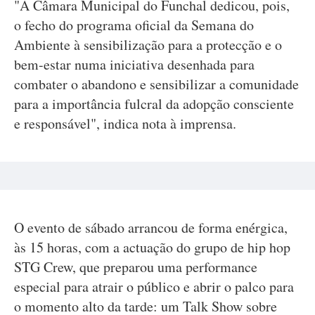
"A Câmara Municipal do Funchal dedicou, pois,
o fecho do programa oficial da Semana do
Ambiente à sensibilização para a protecção e o
bem-estar numa iniciativa desenhada para
combater o abandono e sensibilizar a comunidade
para a importância fulcral da adopção consciente
e responsável", indica nota à imprensa.
O evento de sábado arrancou de forma enérgica,
às 15 horas, com a actuação do grupo de hip hop
STG Crew, que preparou uma performance
especial para atrair o público e abrir o palco para
o momento alto da tarde: um Talk Show sobre