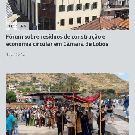
MADEIRA
Fórum sobre resíduos de construção e
economia circular em Câmara de Lobos
1 Jun 16:42