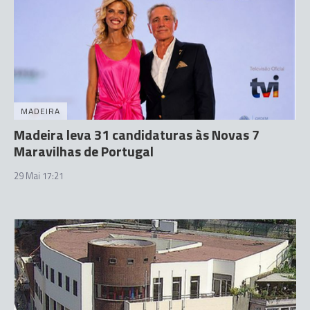
MADEIRA
Madeira leva 31 candidaturas às Novas 7
Maravilhas de Portugal
29 Mai 17:21