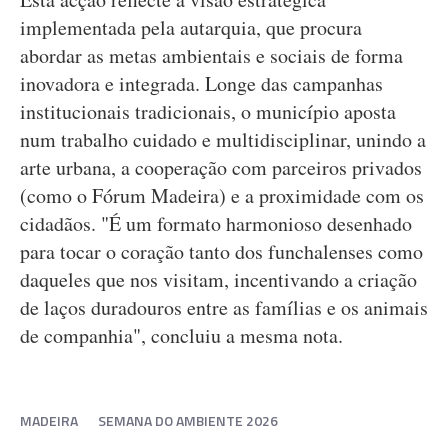
implementada pela autarquia, que procura
abordar as metas ambientais e sociais de forma
inovadora e integrada. Longe das campanhas
institucionais tradicionais, o município aposta
num trabalho cuidado e multidisciplinar, unindo a
arte urbana, a cooperação com parceiros privados
(como o Fórum Madeira) e a proximidade com os
cidadãos. "É um formato harmonioso desenhado
para tocar o coração tanto dos funchalenses como
daqueles que nos visitam, incentivando a criação
de laços duradouros entre as famílias e os animais
de companhia", concluiu a mesma nota.
MADEIRA
SEMANA DO AMBIENTE 2026