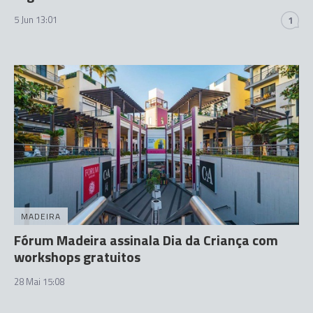
5 Jun 13:01
1
MADEIRA
Fórum Madeira assinala Dia da Criança com
workshops gratuitos
28 Mai 15:08