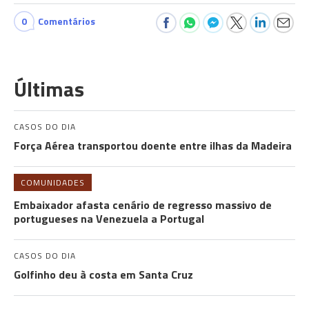
0
Comentários
Últimas
CASOS DO DIA
Força Aérea transportou doente entre ilhas da Madeira
COMUNIDADES
Embaixador afasta cenário de regresso massivo de
portugueses na Venezuela a Portugal
CASOS DO DIA
Golfinho deu à costa em Santa Cruz