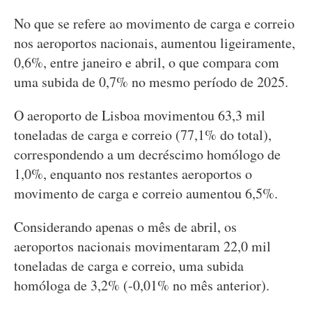
No que se refere ao movimento de carga e correio
nos aeroportos nacionais, aumentou ligeiramente,
0,6%, entre janeiro e abril, o que compara com
uma subida de 0,7% no mesmo período de 2025.
O aeroporto de Lisboa movimentou 63,3 mil
toneladas de carga e correio (77,1% do total),
correspondendo a um decréscimo homólogo de
1,0%, enquanto nos restantes aeroportos o
movimento de carga e correio aumentou 6,5%.
Considerando apenas o mês de abril, os
aeroportos nacionais movimentaram 22,0 mil
toneladas de carga e correio, uma subida
homóloga de 3,2% (-0,01% no mês anterior).