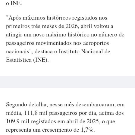
o INE.
"Após máximos históricos registados nos
primeiros três meses de 2026, abril voltou a
atingir um novo máximo histórico no número de
passageiros movimentados nos aeroportos
nacionais", destaca o Instituto Nacional de
Estatística (INE).
Segundo detalha, nesse mês desembarcaram, em
média, 111,8 mil passageiros por dia, acima dos
109,9 mil registados em abril de 2025, o que
representa um crescimento de 1,7%.