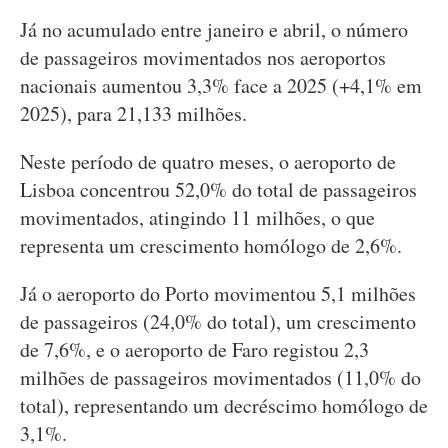
Já no acumulado entre janeiro e abril, o número
de passageiros movimentados nos aeroportos
nacionais aumentou 3,3% face a 2025 (+4,1% em
2025), para 21,133 milhões.
Neste período de quatro meses, o aeroporto de
Lisboa concentrou 52,0% do total de passageiros
movimentados, atingindo 11 milhões, o que
representa um crescimento homólogo de 2,6%.
Já o aeroporto do Porto movimentou 5,1 milhões
de passageiros (24,0% do total), um crescimento
de 7,6%, e o aeroporto de Faro registou 2,3
milhões de passageiros movimentados (11,0% do
total), representando um decréscimo homólogo de
3,1%.