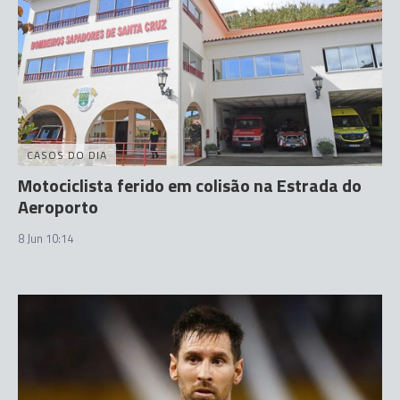
CASOS DO DIA
Motociclista ferido em colisão na Estrada do
Aeroporto
8 Jun 10:14