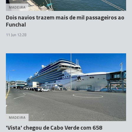
MADEIRA
Dois navios trazem mais de mil passageiros ao
Funchal
11 Jun 12:28
MADEIRA
'Vista' chegou de Cabo Verde com 658