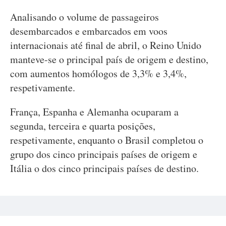
Analisando o volume de passageiros
desembarcados e embarcados em voos
internacionais até final de abril, o Reino Unido
manteve-se o principal país de origem e destino,
com aumentos homólogos de 3,3% e 3,4%,
respetivamente.
França, Espanha e Alemanha ocuparam a
segunda, terceira e quarta posições,
respetivamente, enquanto o Brasil completou o
grupo dos cinco principais países de origem e
Itália o dos cinco principais países de destino.