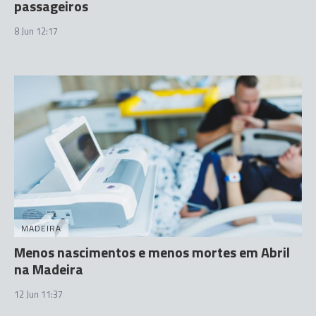
passageiros
8 Jun 12:17
MADEIRA
Menos nascimentos e menos mortes em Abril
na Madeira
12 Jun 11:37