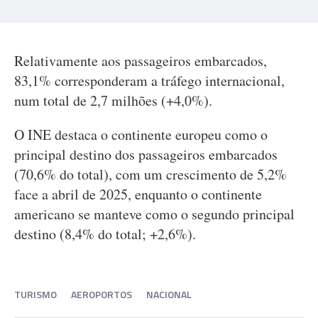
Relativamente aos passageiros embarcados,
83,1% corresponderam a tráfego internacional,
num total de 2,7 milhões (+4,0%).
O INE destaca o continente europeu como o
principal destino dos passageiros embarcados
(70,6% do total), com um crescimento de 5,2%
face a abril de 2025, enquanto o continente
americano se manteve como o segundo principal
destino (8,4% do total; +2,6%).
TURISMO
AEROPORTOS
NACIONAL