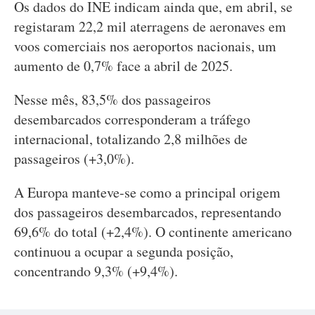
Os dados do INE indicam ainda que, em abril, se
registaram 22,2 mil aterragens de aeronaves em
voos comerciais nos aeroportos nacionais, um
aumento de 0,7% face a abril de 2025.
Nesse mês, 83,5% dos passageiros
desembarcados corresponderam a tráfego
internacional, totalizando 2,8 milhões de
passageiros (+3,0%).
A Europa manteve-se como a principal origem
dos passageiros desembarcados, representando
69,6% do total (+2,4%). O continente americano
continuou a ocupar a segunda posição,
concentrando 9,3% (+9,4%).