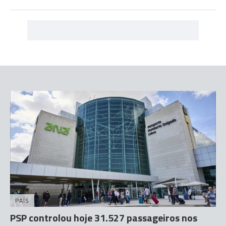
PAÍS
PSP controlou hoje 31.527 passageiros nos