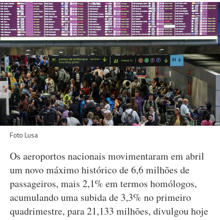
Foto Lusa
Os aeroportos nacionais movimentaram em abril
um novo máximo histórico de 6,6 milhões de
passageiros, mais 2,1% em termos homólogos,
acumulando uma subida de 3,3% no primeiro
quadrimestre, para 21,133 milhões, divulgou hoje