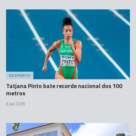
DESPORTO
Tatjana Pinto bate recorde nacional dos 100
metros
6 Jun 23:05