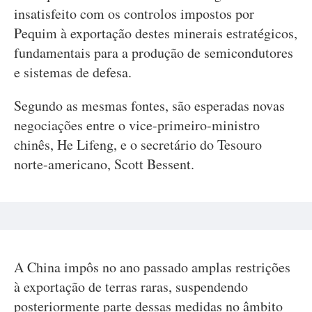
insatisfeito com os controlos impostos por
Pequim à exportação destes minerais estratégicos,
fundamentais para a produção de semicondutores
e sistemas de defesa.
Segundo as mesmas fontes, são esperadas novas
negociações entre o vice-primeiro-ministro
chinês, He Lifeng, e o secretário do Tesouro
norte-americano, Scott Bessent.
A China impôs no ano passado amplas restrições
à exportação de terras raras, suspendendo
posteriormente parte dessas medidas no âmbito