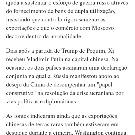
ajuda a sustentar o esforço de guerra russo através
do fornecimento de bens de dupla utilização,
insistindo que controla rigorosamente as
exportações e que o comércio com Moscovo
decorre dentro da normalidade.
Dias após a partida de Trump de Pequim, Xi
recebeu Vladimir Putin na capital chinesa. Na
ocasião, os dois países assinaram uma declaração
conjunta na qual a Rússia manifestou apoio ao
desejo da China de desempenhar um "papel
construtivo" na resolução da crise ucraniana por
vias políticas e diplomáticas.
As fontes indicaram ainda que as exportações
chinesas de terras raras também estiveram em
destaque durante a cimeira. Washington continua