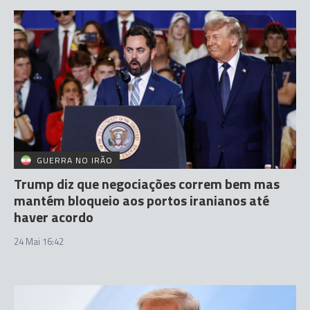
GUERRA NO IRÃO
Trump diz que negociações correm bem mas
mantém bloqueio aos portos iranianos até
haver acordo
24 Mai 16:42