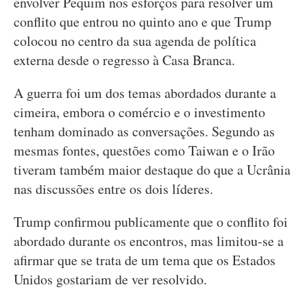
envolver Pequim nos esforços para resolver um
conflito que entrou no quinto ano e que Trump
colocou no centro da sua agenda de política
externa desde o regresso à Casa Branca.
A guerra foi um dos temas abordados durante a
cimeira, embora o comércio e o investimento
tenham dominado as conversações. Segundo as
mesmas fontes, questões como Taiwan e o Irão
tiveram também maior destaque do que a Ucrânia
nas discussões entre os dois líderes.
Trump confirmou publicamente que o conflito foi
abordado durante os encontros, mas limitou-se a
afirmar que se trata de um tema que os Estados
Unidos gostariam de ver resolvido.