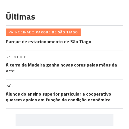
Últimas
PATROCINADO
PARQUE DE SÃO TIAGO
Parque de estacionamento de São Tiago
5 SENTIDOS
A terra da Madeira ganha novas cores pelas mãos da
arte
PAÍS
Alunos do ensino superior particular e cooperativo
querem apoios em função da condição económica