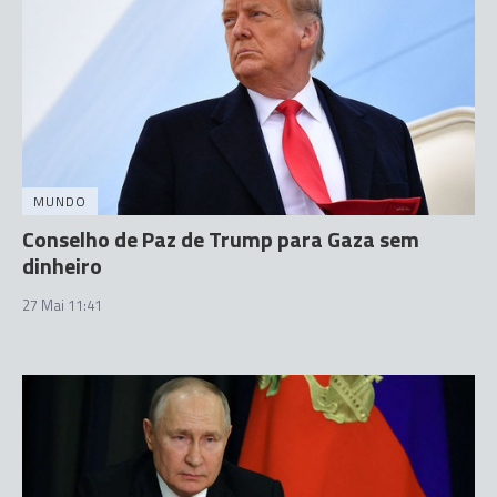
MUNDO
Conselho de Paz de Trump para Gaza sem
dinheiro
27 Mai 11:41