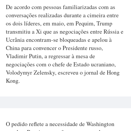
De acordo com pessoas familiarizadas com as
conversações realizadas durante a cimeira entre
os dois líderes, em maio, em Pequim, Trump
transmitiu a Xi que as negociações entre Rússia e
Ucrânia encontram-se bloqueadas e apelou à
China para convencer o Presidente russo,
Vladimir Putin, a regressar à mesa de
negociações com o chefe de Estado ucraniano,
Volodymyr Zelensky, escreveu o jornal de Hong
Kong.
O pedido reflete a necessidade de Washington