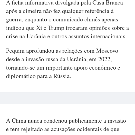
A ficha informativa divulgada pela Casa Branca
após a cimeira não fez qualquer referência à
guerra, enquanto o comunicado chinês apenas
indicou que Xi e Trump trocaram opiniões sobre a
crise na Ucrânia e outros assuntos internacionais.
Pequim aprofundou as relações com Moscovo
desde a invasão russa da Ucrânia, em 2022,
tornando-se um importante apoio económico e
diplomático para a Rússia.
A China nunca condenou publicamente a invasão
e tem rejeitado as acusações ocidentais de que