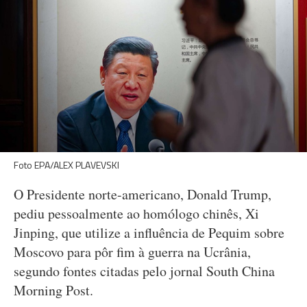
Foto EPA/ALEX PLAVEVSKI
O Presidente norte-americano, Donald Trump,
pediu pessoalmente ao homólogo chinês, Xi
Jinping, que utilize a influência de Pequim sobre
Moscovo para pôr fim à guerra na Ucrânia,
segundo fontes citadas pelo jornal South China
Morning Post.