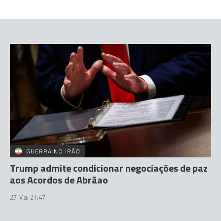
GUERRA NO IRÃO
Trump admite condicionar negociações de paz
aos Acordos de Abrãao
27 Mai 21:47