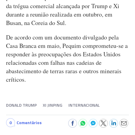
da trégua comercial alcançada por Trump e Xi
durante a reunião realizada em outubro, em
Busan, na Coreia do Sul.
De acordo com um documento divulgado pela
Casa Branca em maio, Pequim comprometeu-se a
responder às preocupações dos Estados Unidos
relacionadas com falhas nas cadeias de
abastecimento de terras raras e outros minerais
críticos.
DONALD TRUMP
XI JINPING
INTERNACIONAL
0
Comentários