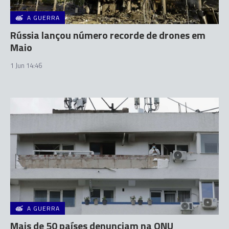
A GUERRA
Rússia lançou número recorde de drones em
Maio
1 Jun 14:46
A GUERRA
Mais de 50 países denunciam na ONU