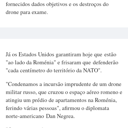
fornecidos dados objetivos e os destroços do
drone para exame.
Já os Estados Unidos garantiram hoje que estão
"ao lado da Roménia" e frisaram que defenderão
"cada centímetro do território da NATO".
"Condenamos a incursão imprudente de um drone
militar russo, que cruzou o espaço aéreo romeno e
atingiu um prédio de apartamentos na Roménia,
ferindo várias pessoas", afirmou o diplomata
norte-americano Dan Negrea.