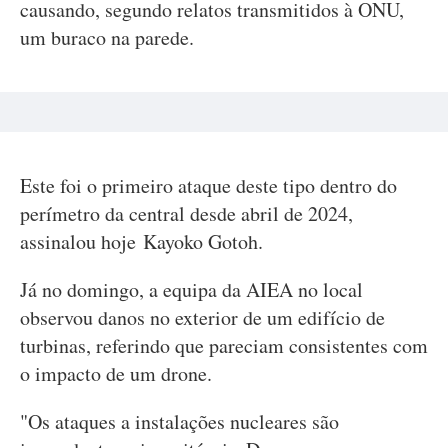
causando, segundo relatos transmitidos à ONU,
um buraco na parede.
Este foi o primeiro ataque deste tipo dentro do
perímetro da central desde abril de 2024,
assinalou hoje Kayoko Gotoh.
Já no domingo, a equipa da AIEA no local
observou danos no exterior de um edifício de
turbinas, referindo que pareciam consistentes com
o impacto de um drone.
"Os ataques a instalações nucleares são