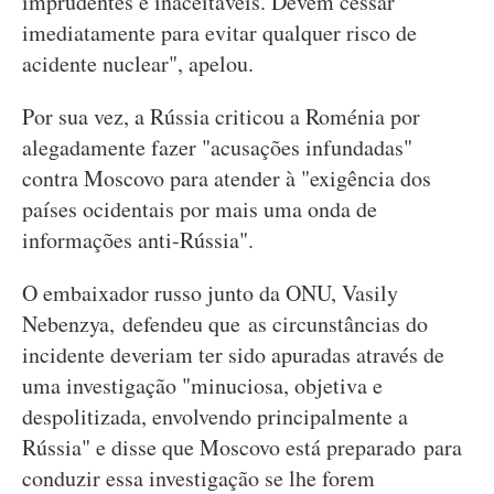
imprudentes e inaceitáveis. Devem cessar
imediatamente para evitar qualquer risco de
acidente nuclear", apelou.
Por sua vez, a Rússia criticou a Roménia por
alegadamente fazer "acusações infundadas"
contra Moscovo para atender à "exigência dos
países ocidentais por mais uma onda de
informações anti-Rússia".
O embaixador russo junto da ONU, Vasily
Nebenzya, defendeu que as circunstâncias do
incidente deveriam ter sido apuradas através de
uma investigação "minuciosa, objetiva e
despolitizada, envolvendo principalmente a
Rússia" e disse que Moscovo está preparado para
conduzir essa investigação se lhe forem