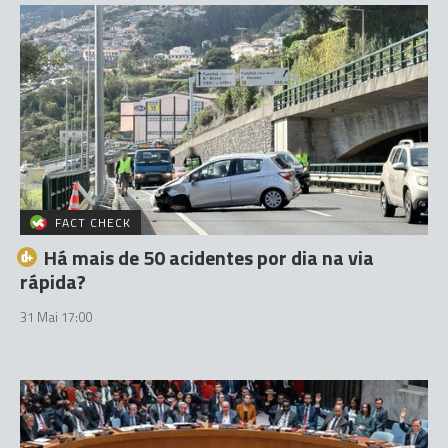
FACT CHECK
Há mais de 50 acidentes por dia na via
rápida?
31 Mai 17:00