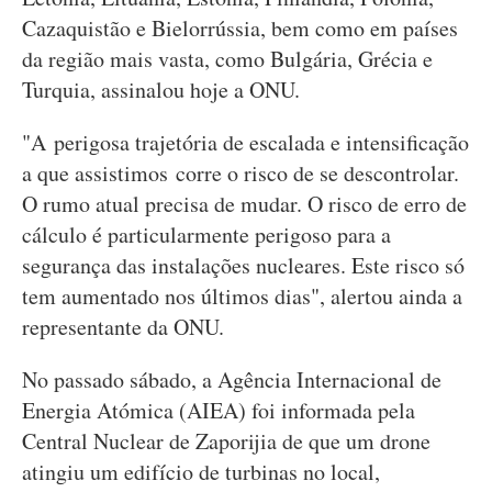
Cazaquistão e Bielorrússia, bem como em países
da região mais vasta, como Bulgária, Grécia e
Turquia, assinalou hoje a ONU.
"A perigosa trajetória de escalada e intensificação
a que assistimos corre o risco de se descontrolar.
O rumo atual precisa de mudar. O risco de erro de
cálculo é particularmente perigoso para a
segurança das instalações nucleares. Este risco só
tem aumentado nos últimos dias", alertou ainda a
representante da ONU.
No passado sábado, a Agência Internacional de
Energia Atómica (AIEA) foi informada pela
Central Nuclear de Zaporijia de que um drone
atingiu um edifício de turbinas no local,