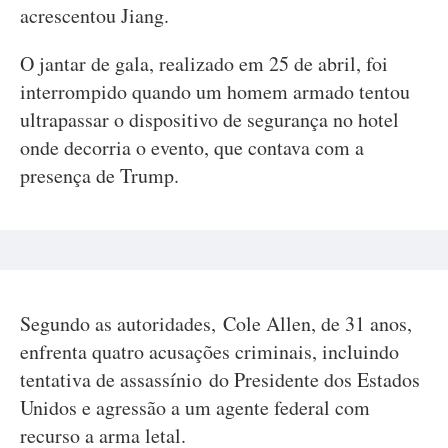
acrescentou Jiang.
O jantar de gala, realizado em 25 de abril, foi
interrompido quando um homem armado tentou
ultrapassar o dispositivo de segurança no hotel
onde decorria o evento, que contava com a
presença de Trump.
Segundo as autoridades, Cole Allen, de 31 anos,
enfrenta quatro acusações criminais, incluindo
tentativa de assassínio do Presidente dos Estados
Unidos e agressão a um agente federal com
recurso a arma letal.