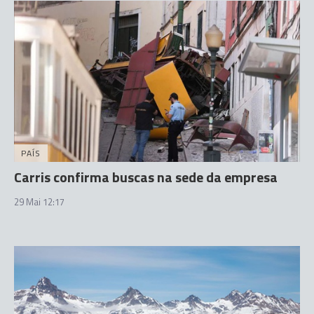
PAÍS
Carris confirma buscas na sede da empresa
29 Mai 12:17