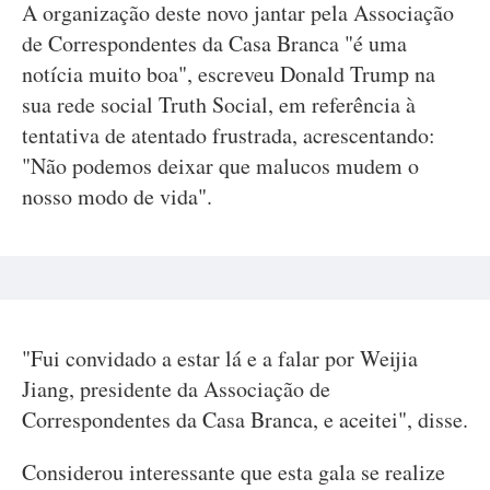
A organização deste novo jantar pela Associação
de Correspondentes da Casa Branca "é uma
notícia muito boa", escreveu Donald Trump na
sua rede social Truth Social, em referência à
tentativa de atentado frustrada, acrescentando:
"Não podemos deixar que malucos mudem o
nosso modo de vida".
"Fui convidado a estar lá e a falar por Weijia
Jiang, presidente da Associação de
Correspondentes da Casa Branca, e aceitei", disse.
Considerou interessante que esta gala se realize