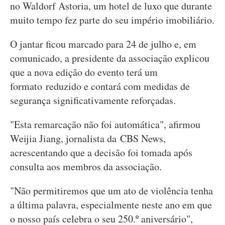
no Waldorf Astoria, um hotel de luxo que durante
muito tempo fez parte do seu império imobiliário.
O jantar ficou marcado para 24 de julho e, em
comunicado, a presidente da associação explicou
que a nova edição do evento terá um
formato reduzido e contará com medidas de
segurança significativamente reforçadas.
"Esta remarcação não foi automática", afirmou
Weijia Jiang, jornalista da CBS News,
acrescentando que a decisão foi tomada após
consulta aos membros da associação.
"Não permitiremos que um ato de violência tenha
a última palavra, especialmente neste ano em que
o nosso país celebra o seu 250.º aniversário",