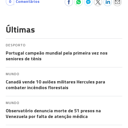
0
Comentários
Últimas
DESPORTO
Portugal campeão mundial pela primeira vez nos
seniores de ténis
MUNDO
Canadá vende 10 aviões militares Hercules para
combater incêndios florestais
MUNDO
Observatório denuncia morte de 51 presos na
Venezuela por falta de atenção médica