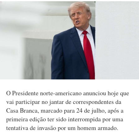
O Presidente norte-americano anunciou hoje que
vai participar no jantar de correspondentes da
Casa Branca, marcado para 24 de julho, após a
primeira edição ter sido interrompida por uma
tentativa de invasão por um homem armado.