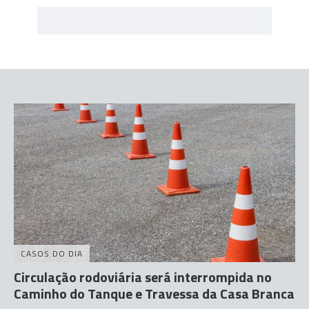
CASOS DO DIA
Circulação rodoviária será interrompida no
Caminho do Tanque e Travessa da Casa Branca