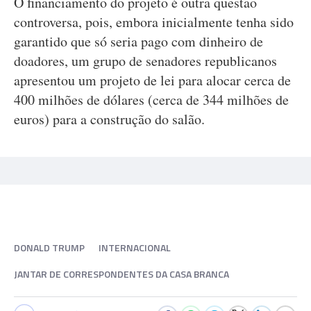
O financiamento do projeto é outra questão
controversa, pois, embora inicialmente tenha sido
garantido que só seria pago com dinheiro de
doadores, um grupo de senadores republicanos
apresentou um projeto de lei para alocar cerca de
400 milhões de dólares (cerca de 344 milhões de
euros) para a construção do salão.
DONALD TRUMP
INTERNACIONAL
JANTAR DE CORRESPONDENTES DA CASA BRANCA