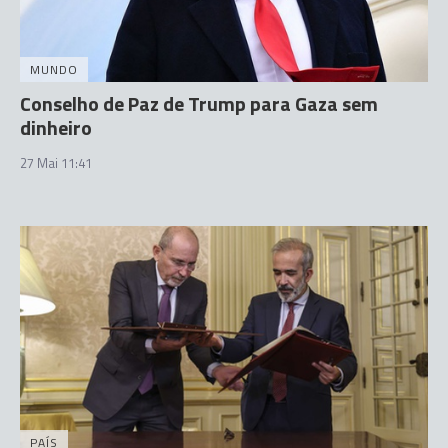
MUNDO
Conselho de Paz de Trump para Gaza sem
dinheiro
27 Mai 11:41
PAÍS