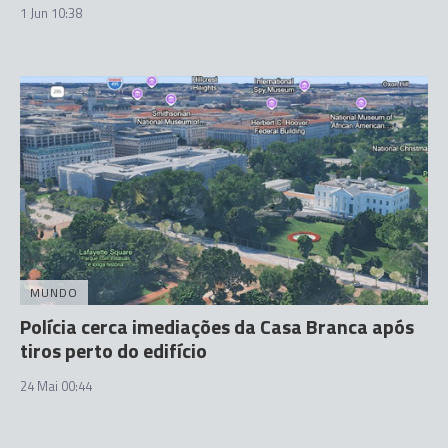
1 Jun 10:38
MUNDO
Polícia cerca imediações da Casa Branca após
tiros perto do edifício
24 Mai 00:44