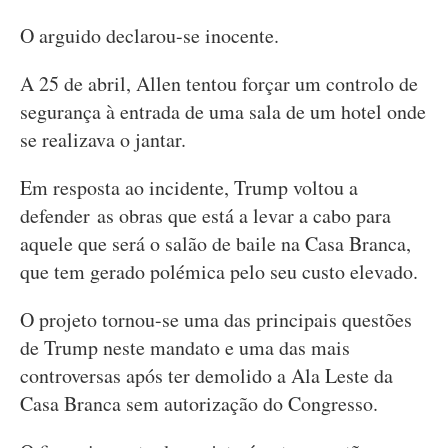
O arguido declarou-se inocente.
A 25 de abril, Allen tentou forçar um controlo de
segurança à entrada de uma sala de um hotel onde
se realizava o jantar.
Em resposta ao incidente, Trump voltou a
defender as obras que está a levar a cabo para
aquele que será o salão de baile na Casa Branca,
que tem gerado polémica pelo seu custo elevado.
O projeto tornou-se uma das principais questões
de Trump neste mandato e uma das mais
controversas após ter demolido a Ala Leste da
Casa Branca sem autorização do Congresso.