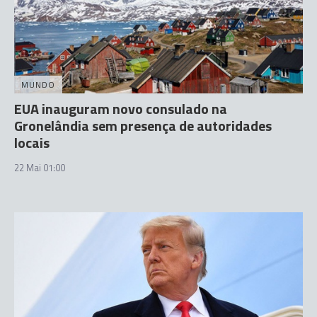
MUNDO
EUA inauguram novo consulado na
Gronelândia sem presença de autoridades
locais
22 Mai 01:00